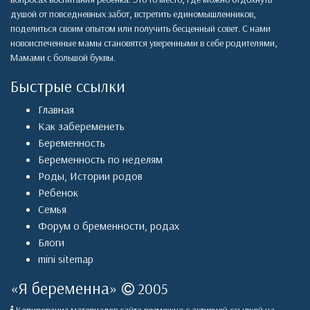
душой от повседневных забот, встретить единомышленников,
поделиться своим опытом или получить бесценный совет. С нами
новоиспеченные мамы становятся уверенными в себе родителями,
Мамами с большой буквы.
Быстрые ссылки
Главная
Как забеременеть
Беременность
Беременность по неделям
Роды
,
Истории родов
Ребенок
Семья
Форум о бременности, родах
Блоги
mini sitemap
«
Я беременна
»
2005