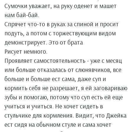
Сумочки уважает, на руку оденет и машет
нам бай-бай.
Спрячет что-то в руках за спиной и просит
подуть, а потом с торжествующим видом
демонстрирует. Это от брата
Рисует немного.
Проявляет самостоятельность - уже с месяц
или больше отказалась от слюнявчиков, все
больше и больше ест сама, даже суп и
кормить себя не разрешает, я ей заговариваю
зубы и помогаю, потому что суп есть ей еще
учиться и учиться. Не хочет сидеть в
стульчике для кормления. Видит, что Джейка
ест сидя на обычном стуле и сама хочет