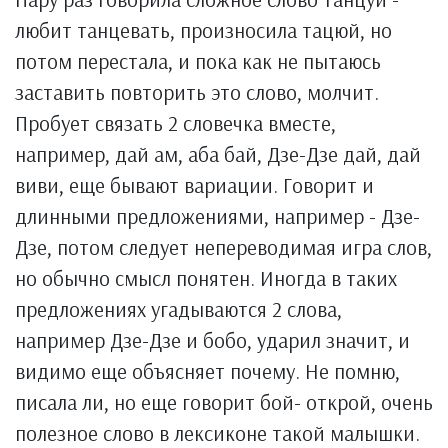
любит танцевать, произносила тацюй, но
потом перестала, и пока как не пытаюсь
заставить повторить это слово, молчит.
Пробует связать 2 словечка вместе,
например, дай ам, аба бай, Дзе-Дзе дай, дай
виви, еще бывают вариации. Говорит и
длинными предложениями, например - Дзе-
Дзе, потом следует непереводимая игра слов,
но обычно смысл понятен. Иногда в таких
предложениях угадываются 2 слова,
например Дзе-Дзе и бобо, ударил значит, и
видимо еще объясняет почему. Не помню,
писала ли, но еще говорит бой- открой, очень
полезное слово в лексиконе такой малышки.