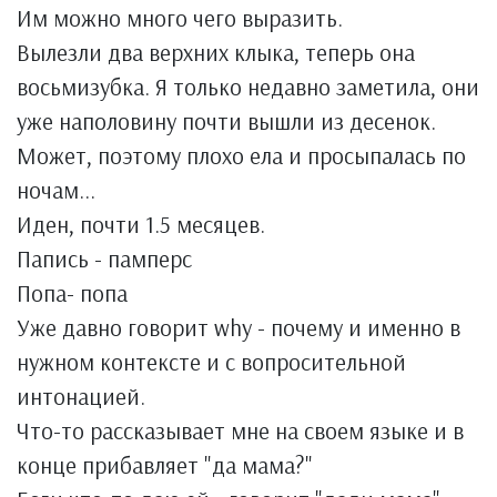
Им можно много чего выразить.
Вылезли два верхних клыка, теперь она
восьмизубка. Я только недавно заметила, они
уже наполовину почти вышли из десенок.
Может, поэтому плохо ела и просыпалась по
ночам...
Иден, почти 1.5 месяцев.
Папись - памперс
Попа- попа
Уже давно говорит why - почему и именно в
нужном контексте и с вопросительной
интонацией.
Что-то рассказывает мне на своем языке и в
конце прибавляет "да мама?"