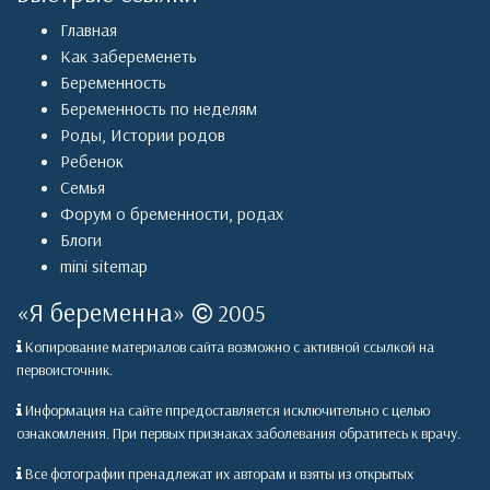
Главная
Как забеременеть
Беременность
Беременность по неделям
Роды
,
Истории родов
Ребенок
Семья
Форум о бременности, родах
Блоги
mini sitemap
«
Я беременна
»
2005
Копирование материалов сайта возможно с активной ссылкой на
первоисточник.
Информация на сайте ппредоставляется исключительно с целью
ознакомления. При первых признаках заболевания обратитесь к врачу.
Все фотографии пренадлежат их авторам и взяты из открытых