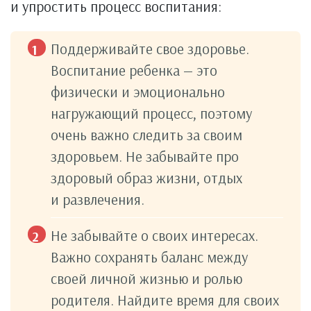
и упростить процесс воспитания:
Поддерживайте свое здоровье.
Воспитание ребенка — это
физически и эмоционально
нагружающий процесс, поэтому
очень важно следить за своим
здоровьем. Не забывайте про
здоровый образ жизни, отдых
и развлечения.
Не забывайте о своих интересах.
Важно сохранять баланс между
своей личной жизнью и ролью
родителя. Найдите время для своих