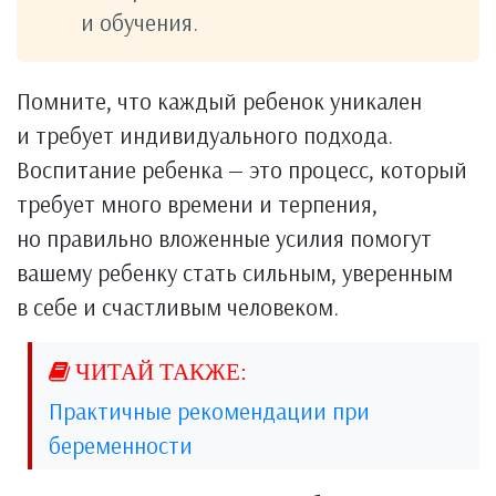
и обучения.
Помните, что каждый ребенок уникален
и требует индивидуального подхода.
Воспитание ребенка — это процесс, который
требует много времени и терпения,
но правильно вложенные усилия помогут
вашему ребенку стать сильным, уверенным
в себе и счастливым человеком.
Практичные рекомендации при
беременности