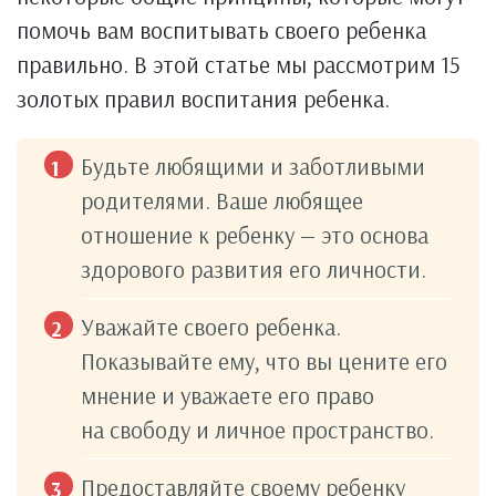
помочь вам воспитывать своего ребенка
правильно. В этой статье мы рассмотрим 15
золотых правил воспитания ребенка.
Будьте любящими и заботливыми
родителями. Ваше любящее
отношение к ребенку — это основа
здорового развития его личности.
Уважайте своего ребенка.
Показывайте ему, что вы цените его
мнение и уважаете его право
на свободу и личное пространство.
Предоставляйте своему ребенку