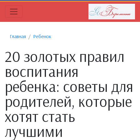
Главная
Ребенок
20 золотых правил
воспитания
ребенка: советы для
родителей, которые
хотят стать
лучшими