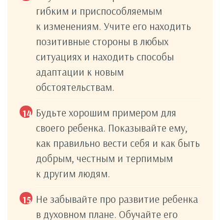
гибким и приспособляемым
к изменениям. Учите его находить
позитивные стороны в любых
ситуациях и находить способы
адаптации к новым
обстоятельствам.
Будьте хорошим примером для
своего ребенка. Показывайте ему,
как правильно вести себя и как быть
добрым, честным и терпимым
к другим людям.
Не забывайте про развитие ребенка
в духовном плане. Обучайте его