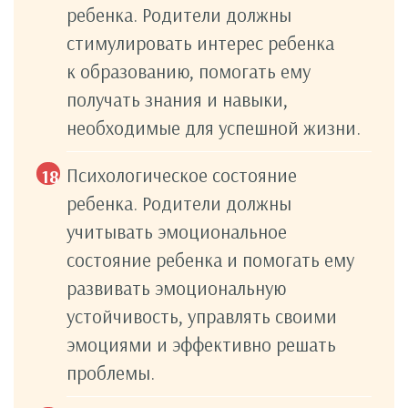
ребенка. Родители должны
стимулировать интерес ребенка
к образованию, помогать ему
получать знания и навыки,
необходимые для успешной жизни.
Психологическое состояние
ребенка. Родители должны
учитывать эмоциональное
состояние ребенка и помогать ему
развивать эмоциональную
устойчивость, управлять своими
эмоциями и эффективно решать
проблемы.