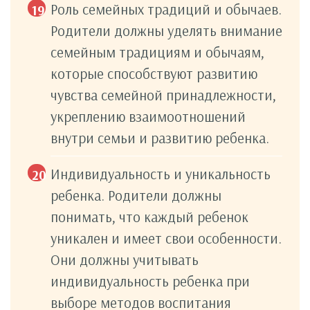
Роль семейных традиций и обычаев.
Родители должны уделять внимание
семейным традициям и обычаям,
которые способствуют развитию
чувства семейной принадлежности,
укреплению взаимоотношений
внутри семьи и развитию ребенка.
Индивидуальность и уникальность
ребенка. Родители должны
понимать, что каждый ребенок
уникален и имеет свои особенности.
Они должны учитывать
индивидуальность ребенка при
выборе методов воспитания