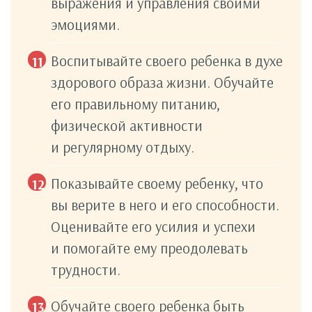
выражения и управления своими
эмоциями.
Воспитывайте своего ребенка в духе
здорового образа жизни. Обучайте
его правильному питанию,
физической активности
и регулярному отдыху.
Показывайте своему ребенку, что
вы верите в него и его способности.
Оценивайте его усилия и успехи
и помогайте ему преодолевать
трудности.
Обучайте своего ребенка быть