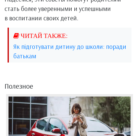
стать более уверенными и успешными
в воспитании своих детей.
Як підготувати дитину до школи: поради
батькам
Полезное