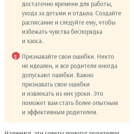
достаточно времени для работы,
ухода за детьми и отдыха. Создайте
расписание и следуйте ему, чтобы
избежать чувства беспорядка
и хаоса.
Признавайте свои ошибки. Никто
не идеален, и все родители иногда
допускают ошибки. Важно
признавать свои ошибки
и извлекать из них уроки. Это
поможет вам стать более опытным
и эффективным родителем.
Надеемся, эти советы помогут родителям