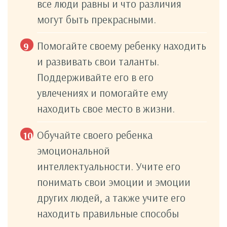
все люди равны и что различия
могут быть прекрасными.
Помогайте своему ребенку находить
и развивать свои таланты.
Поддерживайте его в его
увлечениях и помогайте ему
находить свое место в жизни.
Обучайте своего ребенка
эмоциональной
интеллектуальности. Учите его
понимать
свои эмоции и эмоции
других людей, а также учите его
находить правильные способы