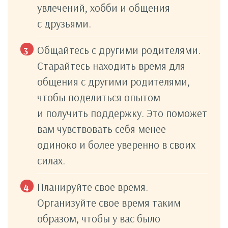
увлечений, хобби и общения
с друзьями.
Общайтесь с другими родителями.
Старайтесь находить время для
общения с другими родителями,
чтобы поделиться опытом
и получить поддержку. Это поможет
вам чувствовать себя менее
одиноко и более уверенно в своих
силах.
Планируйте свое время.
Организуйте свое время таким
образом, чтобы у вас было