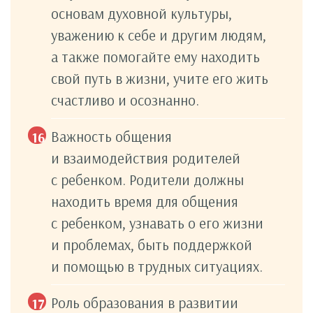
основам духовной культуры,
уважению к себе и другим людям,
а также помогайте ему находить
свой путь в жизни, учите его жить
счастливо и осознанно.
Важность общения
и взаимодействия родителей
с ребенком. Родители должны
находить время для общения
с ребенком, узнавать о его жизни
и проблемах, быть поддержкой
и помощью в трудных ситуациях.
Роль образования в развитии