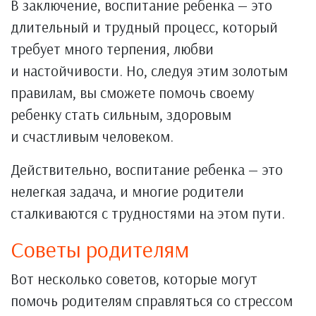
В заключение, воспитание ребенка — это
длительный и трудный процесс, который
требует много терпения, любви
и настойчивости. Но, следуя этим золотым
правилам, вы сможете помочь своему
ребенку стать сильным, здоровым
и счастливым человеком.
Действительно, воспитание ребенка — это
нелегкая задача, и многие родители
сталкиваются с трудностями на этом пути.
Советы родителям
Вот несколько советов, которые могут
помочь родителям справляться со стрессом