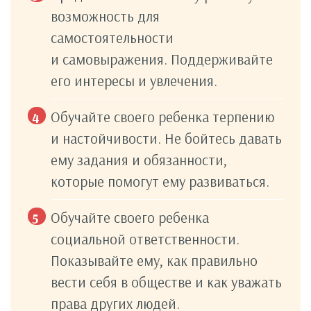
возможность для
самостоятельности
и самовыражения. Поддерживайте
его интересы и увлечения.
Обучайте своего ребенка терпению
и настойчивости. Не бойтесь давать
ему задания и обязанности,
которые помогут ему развиваться.
Обучайте своего ребенка
социальной ответственности.
Показывайте ему, как правильно
вести себя в обществе и как уважать
права других людей.