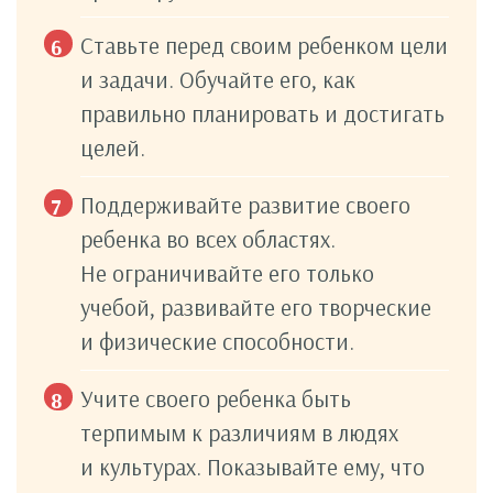
Ставьте перед своим ребенком цели
и задачи. Обучайте его, как
правильно планировать и достигать
целей.
Поддерживайте развитие своего
ребенка во всех областях.
Не ограничивайте его только
учебой, развивайте его творческие
и физические способности.
Учите своего ребенка быть
терпимым к различиям в людях
и культурах. Показывайте ему, что