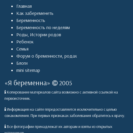
Главная
Как забеременеть
Беременность
Беременность по неделям
Роды
,
Истории родов
Ребенок
Семья
Форум о бременности, родах
Блоги
mini sitemap
«
Я беременна
»
2005
Копирование материалов сайта возможно с активной ссылкой на
первоисточник.
Информация на сайте ппредоставляется исключительно с целью
ознакомления. При первых признаках заболевания обратитесь к врачу.
Все фотографии пренадлежат их авторам и взяты из открытых
источников.