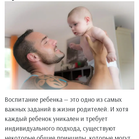
Воспитание ребенка — это одно из самых
важных заданий в жизни родителей. И хотя
каждый ребенок уникален и требует
индивидуального подхода, существуют
некоторые общие принципы, которые могут