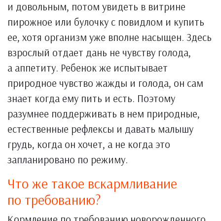
и довольным, потом увидеть в витрине
пирожное или булочку с повидлом и купить
ее, хотя организм уже вполне насыщен. Здесь
взрослый отдает дань не чувству голода,
а аппетиту. Ребенок же испытывает
природное чувство жажды и голода, он сам
знает когда ему пить и есть. Поэтому
разумнее поддерживать в нем природные,
естественные рефлексы и давать малышу
грудь, когда он хочет, а не когда это
запланировано по режиму.
Что же такое вскармливание
по требованию?
Кормление по требованию новорожденного