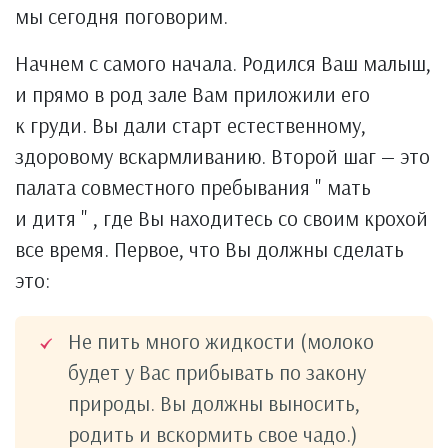
мы сегодня поговорим.
Начнем с самого начала. Родился Ваш малыш,
и прямо в род зале Вам приложили его
к груди. Вы дали старт естественному,
здоровому вскармливанию. Второй шаг — это
палата совместного пребывания " мать
и дитя " , где Вы находитесь со своим крохой
все время. Первое, что Вы должны сделать
это:
Не пить много жидкости (молоко
будет у Вас прибывать по закону
природы. Вы должны выносить,
родить и вскормить свое чадо.)