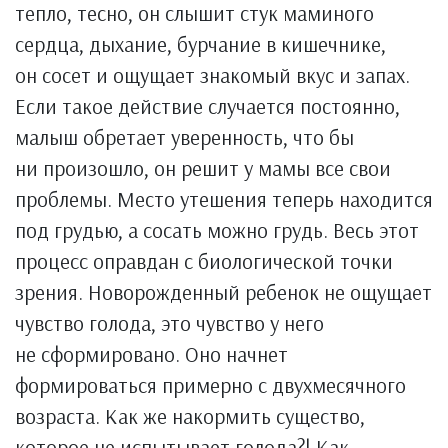
тепло, тесно, он слышит стук маминого
сердца, дыхание, бурчание в кишечнике,
он сосет и ощущает знакомый вкус и запах.
Если такое действие случается постоянно,
малыш обретает уверенность, что бы
ни произошло, он решит у мамы все свои
проблемы. Место утешения теперь находится
под грудью, а сосать можно грудь. Весь этот
процесс оправдан с биологической точки
зрения. Новорожденный ребенок не ощущает
чувство голода, это чувство у него
не сформировано. Оно начнет
формироваться примерно с двухмесячного
возраста. Как же накормить существо,
которое не испытывает голода?! Как