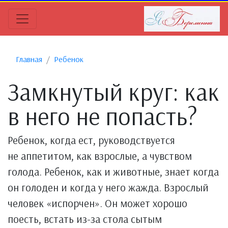
Главная
Ребенок
Замкнутый круг: как
в него не попасть?
Ребенок, когда ест, руководствуется
не аппетитом, как взрослые, а чувством
голода. Ребенок, как и животные, знает когда
он голоден и когда у него жажда. Взрослый
человек «испорчен». Он может хорошо
поесть, встать из-за стола сытым