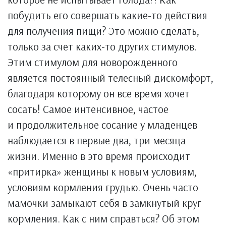
побудить его совершать какие-то действия
для получения пищи? Это можно сделать,
только за счет каких-то других стимулов.
Этим стимулом для новорожденного
является постоянный телесный дискомфорт,
благодаря которому он все время хочет
сосать! Самое интенсивное, частое
и продолжительное сосание у младенцев
наблюдается в первые два, три месяца
жизни. Именно в это время происходит
«притирка» женщины к новым условиям,
условиям кормления грудью. Очень часто
мамочки замыкают себя в замкнутый круг
кормления. Как с ним справться? Об этом