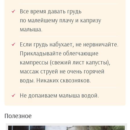
Все время давать грудь
по малейшему плачу и капризу
малыша.
Если грудь набухает, не нервничайте.
Прикладывайте облегчающие
кампрессы (свежий лист капусты),
массаж струей не очень горячей
воды. Никаких сквозняков.
Не допаиваем малыша водой.
Полезное