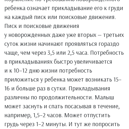
ребенка означает прикладывание его к груди
на каждый писк или поисковые движения.
Писк и поисковые движения
у новорожденных даже уже вторых — третьих
суток жизни начинают проявляться гораздо
чаще, чем через 3,5 или 2,5 часа. Потребность
в прикладываниях быстро увеличивается
и к 10–12 дню жизни потребность
приложиться у ребенка может возникать 15–
16 и больше раз в сутки. Прикладывания
различны по продолжительности. Малыш
может заснуть и спать посасывая в течение,
например, 1,5–2 часов. Может отпустить
грудь через 1–2 минуты. И тут же попросить