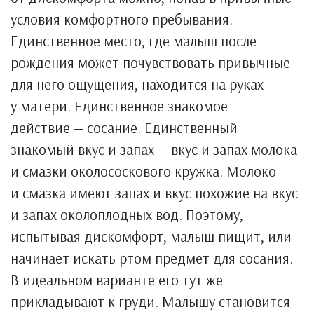
условия комфортного пребывания.
Единственное место, где малыш после
рождения может почувствовать привычные
для него ощущения, находится на руках
у матери. Единственное знакомое
действие — сосание. Единственный
знакомый вкус и запах — вкус и запах молока
и смазки околососкового кружка. Молоко
и смазка имеют запах и вкус похожие на вкус
и запах околоплодных вод. Поэтому,
испытывая дискомфорт, малыш пищит, или
начинает искать ртом предмет для сосания.
В идеальном варианте его тут же
прикладывают к груди. Малышу становится