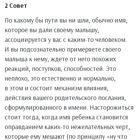
2 Совет
По какому бы пути вы ни шли, обычно имя,
которое вы дали своему малышу,
ассоциируется у вас с каким-то человеком.
И вы подсознательно примеряете своего
малыша к нему, ждете от него похожих
реакций, поступков, способностей. Это
неплохо, это естественно и нормально,
в этом и состоит механизм влияния,
действия вашего родительского послания,
сформулированного в имени. Насторожиться
стоит тогда, когда имя ребенка становится
оправданием каких-то нежелательных черт,
которые ему мешают (по принципу «ну что