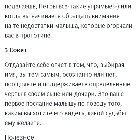
поделаешь, Петры все-такие упрямые!») или
когда вы начинаете обращать внимание
на те недостатки малыша, которые огорчали
вас в прототипе.
3 Совет
Отдавайте себе отчет в том, что, выбирая
имя, вы тем самым, осознанно или нет,
поощряете и поддерживаете определенные
черты в своем сыне или дочери. Это ваше
первое послание малышу по поводу того,
каким вы хотите его видеть, какой судьбы
ему желаете.
Полезное