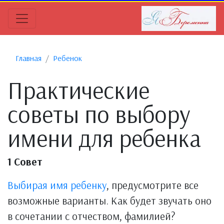
Главная
Ребенок
Практические
советы по выбору
имени для ребенка
1 Совет
Выбирая имя ребенку
, предусмотрите все
возможные варианты. Как будет звучать оно
в сочетании с отчеством, фамилией?