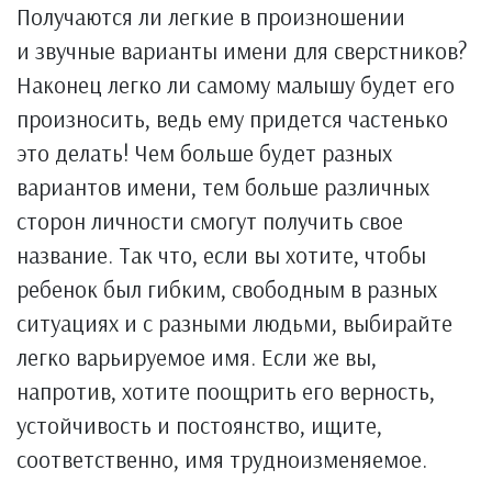
Получаются ли легкие в произношении
и звучные варианты имени для сверстников?
Наконец легко ли самому малышу будет его
произносить, ведь ему придется частенько
это делать! Чем больше будет разных
вариантов имени, тем больше различных
сторон личности смогут получить свое
название. Так что, если вы хотите, чтобы
ребенок был гибким, свободным в разных
ситуациях и с разными людьми, выбирайте
легко варьируемое имя. Если же вы,
напротив, хотите поощрить его верность,
устойчивость и постоянство, ищите,
соответственно, имя трудноизменяемое.