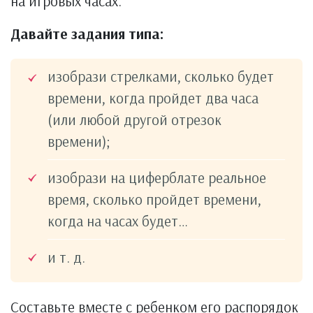
на игровых часах.
Давайте задания типа:
изобрази стрелками, сколько будет
времени, когда пройдет два часа
(или любой другой отрезок
времени);
изобрази на циферблате реальное
время, сколько пройдет времени,
когда на часах будет…
и т. д.
Составьте вместе с ребенком его распорядок