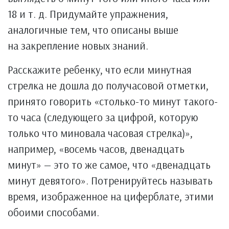
18 и т. д. Придумайте упражнения,
аналогичные тем, что описаны выше
на закрепление новых знаний.
Расскажите ребенку, что если минутная
стрелка не дошла до получасовой отметки,
принято говорить «столько-то минут такого-
то часа (следующего за цифрой, которую
только что миновала часовая стрелка)»,
например, «восемь часов, двенадцать
минут» — это то же самое, что «двенадцать
минут девятого». Потренируйтесь называть
время, изображенное на циферблате, этими
обоими способами.