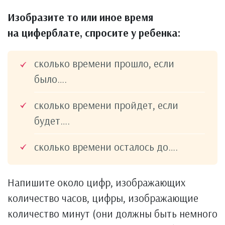
Изобразите то или иное время
на циферблате, спросите у ребенка:
сколько времени прошло, если
было….
сколько времени пройдет, если
будет….
сколько времени осталось до….
Напишите около цифр, изображающих
количество часов, цифры, изображающие
количество минут (они должны быть немного