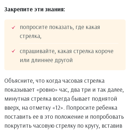
Закрепите эти знания:
попросите показать, где какая
стрелка,
спрашивайте, какая стрелка короче
или длиннее другой
Объясните, что когда часовая стрелка
показывает «ровно» час, два три и так далее,
минутная стрелка всегда бывает поднятой
вверх, на отметку «12». Попросите ребенка
поставить ее в это положение и попробовать
покрутить часовую стрелку по кругу, вставив