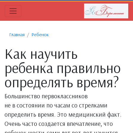
Главная
Ребенок
Как научить
ребенка правильно
определять время?
Большинство первоклассников
не в состоянии по часам со стрелками
определить время. Это медицинский факт.
Очень часто создается впечатление, что
ребенок шести-семи лет вот-вот научится