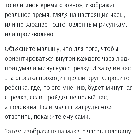
то или иное время «ровно», изображая
реальное время, глядя на настоящие часы,
или по заранее подготовленным рисункам,
или произвольно.
Объясните малышу, что для того, чтобы
ориентироваться внутри каждого часа люди
придумали минутную стрелку. И за один час
эта стрелка проходит целый круг. Спросите
ребенка, где, по его мнению, будет минутная
стрелка, если пройдет не целый час,
а половина. Если малыш затрудняется
ответить, покажите ему сами.
Затем изобразите на макете часов половину