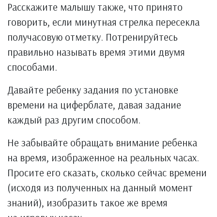
Расскажите малышу также, что принято
говорить, если минутная стрелка пересекла
получасовую отметку. Потренируйтесь
правильно называть время этими двумя
способами.
Давайте ребенку задания по установке
времени на циферблате, давая задание
каждый раз другим способом.
Не забывайте обращать внимание ребенка
на время, изображенное на реальных часах.
Просите его сказать, сколько сейчас времени
(исходя из полученных на данный момент
знаний), изобразить такое же время