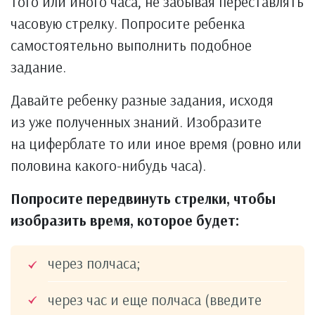
того или иного часа, не забывая переставлять
часовую стрелку. Попросите ребенка
самостоятельно выполнить подобное
задание.
Давайте ребенку разные задания, исходя
из уже полученных знаний. Изобразите
на циферблате то или иное время (ровно или
половина какого-нибудь часа).
Попросите передвинуть стрелки, чтобы
изобразить время, которое будет:
через полчаса;
через час и еще полчаса (введите