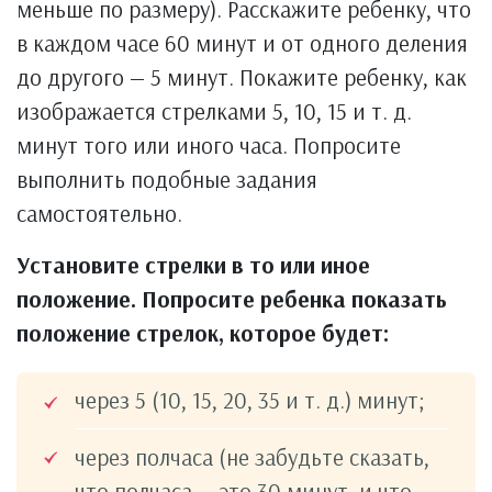
меньше по размеру). Расскажите ребенку, что
в каждом часе 60 минут и от одного деления
до другого — 5 минут. Покажите ребенку, как
изображается стрелками 5, 10, 15 и т. д.
минут того или иного часа. Попросите
выполнить подобные задания
самостоятельно.
Установите стрелки в то или иное
положение. Попросите ребенка показать
положение стрелок, которое будет:
через 5 (10, 15, 20, 35 и т. д.) минут;
через полчаса (не забудьте сказать,
что полчаса — это 30 минут, и что