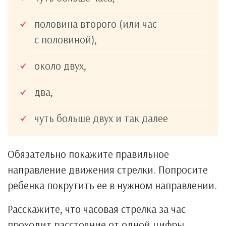
половина второго (или час
с половиной),
около двух,
два,
чуть больше двух и так далее
Обязательно покажите правильное
направление движения стрелки. Попросите
ребенка покрутить ее в нужном направлении.
Расскажите, что часовая стрелка за час
проходит расстояние от одной цифры