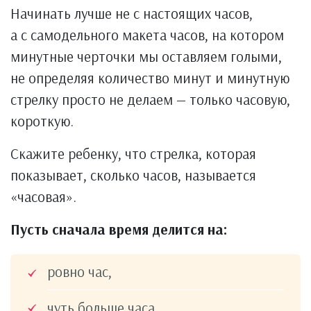
Начинать лучше не с настоящих часов,
а с самодельного макета часов, на котором
минутные черточки мы оставляем голыми,
не определяя количество минут и минутную
стрелку просто не делаем — только часовую,
короткую.
Скажите ребенку, что стрелка, которая
показывает, сколько часов, называется
«часовая».
Пусть сначала время делится на:
ровно час,
чуть больше часа,