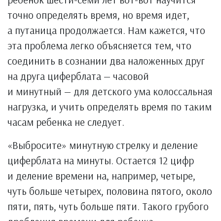
точно определять время, но время идет,
а путаница продолжается. Нам кажется, что
эта проблема легко объясняется тем, что
соединить в сознании два наложенных друг
на друга циферблата — часовой
и минутный — для детского ума колоссальная
нагрузка, и учить определять время по таким
часам ребенка не следует.
«Выбросите» минутную стрелку и деление
циферблата на минуты. Остается 12 цифр
и деление времени на, например, четыре,
чуть больше четырех, половина пятого, около
пяти, пять, чуть больше пяти. Такого грубого