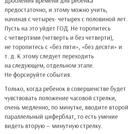
дробления времени для ребенка
предостаточно, и этому можно учить,
начиная с четырех- четырех с половиной лет.
Пусть на это уйдет ГОД. Не торопитесь
с четвертями (четверть и без четверти),
не торопитесь с «без пяти», «без десяти» и
т. д. К этому следует переходить
на следующем, отдельном этапе.
Не форсируйте события.
Только, когда ребенок в совершенстве будет
чувствовать положение часовой стрелки,
очень медленно, по минутке, вводите второй
параллельный циферблат, то есть умение
видеть вторую — минутную стрелку.