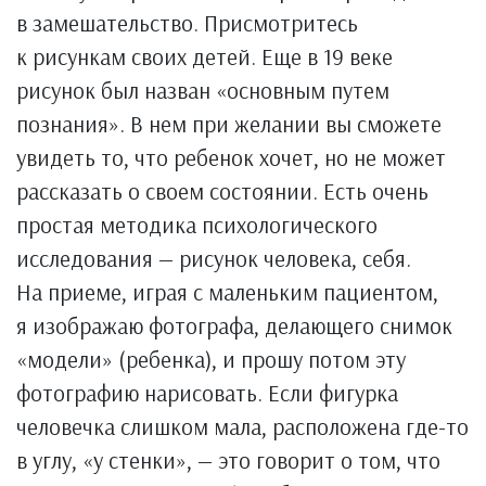
в замешательство. Присмотритесь
к рисункам своих детей. Еще в 19 веке
рисунок был назван «основным путем
познания». В нем при желании вы сможете
увидеть то, что ребенок хочет, но не может
рассказать о своем состоянии. Есть очень
простая методика психологического
исследования — рисунок человека, себя.
На приеме, играя с маленьким пациентом,
я изображаю фотографа, делающего снимок
«модели» (ребенка), и прошу потом эту
фотографию нарисовать. Если фигурка
человечка слишком мала, расположена где-то
в углу, «у стенки», — это говорит о том, что