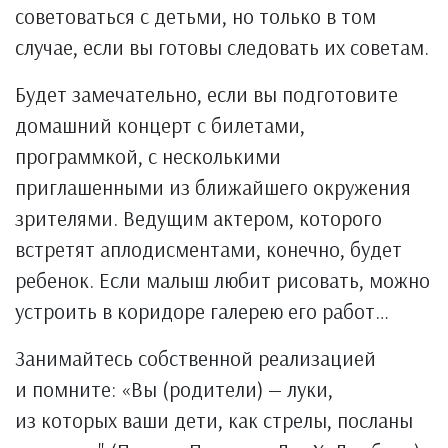
советоваться с детьми, но только в том
случае, если вы готовы следовать их советам.
Будет замечательно, если вы подготовите
домашний концерт с билетами,
программкой, с несколькими
приглашенными из ближайшего окружения
зрителями. Ведущим актером, которого
встретят аплодисментами, конечно, будет
ребенок. Если малыш любит рисовать, можно
устроить в коридоре галерею его работ…
Занимайтесь собственной реализацией
и помните: «Вы (родители) — луки,
из которых ваши дети, как стрелы, посланы