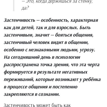
— Это, когда держишься за стенку,
да?
Застенчивость — особенность, характерная
как для детей, так и для взрослых. Быть
застенчивым, значит — бояться общения,
застенчивый человек видит в общении,
особенно с незнакомыми людьми, угрозу.
На сегодняшний день в психологии
распространена точка зрения, что эта черта
формируется в результате негативных
переживаний, которые возникают у ребёнка
в процессе общения и постепенно
закрепляются в сознании.
Застенчивость может быть как