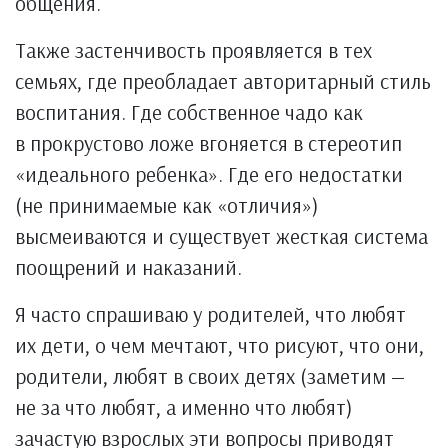
общения.
Также застенчивость проявляется в тех
семьях, где преобладает авторитарный стиль
воспитания. Где собственное чадо как
в прокрустово ложе вгоняется в стереотип
«идеального ребенка». Где его недостатки
(не принимаемые как «отличия»)
высмеиваются и существует жесткая система
поощрений и наказаний.
Я часто спрашиваю у родителей, что любят
их дети, о чем мечтают, что рисуют, что они,
родители, любят в своих детях (заметим —
не за что любят, а именно что любят)
зачастую взрослых эти вопросы приводят