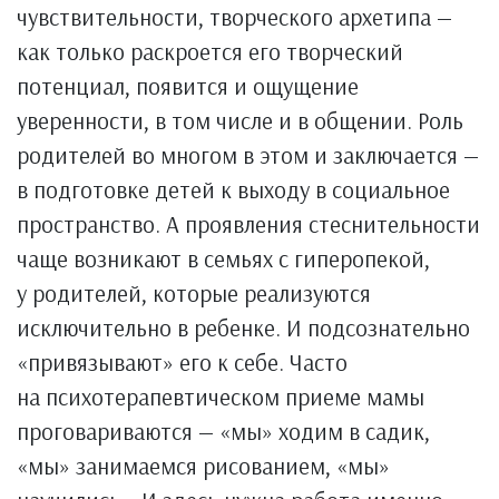
чувствительности, творческого архетипа —
как только раскроется его творческий
потенциал, появится и ощущение
уверенности, в том числе и в общении. Роль
родителей во многом в этом и заключается —
в подготовке детей к выходу в социальное
пространство. А проявления стеснительности
чаще возникают в семьях с гиперопекой,
у родителей, которые реализуются
исключительно в ребенке. И подсознательно
«привязывают» его к себе. Часто
на психотерапевтическом приеме мамы
проговариваются — «мы» ходим в садик,
«мы» занимаемся рисованием, «мы»