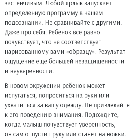
застенчивым. Любой ярлык запускает
определенную программу в нашем
подсознании. Не сравнивайте с другими.
Даже про себя. Ребенок все равно
почувствует, что не соответствует
нарисованному вами «образцу». Результат —
ощущение еще большей незащищенности
и неуверенности.
В новом окружении ребенок может
испугаться, попроситься на руки или
ухватиться за вашу одежду. Не привлекайте
к его поведению внимания. Подождите,
когда малыш почувствует уверенность,
он сам отпустит руку или станет на ножки.