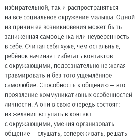
избирательной, так и распространяться
на всё социальное окружение малыша. Одной
из причин ее возникновения может быть
заниженная самооценка или неуверенность
в себе. Считая себя хуже, чем остальные,
ребёнок начинает избегать контактов
с окружающими, подсознательно не желая
травмировать и без того ущемлённое
самолюбие. Способность к общению — это
проявление коммуникативных особенностей
личности. А они в свою очередь состоят:
из желания вступать в контакт
с окружающими, умения организовать
общение — слушать, сопереживать, решать