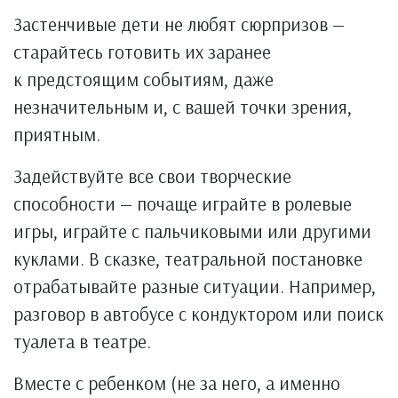
Застенчивые дети не любят сюрпризов —
старайтесь готовить их заранее
к предстоящим событиям, даже
незначительным и, с вашей точки зрения,
приятным.
Задействуйте все свои творческие
способности — почаще играйте в ролевые
игры, играйте с пальчиковыми или другими
куклами. В сказке, театральной постановке
отрабатывайте разные ситуации. Например,
разговор в автобусе с кондуктором или поиск
туалета в театре.
Вместе с ребенком (не за него, а именно