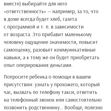
вместе) выбирайте для него
«ответственность» — например, за то, что
в доме всегда будет хлеб, газета
с программой и т. п. в зависимости
от возраста. Это прибавит маленькому
человеку ощущение значимости, повысит
самооценку, разовьет коммуникативные
навыки, а к тому же он будет приобретать
опыт оперирования деньгами.
Попросите ребенка о помощи в вашем
присутствии: узнать у прохожего, который
час, вызвать по телефону такси, ответить
на телефонный звонок или самостоятельно
позвонить родственнику… Вообще, полезно