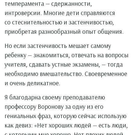
темперамента — сдержанности,
интроверсии. Многие дети справляются
со стеснительностью и застенчивостью,
приобретая разнообразный опыт общения.
Но если застенчивость мешает самому
ребенку — знакомиться, отвечать на вопросы
учителя, сдавать устные экзамены, — тогда
необходимо вмешательство. Своевременное
и очень деликатное.
Я благодарна своему преподавателю
профессору Воронову за одну из его
гениальных фраз, которую сейчас использую
как девиз: «Нет хороших людей — есть люди,
с которыми мне хорошо. Нет плохих людей —