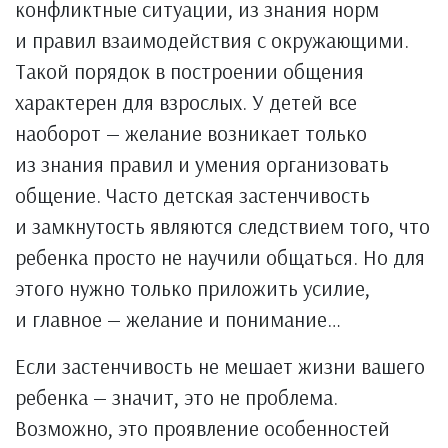
конфликтные ситуации, из знания норм
и правил взаимодействия с окружающими.
Такой порядок в построении общения
характерен для взрослых. У детей все
наоборот — желание возникает только
из знания правил и умения организовать
общение. Часто детская застенчивость
и замкнутость являются следствием того, что
ребенка просто не научили общаться. Но для
этого нужно только приложить усилие,
и главное — желание и понимание…
Если застенчивость не мешает жизни вашего
ребенка — значит, это не проблема.
Возможно, это проявление особенностей