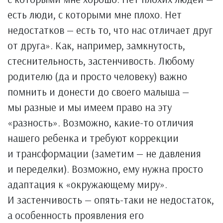
есть люди, с которыми мне плохо. Нет
недостатков — есть то, что нас отличает друг
от друга». Как, например, замкнутость,
стеснительность, застенчивость. Любому
родителю (да и просто человеку) важно
помнить и донести до своего малыша —
мы разные и мы имеем право на эту
«разность». Возможно, какие-то отличия
нашего ребенка и требуют коррекции
и трансформации (заметим — не давления
и переделки). Возможно, ему нужна просто
адаптация к «окружающему миру».
И застенчивость — опять-таки не недостаток,
а особенность проявления его