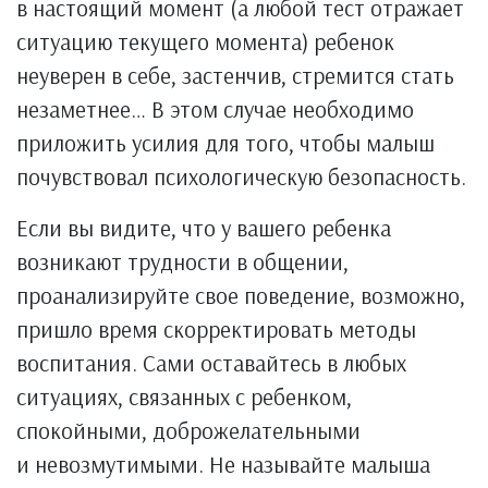
в настоящий момент (а любой тест отражает
ситуацию текущего момента) ребенок
неуверен в себе, застенчив, стремится стать
незаметнее… В этом случае необходимо
приложить усилия для того, чтобы малыш
почувствовал психологическую безопасность.
Если вы видите, что у вашего ребенка
возникают трудности в общении,
проанализируйте свое поведение, возможно,
пришло время скорректировать методы
воспитания. Сами оставайтесь в любых
ситуациях, связанных с ребенком,
спокойными, доброжелательными
и невозмутимыми. Не называйте малыша