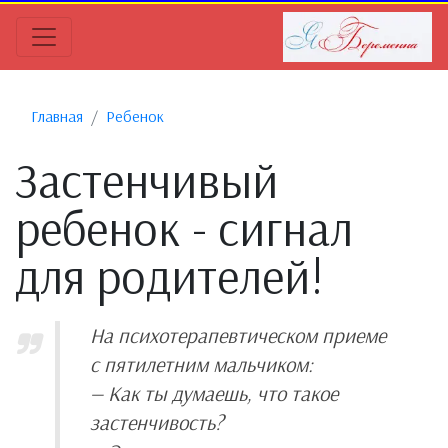
Главная
Ребенок
Застенчивый
ребенок - сигнал
для родителей!
На психотерапевтическом приеме
с пятилетним мальчиком:
— Как ты думаешь, что такое
застенчивость?