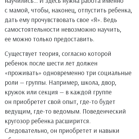
научились… И здесь нужна работа именно
с мамой, чтобы, наконец, отпустить ребенка,
дать ему прочувствовать свое «Я». Ведь
самостоятельности невозможно научить,
ее можно только предоставить.
Существует теория, согласно которой
ребенок после шести лет должен
«проживать» одновременно три социальные
роли — группы. Например, школа, двор,
кружок или секция — в каждой группе
он приобретет свой опыт, где-то будет
ведущим, где-то ведомым. Поведенческий
кругозор ребенка расширится.
Следовательно, он приобретет и навыки