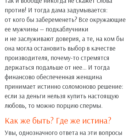
так и вообще никогда не скажет слова
против! И тогда дама задумывается:
от кого бы забеременеть? Все окружающие
ее мужчины — подкаблучники
и не заслуживают доверия, а те, на ком бы
она могла остановить выбор в качестве
производителя, почему-то стремятся
держаться подальше от нее… И тогда
финансово обеспеченная женщина
принимает истинно соломоново решение:
если за деньги нельзя купить настоящую
любовь, то можно порцию спермы.
Как же быть? Где же истина?
Увы, однозначного ответа на эти вопросы