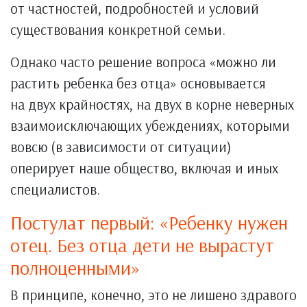
от частностей, подробностей и условий
существования конкретной семьи.
Однако часто решение вопроса «можно ли
растить ребенка без отца» основывается
на двух крайностях, на двух в корне неверных
взаимоисключающих убеждениях, которыми
вовсю (в зависимости от ситуации)
оперирует наше общество, включая и иных
специалистов.
Постулат первый: «Ребенку нужен
отец. Без отца дети не вырастут
полноценными»
В принципе, конечно, это не лишено здравого