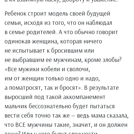
Ребенок строит модель своей будущей
семьи, исходя из того, что он наблюдал
в семье родителей. А что обычно говорит
одинокая женщина, которая ничего
не испытывает к бросившим или
не выбравшим ее мужчинам, кроме злобы?
«Все мужики кобели и сволочи,
им от женщин только одно и надо,
а поматросят, так и бросят». В результате
выросший под такой аккомпанемент
мальчик бессознательно будет пытаться
вести себя точно так же — ведь мама сказала,
что ВСЕ мужчины такие, значит, и он должен
тоже? Или у него будут сложности