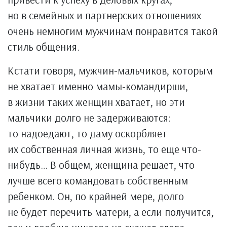
но в семейных и партнерских отношениях
очень немногим мужчинам понравится такой
стиль общения.
Кстати говоря, мужчин-мальчиков, которым
не хватает именно мамы-командирши,
в жизни таких женщин хватает, но эти
мальчики долго не задерживаются:
то надоедают, то даму оскорбляет
их собственная личная жизнь, то еще что-
нибудь… В общем, женщина решает, что
лучше всего командовать собственным
ребенком. Он, по крайней мере, долго
не будет перечить матери, а если получится,