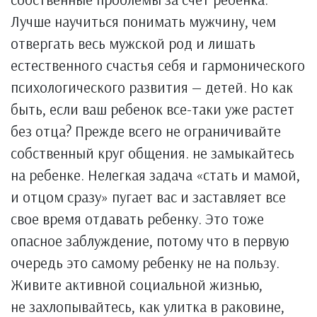
Лучше научиться понимать мужчину, чем
отвергать весь мужской род и лишать
естественного счастья себя и гармонического
психологического развития — детей. Но как
быть, если ваш ребенок все-таки уже растет
без отца? Прежде всего не ограничивайте
собственный круг общения. не замыкайтесь
на ребенке. Нелегкая задача «стать и мамой,
и отцом сразу» пугает вас и заставляет все
свое время отдавать ребенку. Это тоже
опасное заблуждение, потому что в первую
очередь это самому ребенку не на пользу.
Живите активной социальной жизнью,
не захлопывайтесь, как улитка в раковине,