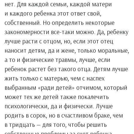
нет. Для каждой семьи, каждой матери
и каждого ребенка этот ответ свой,
собственный. Но определить некоторые
закономерности все-таки можно. Да, ребенку
лучше расти с отцом, но, если этот отец
наносит детям, да и жене, только моральные,
а то и физические травмы, лучше, если
ребенок растет без такого отца. Детям лучше
жить только с матерью, чем с наспех
выбранным «ради детей» отчимом, который
может тех же детей также покалечить
психологически, да и физически. Лучше
родить в сорок, но в счастливом браке, чем
в тридцать — для того, чтобы решить
собственные проблемы за счет ребенка.