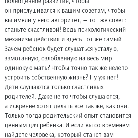
полноценное развитие, чтобы
он прислушивался к вашим советам, чтобы
вы имели у него авторитет, — тот же совет:
станьте счастливой! Ведь психологический
механизм действия и здесь тот же самый.
Зачем ребенок будет слушаться усталую,
замотанную, озлобленную на весь мир
одинокую мать? Чтобы точно так же нелепо
устроить собственную жизнь? Ну уж нет!
Дети слушаются только счастливых
родителей. Даже не то чтобы слушаются,
а искренне хотят делать все так же, как они.
Только тогда родительский опыт становится
ценным для ребенка. И если вы со временем
найдете человека, который станет вам