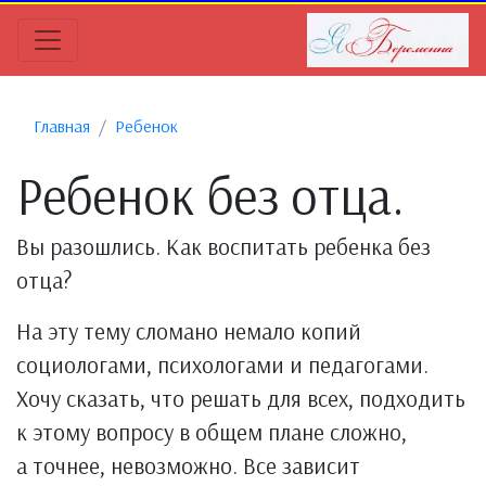
Главная
Ребенок
Ребенок без отца.
Вы разошлись. Как воспитать ребенка без
отца?
На эту тему сломано немало копий
социологами, психологами и педагогами.
Хочу сказать, что решать для всех, подходить
к этому вопросу в общем плане сложно,
а точнее, невозможно. Все зависит