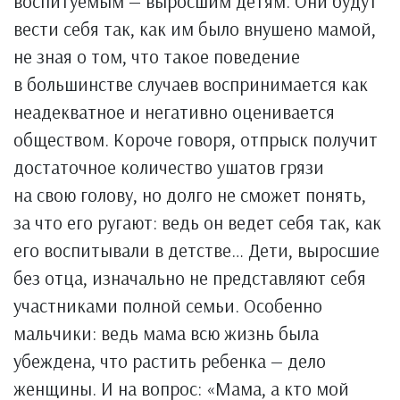
воспитуемым — выросшим детям. Они будут
вести себя так, как им было внушено мамой,
не зная о том, что такое поведение
в большинстве случаев воспринимается как
неадекватное и негативно оценивается
обществом. Короче говоря, отпрыск получит
достаточное количество ушатов грязи
на свою голову, но долго не сможет понять,
за что его ругают: ведь он ведет себя так, как
его воспитывали в детстве… Дети, выросшие
без отца, изначально не представляют себя
участниками полной семьи. Особенно
мальчики: ведь мама всю жизнь была
убеждена, что растить ребенка — дело
женщины. И на вопрос: «Мама, а кто мой