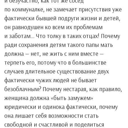
и безучастно, как тот же сосед
по коммуналке, не замечает присутствия уже
фактически бывшей подруги жизни и детей,
он равнодушен ко всем их проблемам
и заботам… Что толку в таких отцах! Почему
ради сохранения детям такого папы мать
должна — нет, не жить с ним вместе —
терпеть его, потому что в большинстве
случаев длительное существование двух
фактически чужих людей не бывает
безоблачным? Почему нестарая, как правило,
женщина должна «быть замужем»
юридически и одинока фактически, почему
она лишает себя возможности стать
свободной и счастливой и поделиться