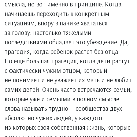
смысла, но вот именно в принципе. Когда
начинаешь переходить к конкретным
ситуациям, впору в панике хвататься
за голову: настолько тяжелыми
последствиями обладает это убеждение. Да,
трагедия, когда ребенок растет без отца.
Но еще большая трагедия, когда дети растут
с фактически чужим отцом, который
не понимает и не уважает их мать и не любит
самих детей. Очень часто встречаются семьи,
которые уже и семьями в полном смысле
слова называть трудно — сообщества двух
абсолютно чужих людей, у каждого
из которых своя собственная жизнь, которые
живут как соседи в тесной коммуналке,