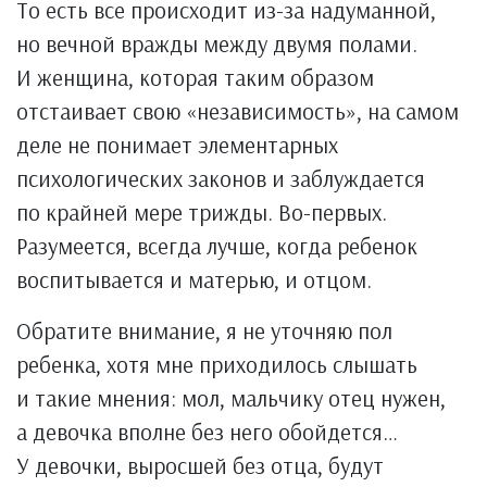
То есть все происходит из-за надуманной,
но вечной вражды между двумя полами.
И женщина, которая таким образом
отстаивает свою «независимость», на самом
деле не понимает элементарных
психологических законов и заблуждается
по крайней мере трижды. Во-первых.
Разумеется, всегда лучше, когда ребенок
воспитывается и матерью, и отцом.
Обратите внимание, я не уточняю пол
ребенка, хотя мне приходилось слышать
и такие мнения: мол, мальчику отец нужен,
а девочка вполне без него обойдется…
У девочки, выросшей без отца, будут