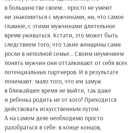
в большинстве своем… просто не умеют
ни знакомиться с мужчинами, ни, что самое
главное, с этими мужчинами длительное
время уживаться. Кстати, это может быть
следствием того, что такие женщины сами
росли в неполной семье… Своим неумением
понять мужчин они отталкивают от себя всех
потенциальных партнеров. И в результате
понимают: мало того, что им замуж
в ближайшее время не выйти, так даже
и ребенка родить не от кого! Приходится
действовать искусственным путем.
А на самом деле необходимо просто
разобраться в себе: в конце концов,