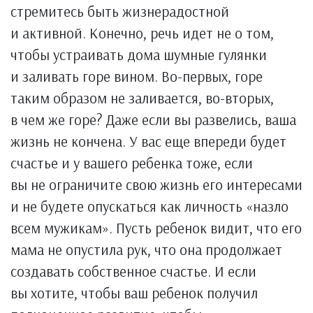
стремитесь быть жизнерадостной
и активной. Конечно, речь идет не о том,
чтобы устраивать дома шумные гулянки
и заливать горе вином. Во-первых, горе
таким образом не заливается, во-вторых,
в чем же горе? Даже если вы развелись, ваша
жизнь не кончена. У вас еще впереди будет
счастье и у вашего ребенка тоже, если
вы не ограничите свою жизнь его интересами
и не будете опускаться как личность «назло
всем мужикам». Пусть ребенок видит, что его
мама не опустила рук, что она продолжает
создавать собственное счастье. И если
вы хотите, чтобы ваш ребенок получил