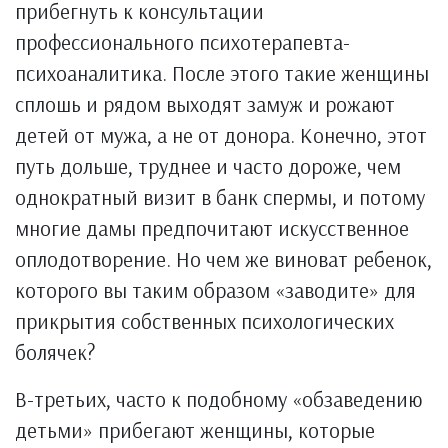
прибегнуть к консультации
профессионального психотерапевта-
психоаналитика. После этого такие женщины
сплошь и рядом выходят замуж и рожают
детей от мужа, а не от донора. Конечно, этот
путь дольше, труднее и часто дороже, чем
однократный визит в банк спермы, и потому
многие дамы предпочитают искусственное
оплодотворение. Но чем же виноват ребенок,
которого вы таким образом «заводите» для
прикрытия собственных психологических
болячек?
В-третьих, часто к подобному «обзаведению
детьми» прибегают женщины, которые