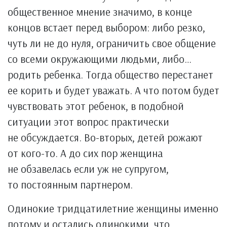
общественное мнение значимо, в конце
концов встает перед выбором: либо резко,
чуть ли не до нуля, ограничить свое общение
со всеми окружающими людьми, либо…
родить ребенка. Тогда общество перестанет
ее корить и будет уважать. А что потом будет
чувствовать этот ребенок, в подобной
ситуации этот вопрос практически
не обсуждается. Во-вторых, детей рожают
от кого-то. А до сих пор женщина
не обзавелась если уж не супругом,
то постоянным партнером.
Одинокие тридцатилетние женщины именно
потому и остались одинокими, что