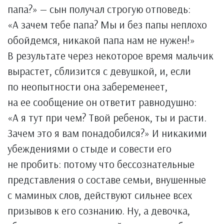
папа?» — сын получал строгую отповедь:
«А зачем тебе папа? Мы и без папы неплохо
обойдемся, никакой папа нам не нужен!»
В результате через некоторое время мальчик
вырастет, сблизится с девушкой, и, если
по неопытности она забеременеет,
на ее сообщение он ответит равнодушно:
«А я тут при чем? Твой ребенок, ты и расти.
Зачем это я вам понадобился?» И никакими
убеждениями о стыде и совести его
не пробить: потому что бессознательные
представления о составе семьи, внушенные
с маминых слов, действуют сильнее всех
призывов к его сознанию. Ну, а девочка,