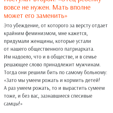
вовсе не нужен. Мать вполне
может его заменить»
Это убеждение, от которого за версту отдает
крайним феминизмом, мне кажется,
придумали женщины, которые устали
от нашего общественного патриархата.
Им надоело, что и в обществе, и в семье
решающее слово принадлежит мужчинам.
Тогда они решили бить по самому больному:
«Зато мы умеем рожать и кормить детей!
А раз умеем рожать, то и вырастить сумеем
тоже, и без вас, зазнавшиеся спесивые
самцы!»