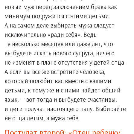
новый муж перед заключением брака как
минимум подружится с этими детьми.
А на самом деле выбирать мужа следует
исключительно «ради себя». Ведь
те несколько месяцев или даже лет, что
вы будете искать нового супруга, ничего
не изменят в плане отсутствия у детей отца.
А если вы все же встретите человека,
который полюбит вас вместе с вашими
детьми, к тому же и с ними найдет общий
язык, — вот тогда и вы будете счастливы,
и дети получат настоящего папу. Выбирайте
не отца детям, а мужа себе.
Постулат второй: «Отец ребенку