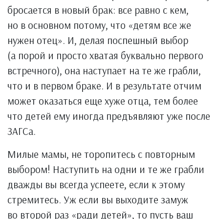
бросается в новый брак: все равно с кем,
но в основном потому, что «детям все же
нужен отец». И, делая поспешный выбор
(а порой и просто хватая буквально первого
встречного), она наступает на те же грабли,
что и в первом браке. И в результате отчим
может оказаться еще хуже отца, тем более
что детей ему иногда предъявляют уже после
ЗАГСа.
Милые мамы, не торопитесь с повторным
выбором! Наступить на одни и те же грабли
дважды вы всегда успеете, если к этому
стремитесь. Уж если вы выходите замуж
во второй раз «ради детей», то пусть ваш