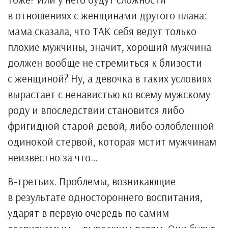
в отношениях с женщинами другого плана:
мама сказала, что ТАК себя ведут только
плохие мужчины, значит, хороший мужчина
должен вообще не стремиться к близости
с женщиной? Ну, а девочка в таких условиях
вырастает с ненавистью ко всему мужскому
роду и впоследствии становится либо
фригидной старой девой, либо озлобленной
одинокой стервой, которая мстит мужчинам
неизвестно за что…
В-третьих. Проблемы, возникающие
в результате одностороннего воспитания,
ударят в первую очередь по самим