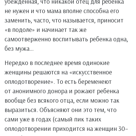
убежденная, что никакой отец для ребенка
не нужен и что мама вполне способна его
заменить, часто, что называется, приносит
«в подоле» и начинает так же
самоотверженно воспитывать ребенка одна,
без мужа…
Нередко в последнее время одинокие
женщины решаются на «искусственное
оплодотворение». То есть беременеют
от анонимного донора и рожают ребенка
вообще без всякого отца, если можно так
выразиться. Объясняют они это тем, что
сами уже в годах (самый пик таких
оплодотворении приходится на женщин 30–