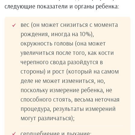
следующие показатели и органы ребенка:
вес (он может снизиться с момента
рождения, иногда на 10%),
окружность головы (она может
увеличиться после того, как кости
черепного свода разойдутся в
стороны) и рост (который на самом
деле не может измениться, но,
поскольку измерение ребенка, не
способного стоять, весьма неточная
процедура, результаты измерений
могут различаться);
сердцебиение и дыхание;