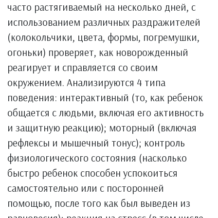
часто растягиваемый на несколько дней, с
использованием различных раздражителей
(колокольчики, цвета, формы, погремушки,
огоньки) проверяет, как новорожденный
реагирует и справляется со своим
окружением. Анализируются 4 типа
поведения: интерактивный (то, как ребенок
общается с людьми, включая его активность
и защитную реакцию); моторный (включая
рефлексы и мышечный тонус); контроль
физиологического состояния (насколько
быстро ребенок способен успокоиться
самостоятельно или с посторонней
помощью, после того как был выведен из