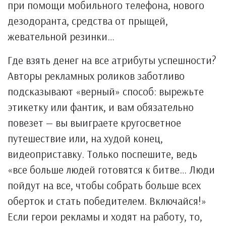
при помощи мобильного телефона, нового
дезодоранта, средства от прыщей,
жевательной резинки…
Где взять денег на все атрибуты успешности?
Авторы рекламных роликов заботливо
подсказывают «верный» способ: вырежьте
этикетку или фантик, и вам обязательно
повезет — вы выиграете кругосветное
путешествие или, на худой конец,
видеоприставку. Только поспешите, ведь
«все больше людей готовятся к битве… Люди
пойдут на все, чтобы собрать больше всех
оберток и стать победителем. Включайся!»
Если герои рекламы и ходят на работу, то,