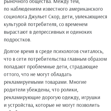
рыночного общества. Между тем,
по наблюдениям известного американского
социолога Джульет Скор, дети, увлекающиеся
культурой потребителя, со временем
вырастают в депрессивных и одиноких
подростков.
Долгое время в среде психологов считалось,
что в сети потребительства главным образом
попадают проблемные дети, страдающие
оттого, что не могут обладать
рекламируемыми товарами. Многие
родители убеждены, что ролики,
рекламирующие дорогую одежду, игрушки
и устройства, которые не могут позволить