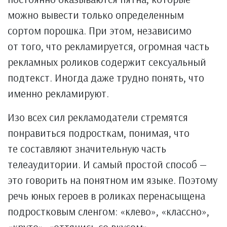
можно вывести только определенным
сортом порошка. При этом, независимо
от того, что рекламируется, огромная часть
рекламных роликов содержит сексуальный
подтекст. Иногда даже трудно понять, что
именно рекламируют.
Изо всех сил рекламодатели стремятся
понравиться подросткам, понимая, что
те составляют значительную часть
телеаудитории. И самый простой способ —
это говорить на понятном им языке. Поэтому
речь юных героев в роликах перенасыщена
подростковым сленгом: «клево», «классно»,
«круто», «оттянись со вкусом»,