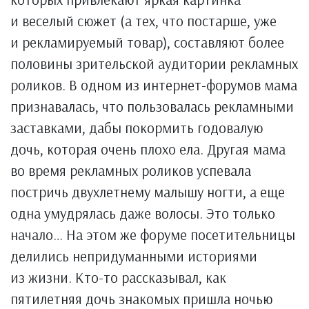
и веселый сюжет (а тех, что постарше, уже
и рекламируемый товар), составляют более
половины зрительской аудитории рекламных
роликов. В одном из интернет-форумов мама
признавалась, что пользовалась рекламными
заставками, дабы покормить годовалую
дочь, которая очень плохо ела. Другая мама
во время рекламных роликов успевала
постричь двухлетнему малышу ногти, а еще
одна умудрялась даже волосы. Это только
начало… На этом же форуме посетительницы
делились непридуманными историями
из жизни. Кто-то рассказывал, как
пятилетняя дочь знакомых пришла ночью