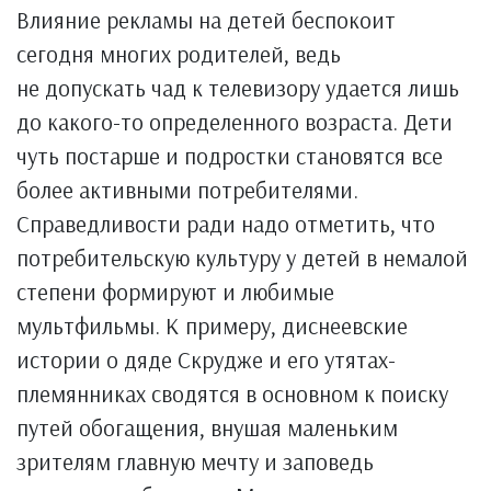
Влияние рекламы на детей беспокоит
сегодня многих родителей, ведь
не допускать чад к телевизору удается лишь
до какого-то определенного возраста. Дети
чуть постарше и подростки становятся все
более активными потребителями.
Справедливости ради надо отметить, что
потребительскую культуру у детей в немалой
степени формируют и любимые
мультфильмы. К примеру, диснеевские
истории о дяде Скрудже и его утятах-
племянниках сводятся в основном к поиску
путей обогащения, внушая маленьким
зрителям главную мечту и заповедь