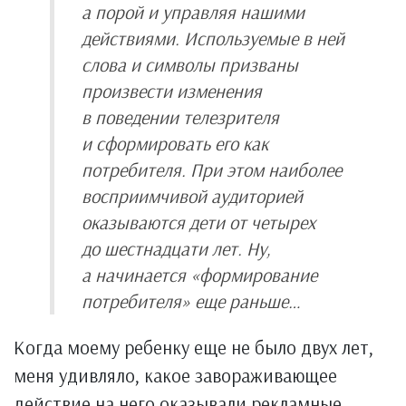
а порой и управляя нашими
действиями. Используемые в ней
слова и символы призваны
произвести изменения
в поведении телезрителя
и сформировать его как
потребителя. При этом наиболее
восприимчивой аудиторией
оказываются дети от четырех
до шестнадцати лет. Ну,
а начинается «формирование
потребителя» еще раньше…
Когда моему ребенку еще не было двух лет,
меня удивляло, какое завораживающее
действие на него оказывали рекламные