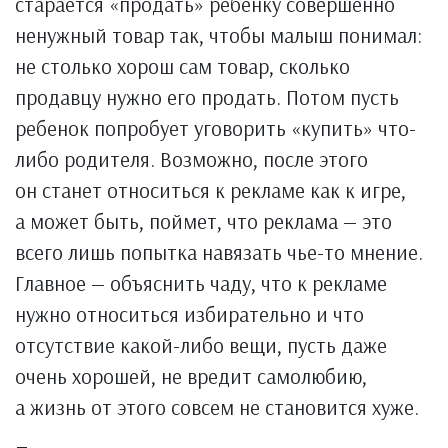
старается «продать» ребенку совершенно
ненужный товар так, чтобы малыш понимал:
не столько хорош сам товар, сколько
продавцу нужно его продать. Потом пусть
ребенок попробует уговорить «купить» что-
либо родителя. Возможно, после этого
он станет относиться к рекламе как к игре,
а может быть, поймет, что реклама — это
всего лишь попытка навязать чье-то мнение.
Главное — объяснить чаду, что к рекламе
нужно относиться избирательно и что
отсутствие какой-либо вещи, пусть даже
очень хорошей, не вредит самолюбию,
а жизнь от этого совсем не становится хуже.