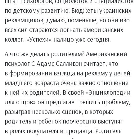
штат психологов, социологов и специалистов
по детскому развитию. Бюджеты украинских
рекламщиков, думаю, поменьше, но они изо
всех сил стараются догнать американских
коллег. «Успехи» налицо уже сегодня.
А что же делать родителям? Американский
психолог С.Адамс Салливэн считает, что
в формировании взгляда на рекламу у детей
младшего возраста очень важно отношение
к ней их родителей. В своей «Энциклопедии
для отцов» он предлагает решить проблему,
разыграв несколько сценок, в которых
родитель и ребенок поочередно выступят
в ролях покупателя и продавца. Родитель