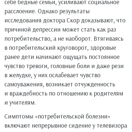
себе бедные семьи, усиливают социальное
расслоение. Однако результаты
исследования доктора Скор доказывают, что
причиной депрессии может стать как раз
потребительство, а не наоборот. Втягиваясь
в потребительский круговорот, здоровые
ранее дети начинают ощущать постоянное
чувство тревоги, головные боли и даже рези
в желудке, у них ослабевает чувство
самоуважения, возникает отчужденность
и враждебность по отношению к родителям
и учителям.
Симптомы «потребительской болезни»
включают непрерывное сидение у телевизора