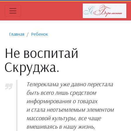
Главная
Ребенок
Не воспитай
Скруджа.
Телереклама уже давно перестала
быть всего лишь средством
информирования о товарах
и стала неотъемлемым элементом
массовой культуры, все чаще
вмешиваясь в нашу жизнь,