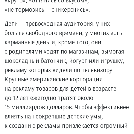
«не тормозись — сникерснись».
Дети — превосходная аудитория: у них
больше свободного времени, у многих есть
карманные деньги, кроме того, они
с родителями ходят по магазинам, вымогая
шоколадный батончик, йогурт или игрушку,
рекламу которых видели по телевизору.
Крупные американские корпорации
на рекламу товаров для детей в возрасте
до 12 лет ежегодно тратят около
15 миллиардов долларов. Чтобы эффективнее
влиять на неокрепшие детские умы,
к созданию рекламы привлекается огромный