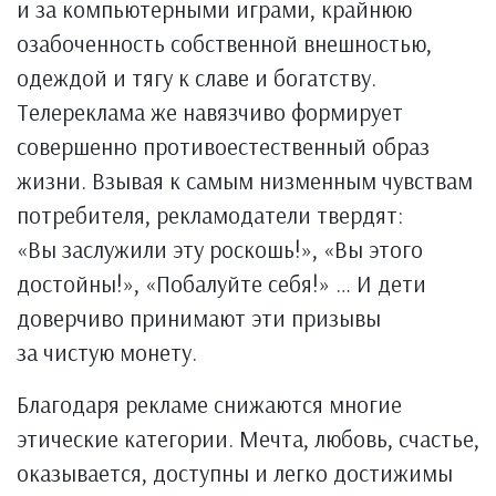
и за компьютерными играми, крайнюю
озабоченность собственной внешностью,
одеждой и тягу к славе и богатству.
Телереклама же навязчиво формирует
совершенно противоестественный образ
жизни. Взывая к самым низменным чувствам
потребителя, рекламодатели твердят:
«Вы заслужили эту роскошь!», «Вы этого
достойны!», «Побалуйте себя!» … И дети
доверчиво принимают эти призывы
за чистую монету.
Благодаря рекламе снижаются многие
этические категории. Мечта, любовь, счастье,
оказывается, доступны и легко достижимы