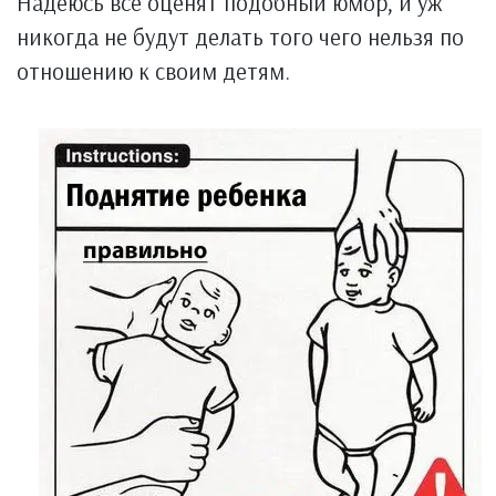
Надеюсь все оценят подобный юмор, и уж
никогда не будут делать того чего нельзя по
отношению к своим детям.