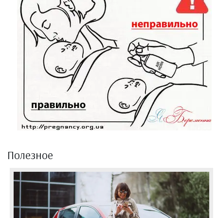
Полезное