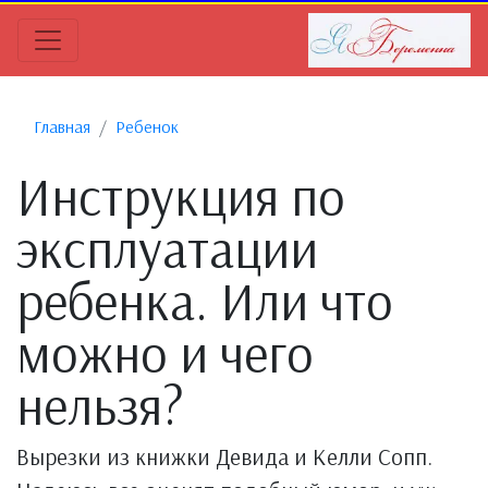
Главная
Ребенок
Инструкция по
эксплуатации
ребенка. Или что
можно и чего
нельзя?
Вырезки из книжки Девида и Келли Сопп.