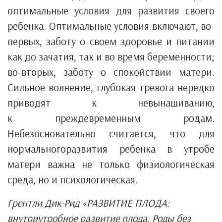
оптимальные условия для развития своего
ребенка. Оптимальные условия включают, во-
первых, заботу о своем здоровье и питании
как до зачатия, так и во время беременности;
во-вторых, заботу о спокойствии матери.
Сильное волнение, глубокая тревога нередко
приводят к невынашиванию,
к преждевременным родам.
Небезосновательно считается, что для
нормальногоразвития ребенка в утробе
матери важна не только физиологическая
среда, но и психологическая.
Грентли Дик-Рид «РАЗВИТИЕ ПЛОДА:
внутриутробное развитие плода. Роды без