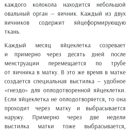
каждого колокола находится небольшой
овальный орган — яичник. Каждый из двух
яичников содержит яйцеформирующую
ткань.
Каждый месяц яйцеклетка созревает
и примерно через десять дней после
менструации перемещается по трубе
от яичника в матку. В это же время в матке
создается специальная выстилка — удобное
«гнездо» для оплодотворенной яйцеклетки.
Если яйцеклетка не оплодотворяется, то она
проходит через матку и выбрасывается
наружу. Примерно через две недели
выстилка матки тоже выбрасывается,