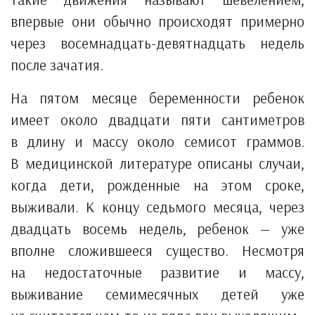
впервые они обычно происходят примерно
через восемнадцать-девятнадцать недель
после зачатия.
На пятом месяце беременности ребенок
имеет около двадцати пяти сантиметров
в длину и массу около семисот граммов.
В медицинской литературе описаны случаи,
когда дети, рожденные на этом сроке,
выживали. К концу седьмого месяца, через
двадцать восемь недель, ребенок — уже
вполне сложившееся существо. Несмотря
на недостаточные развитие и массу,
выживание семимесячных детей уже