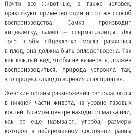
Почти все животные, а также человек,
практикуют примерно один и тот же способ
воспроизводства. Самка производит
яйцеклетку, самец — сперматозоиды. Для
того чтобы яйцеклетка могла развиться
в плод, она должна быть оплодотворена. Так
как каждый вид, чтобы не вымереть, должен
воспроизводиться, природа устроила так,
что процесс оплодотворения стал приятен.
Женские органы размножения располагаются
в нижней части живота, на уровне тазовых
костей. В самом центре находится матка или,
как ее еще называют, утроба, размеры
которой в небеременном состоянии равны