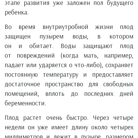
этапе развития уже заложен пол будущего
ребенка.
Во время внутриутробной жизни плод
защищен пузырем воды, в котором
он и обитает. Воды защищают плод
от повреждений (когда мать, например,
падает или ударяется о что-либо), сохраняет
постоянную температуру и предоставляет
достаточное пространство для свободных
помещений, вплоть до последних дней
беременности.
Плод растет очень быстро. Через четыре
недели он уже имеет длину около четырех
миллиметров и лежит в пузыре, размером