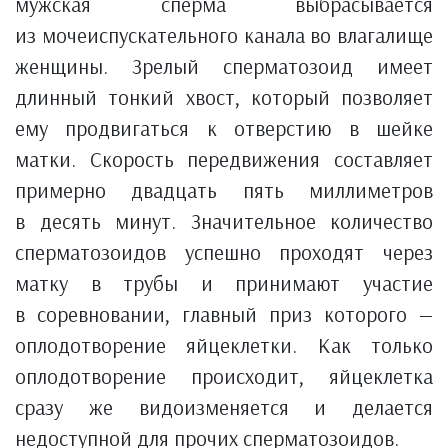
мужская сперма выбрасывается
из мочеиспускательного канала во влагалище
женщины. Зрелый сперматозоид имеет
длинный тонкий хвост, который позволяет
ему продвигаться к отверстию в шейке
матки. Скорость передвижения составляет
примерно двадцать пять миллиметров
в десять минут. Значительное количество
сперматозоидов успешно проходят через
матку в трубы и принимают участие
в соревновании, главный приз которого —
оплодотворение яйцеклетки. Как только
оплодотворение происходит, яйцеклетка
сразу же видоизменяется и делается
недоступной для прочих сперматозоидов.