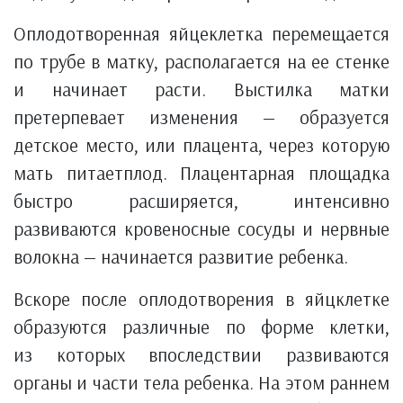
Оплодотворенная яйцеклетка перемещается
по трубе в матку, располагается на ее стенке
и начинает расти. Выстилка матки
претерпевает изменения — образуется
детское место, или плацента, через которую
мать питаетплод. Плацентарная площадка
быстро расширяется, интенсивно
развиваются кровеносные сосуды и нервные
волокна — начинается развитие ребенка.
Вскоре после оплодотворения в яйцклетке
образуются различные по форме клетки,
из которых впоследствии развиваются
органы и части тела ребенка. На этом раннем