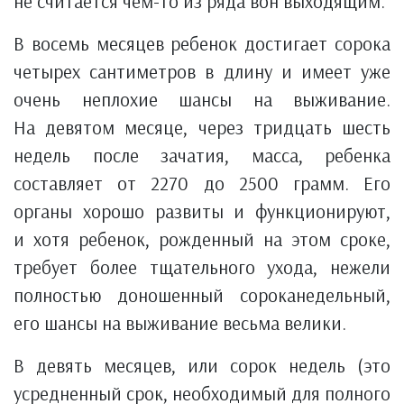
не считается чем-то из ряда вон выходящим.
В восемь месяцев ребенок достигает сорока
четырех сантиметров в длину и имеет уже
очень неплохие шансы на выживание.
На девятом месяце, через тридцать шесть
недель после зачатия, масса, ребенка
составляет от 2270 до 2500 грамм. Его
органы хорошо развиты и функционируют,
и хотя ребенок, рожденный на этом сроке,
требует более тщательного ухода, нежели
полностью доношенный сороканедельный,
его шансы на выживание весьма велики.
В девять месяцев, или сорок недель (это
усредненный срок, необходимый для полного