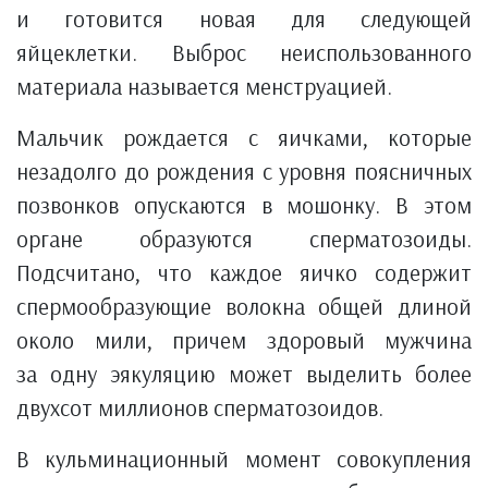
и готовится новая для следующей
яйцеклетки. Выброс неиспользованного
материала называется менструацией.
Мальчик рождается с яичками, которые
незадолго до рождения с уровня поясничных
позвонков опускаются в мошонку. В этом
органе образуются сперматозоиды.
Подсчитано, что каждое яичко содержит
спермообразующие волокна общей длиной
около мили, причем здоровый мужчина
за одну эякуляцию может выделить более
двухсот миллионов сперматозоидов.
В кульминационный момент совокупления