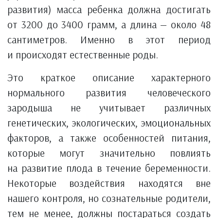
развития) масса ребенка должна достигать
от 3200 до 3400 грамм, а длина — около 48
сантиметров. Именно в этот период
и происходят естественные роды.
Это краткое описание характерного
нормального развития человеческого
зародыша не учитывает различных
генетических, экологических, эмоциональных
факторов, а также особенностей питания,
которые могут значительно повлиять
на развитие плода в течение беременности.
Некоторые воздействия находятся вне
нашего контроля, но сознательные родители,
тем не менее, должны постараться создать