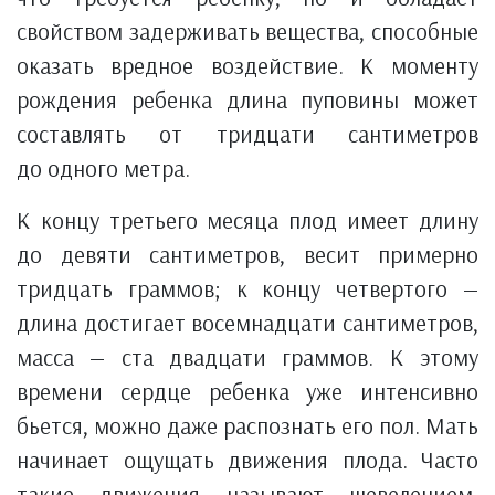
свойством задерживать вещества, способные
оказать вредное воздействие. К моменту
рождения ребенка длина пуповины может
составлять от тридцати сантиметров
до одного метра.
К концу третьего месяца плод имеет длину
до девяти сантиметров, весит примерно
тридцать граммов; к концу четвертого —
длина достигает восемнадцати сантиметров,
масса — ста двадцати граммов. К этому
времени сердце ребенка уже интенсивно
бьется, можно даже распознать его пол. Мать
начинает ощущать движения плода. Часто
такие движения называют шевелением,