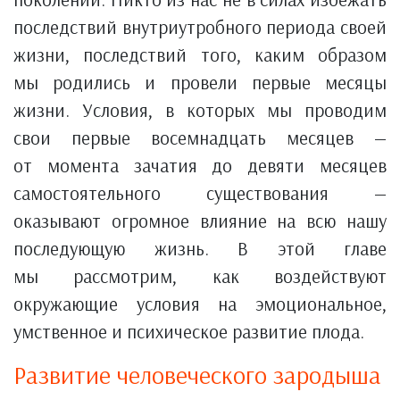
последствий внутриутробного периода своей
жизни, последствий того, каким образом
мы родились и провели первые месяцы
жизни. Условия, в которых мы проводим
свои первые восемнадцать месяцев —
от момента зачатия до девяти месяцев
самостоятельного существования —
оказывают огромное влияние на всю нашу
последующую жизнь. В этой главе
мы рассмотрим, как воздействуют
окружающие условия на эмоциональное,
умственное и психическое развитие плода.
Развитие человеческого зародыша