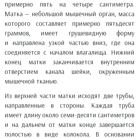
примерно пять на четыре сантиметра.
Матка — небольшой мышечный орган, масса
которого составляет примерно пятьдесят
граммов, имеет грушевидную форму
и направлена узкой частью вниз, где она
соединяется с началом влагалища. Нижний
конец матки заканчивается внутренним
отверстием канала шейки, окруженным
мышечной тканью.
Из верхней части матки исходят две трубы,
направленные в стороны. Каждая труба
имеет длину около семи-десяти сантиметров
и на дальнем от матки конце завершается
полостью в виде колокола. В основании