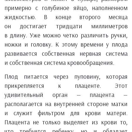
примерно с голубиное яйцо, наполненном
жидкостью. В конце второго месяца
он достигает тридцати миллиметров
в длину. Уже можно четко различить ручки,
ножки и головку. К этому времени у плода
развивается собственная нервная система
и собственная система кровообращения.
Плод питается через пуповину, которая
прикрепляется к плаценте. Этот
удивительный орган — плацента —
располагается на внутренней стороне матки
и служит фильтром для крови матери.
Плацента не только выделяет из крови то,
что требуется ребенку, но и обладает