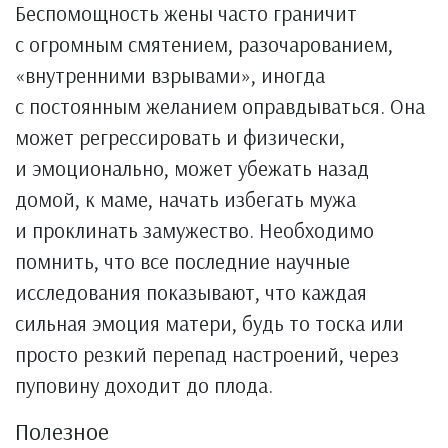
Беспомощность жены часто граничит
с огромным смятением, разочарованием,
«внутренними взрывами», иногда
с постоянным желанием оправдываться. Она
может регрессировать и физически,
и эмоционально, может убежать назад
домой, к маме, начать избегать мужа
и проклинать замужество. Необходимо
помнить, что все последние научные
исследования показывают, что каждая
сильная эмоция матери, будь то тоска или
просто резкий перепад настроений, через
пуповину доходит до плода.
Полезное