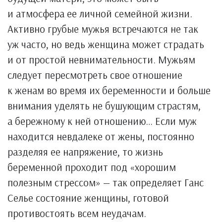
и атмосфера ее личной семейной жизни.
Активно грубые мужья встречаются не так
уж часто, но ведь женщина может страдать
и от простой невнимательности. Мужьям
следует пересмотреть свое отношение
к женам во время их беременности и больше
внимания уделять не бушующим страстям,
а бережному к ней отношению… Если муж
находится невдалеке от жены, постоянно
разделяя ее напряжение, то жизнь
беременной проходит под «хорошим
полезным стрессом» — так определяет Ганс
Селье состояние женщины, готовой
противостоять всем неудачам.