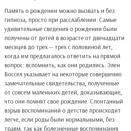
Память о рождении можно вызвать и без
гипноза, просто при расслаблении. Самые
удивительные сведения о рождении были
получены от детей в возрасте от двенадцати
месяцев до трех — трех с половиной лет,
когда им предлагалось ответить на прямой
вопрос: вспомнить, как они родились. Элен
Воссел указывает на некоторые совершенно
замечательные свидетельства, полученные
от совсем маленьких детей, доказывающие,
что они помнят свое рождение. Спонтанный
взрыв воспоминаний о детстве происходит
легче, если роды были нормальными, без
травм, так как болезненные воспоминания