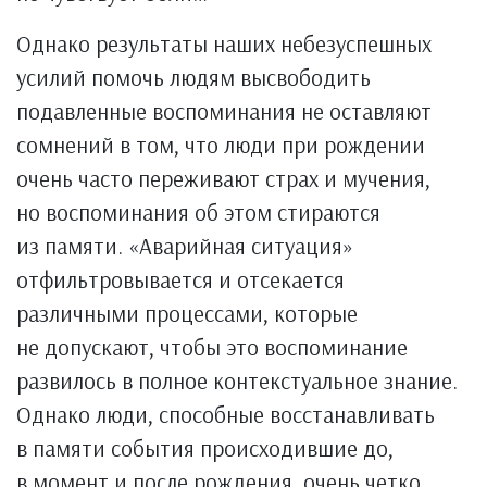
Однако результаты наших небезуспешных
усилий помочь людям высвободить
подавленные воспоминания не оставляют
сомнений в том, что люди при рождении
очень часто переживают страх и мучения,
но воспоминания об этом стираются
из памяти. «Аварийная ситуация»
отфильтровывается и отсекается
различными процессами, которые
не допускают, чтобы это воспоминание
развилось в полное контекстуальное знание.
Однако люди, способные восстанавливать
в памяти события происходившие до,
в момент и после рождения, очень четко,