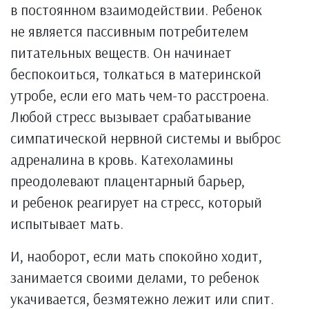
в постоянном взаимодействии. Ребенок
не является пассивным потребителем
питательных веществ. Он начинает
беспокоиться, толкаться в материнской
утробе, если его мать чем-то расстроена.
Любой стресс вызывает срабатывание
симпатической нервной системы и выброс
адреналина в кровь. Катехоламины
преодолевают плацентарный барьер,
и ребенок реагирует на стресс, который
испытывает мать.
И, наоборот, если мать спокойно ходит,
занимается своими делами, то ребенок
укачивается, безмятежно лежит или спит.