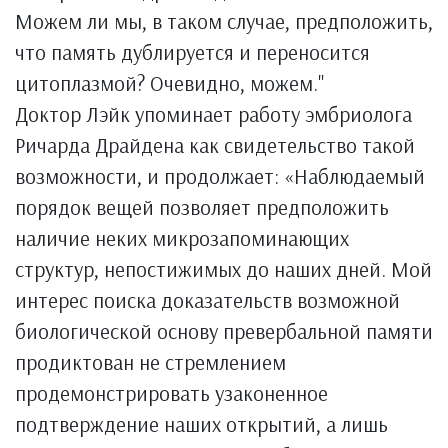
Можем ли мы, в таком случае, предположить,
что память дублируется и переносится
цитоплазмой? Очевидно, можем."
Доктор Лэйк упоминает работу эмбриолога
Ричарда Драйдена как свидетельство такой
возможности, и продолжает: «Наблюдаемый
порядок вещей позволяет пpeдположить
наличие неких микрозапоминающих
структур, непостижимых до наших дней. Мой
интерес поиска доказательств возможной
биологической основу превербальной памяти
продиктован не стремлением
продемонстрировать узаконенное
подтверждение наших открытий, а лишь