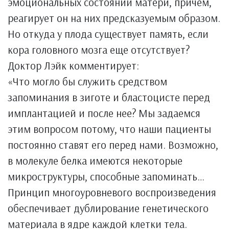
эмоциональных состояний матери, причем,
реагирует он на них предсказуемым образом.
Но откуда у плода существует память, если
кора головного мозга еще отсутствует?
Доктор Лэйк комментирует:
«Что могло бы служить средством
запоминания в зиготе и бластоцисте перед
имплантацией и после нее? Мы задаемся
этим вопросом потому, что наши пациенты
постоянно ставят его перед нами. Возможно,
в молекуле белка имеются некоторые
микроструктуры, способные запоминать…
Принцип многоуровневого воспроизведения
обеспечивает дублирование генетического
материала в ядре каждой клетки тела.