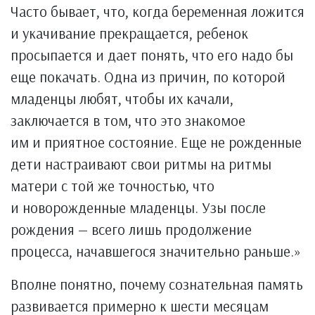
Часто бывает, что, когда беременная ложится
и укачивание прекращается, ребенок
просыпается и дает понять, что его надо бы
еще покачать. Одна из причин, по которой
младенцы любят, чтобы их качали,
заключается в том, что это знакомое
им и приятное состояние. Еще не рожденные
дети настраивают свои ритмы на ритмы
матери с той же точностью, что
и новорожденные младенцы. Узы после
рождения — всего лишь продолжение
процесса, начавшегося значительно раньше.»
Вполне понятно, почему сознательная память
развивается примерно к шести месяцам