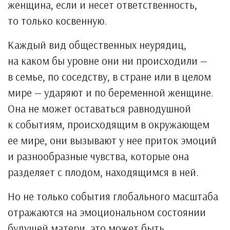
женщина, если и несет ответственность,
то только косвенную.
Каждый вид общественных неурядиц,
на каком бы уровне они ни происходили —
в семье, по соседству, в стране или в целом
мире — ударяют и по беременной женщине.
Она не может оставаться равнодушной
к событиям, происходящим в окружающем
ее мире, они вызывают у нее приток эмоций
и разнообразные чувства, которые она
разделяет с плодом, находящимся в ней.
Но не только события глобального масштаба
отражаются на эмоциональном состоянии
будущей матери, это может быть