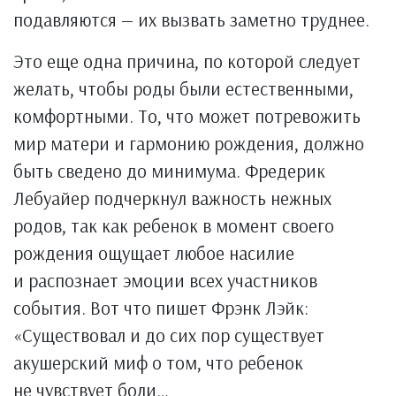
подавляются — их вызвать заметно труднее.
Это еще одна причина, по которой следует
желать, чтобы роды были естественными,
комфортными. То, что может потревожить
мир матери и гармонию рождения, должно
быть сведено до минимума. Фредерик
Лебуайер подчеркнул важность нежных
родов, так как ребенок в момент своего
рождения ощущает любое насилие
и распознает эмоции всех участников
события. Вот что пишет Фрэнк Лэйк:
«Существовал и до сих пор существует
акушерский миф о том, что ребенок
не чувствует боли…