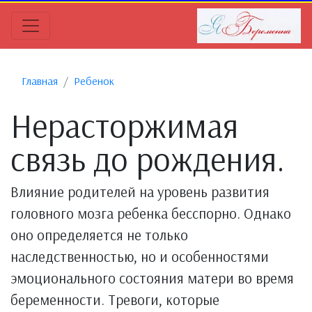
Главная
Ребенок
Нерасторжимая
связь до рождения.
Влияние родителей на уровень развития
головного мозга ребенка бесспорно. Однако
оно определяется не только
наследственностью, но и особенностями
эмоционального состояния матери во время
беременности. Тревоги, которые