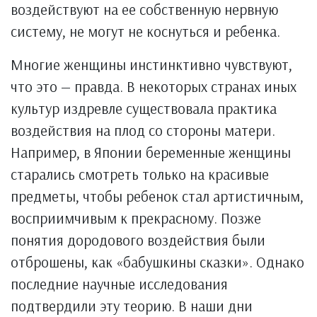
воздействуют на ее собственную нервную
систему, не могут не коснуться и ребенка.
Многие женщины инстинктивно чувствуют,
что это — правда. В некоторых странах иных
культур издревле существовала практика
воздействия на плод со стороны матери.
Например, в Японии беременные женщины
старались смотреть только на красивые
предметы, чтобы ребенок стал артистичным,
восприимчивым к прекрасному. Позже
понятия дородового воздействия были
отброшены, как «бабушкины сказки». Однако
последние научные исследования
подтвердили эту теорию. В наши дни