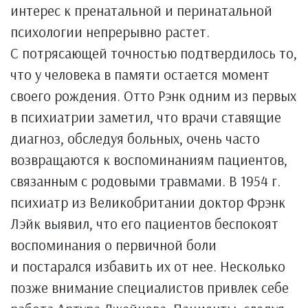
интерес к пренатальной и перинатальной
психологии непрерывно растет.
С потрясающей точностью подтвердилось то,
что у человека в памяти остается момент
своего рождения. Отто Рэнк одним из первых
в психиатрии заметил, что врачи ставящие
диагноз, обследуя больных, очень часто
возвращаются к воспоминаниям пациентов,
связанным с родовыми травмами. В 1954 г.
психиатр из Великобритании доктор Фрэнк
Лэйк выявил, что его пациентов беспокоят
воспоминания о первичной боли
и постарался избавить их от нее. Несколько
позже внимание специалистов привлек себе