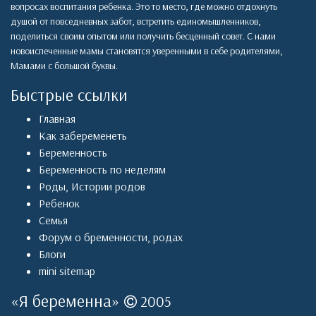
вопросах воспитания ребенка. Это то место, где можно отдохнуть
душой от повседневных забот, встретить единомышленников,
поделиться своим опытом или получить бесценный совет. С нами
новоиспеченные мамы становятся уверенными в себе родителями,
Мамами с большой буквы.
Быстрые ссылки
Главная
Как забеременеть
Беременность
Беременность по неделям
Роды
,
Истории родов
Ребенок
Семья
Форум о бременности, родах
Блоги
mini sitemap
«
Я беременна
»
2005