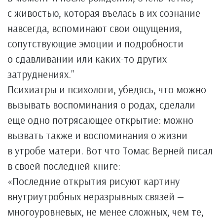
с живостью, которая въелась в их сознание
навсегда, вспоминают свои ощущения,
сопутствующие эмоции и подробности
о сдавливании или каких-то других
затруднениях."
Психиатры и психологи, убедясь, что можно
вызывать воспоминания о родах, сделали
еще одно потрясающее открытие: можно
вызвать также и воспоминания о жизни
в утробе матери. Вот что Томас Верней писал
в своей последней книге:
«Последние открытия рисуют картину
внутриутробных неразрывных связей —
многоуровневых, не менее сложных, чем те,