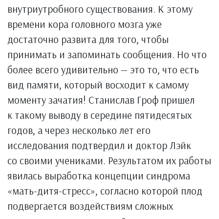
внутриутробного существования. К этому
времени кора головного мозга уже
достаточно развита для того, чтобы
принимать и запоминать сообщения. Но что
более всего удивительно — это то, что есть
вид памяти, который восходит к самому
моменту зачатия! Станислав Гроф пришел
к такому выводу в середине пятидесятых
годов, а через несколько лет его
исследования подтвердил и доктор Лэйк
со своими учениками. Результатом их работы
явилась выработка концепции синдрома
«мать-дитя-стресс», согласно которой плод
подвергается воздействиям сложных