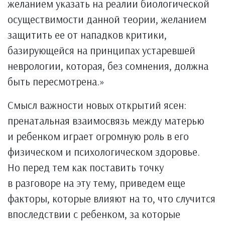
желанием указать на реалии биологической
осуществимости данной теории, желанием
защитить ее от нападков критики,
базирующейся на принципах устаревшей
неврологии, которая, без сомнения, должна
быть пересмотрена.»
Смысл важности новых открытий ясен:
пренатальная взаимосвязь между матерью
и ребенком играет огромную роль в его
физическом и психологическом здоровье.
Но перед тем как поставить точку
в разговоре на эту тему, приведем еще
факторы, которые влияют на то, что случится
впоследствии с ребенком, за которые