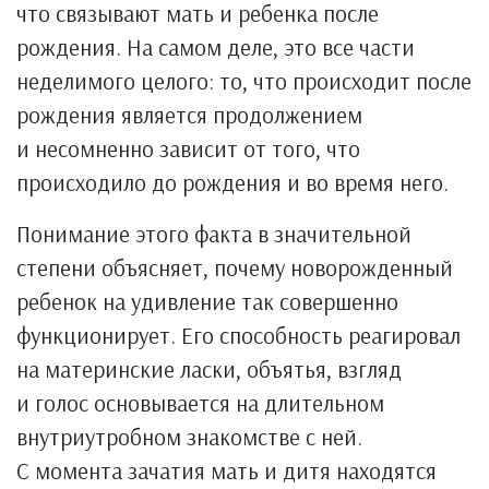
что связывают мать и ребенка после
рождения. На самом деле, это все части
неделимого целого: то, что происходит после
рождения является продолжением
и несомненно зависит от того, что
происходило до рождения и во время него.
Понимание этого факта в значительной
степени объясняет, почему новорожденный
ребенок на удивление так совершенно
функционирует. Его способность реагировал
на материнские ласки, объятья, взгляд
и голос основывается на длительном
внутриутробном знакомстве с ней.
С момента зачатия мать и дитя находятся