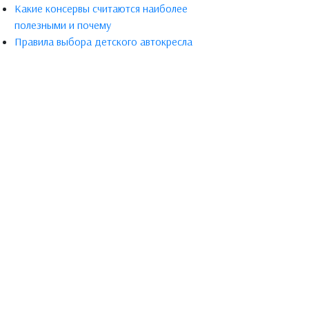
Какие консервы считаются наиболее
полезными и почему
Правила выбора детского автокресла