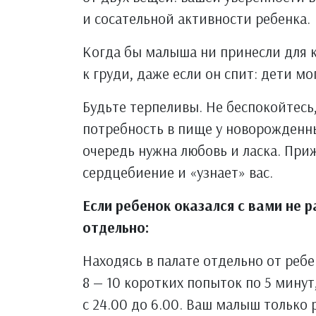
и сосательной активности ребенка.
Когда бы малыша ни принесли для 
к груди, даже если он спит: дети мог
Будьте терпеливы. Не беспокойтесь,
потребность в пище у новорожденны
очередь нужна любовь и ласка. При
сердцебиение и «узнает» вас.
Если ребенок оказался с вами не р
отдельно:
Находясь в палате отдельно от ребе
8 — 10 коротких попыток по 5 минут
с 24.00 до 6.00. Ваш малыш только