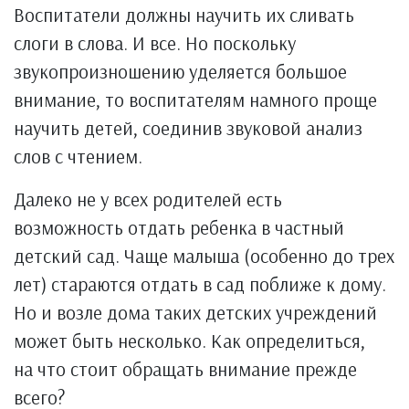
Воспитатели должны научить их сливать
слоги в слова. И все. Но поскольку
звукопроизношению уделяется большое
внимание, то воспитателям намного проще
научить детей, соединив звуковой анализ
слов с чтением.
Далеко не у всех родителей есть
возможность отдать ребенка в частный
детский сад. Чаще малыша (особенно до трех
лет) стараются отдать в сад поближе к дому.
Но и возле дома таких детских учреждений
может быть несколько. Как определиться,
на что стоит обращать внимание прежде
всего?