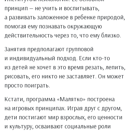
принцип — не учить и воспитывать,
а развивать заложенное в ребенке природой,
помогая ему познавать окружающую
действительность через то, что ему близко.
Занятия предполагают групповой
и индивидуальный подход. Если кто-то
из детей не хочет в это время резать, лепить,
рисовать, его никто не заставляет. Он может
просто поиграть.
Кстати, программа «Малятко» построена
на игровых принципах. Играя друг с другом,
дети постигают мир взрослых, его ценности
и культуру, осваивают социальные роли