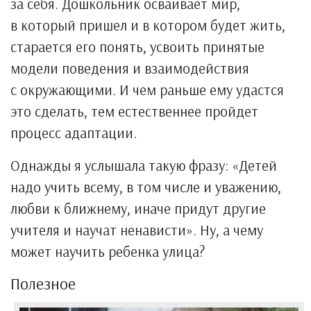
за себя. Дошкольник осваивает мир,
в который пришел и в котором будет жить,
старается его понять, усвоить принятые
модели поведения и взаимодействия
с окружающими. И чем раньше ему удастся
это сделать, тем естественнее пройдет
процесс адаптации.
Однажды я услышала такую фразу: «Детей
надо учить всему, в том числе и уважению,
любви к ближнему, иначе придут другие
учителя и научат ненависти». Ну, а чему
может научить ребенка улица?
Полезное