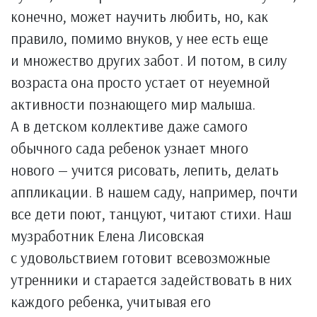
конечно, может научить любить, но, как
правило, помимо внуков, у нее есть еще
и множество других забот. И потом, в силу
возраста она просто устает от неуемной
активности познающего мир малыша.
А в детском коллективе даже самого
обычного сада ребенок узнает много
нового — учится рисовать, лепить, делать
аппликации. В нашем саду, например, почти
все дети поют, танцуют, читают стихи. Наш
музработник Елена Лисовская
с удовольствием готовит всевозможные
утренники и старается задействовать в них
каждого ребенка, учитывая его