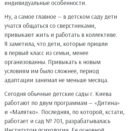
индивидуальные особенности.
Ну, а самое главное — в детском саду дети
учатся общаться со сверстниками,
привыкают жить и работать в коллективе.
Я заметила, что дети, которые пришли
в первый класс из семьи, менее
организованны. Привыкать к новым
условиям им было сложнее, период
адаптации занимал не меньше месяца.
Сегодня обычные детские сады г. Киева
работают по двум программам — «Дитина»
и «Малятко». Последняя, по которой, кстати,
работает и сад № 701, разрабатывалась
Институтом психологии. Ее основной