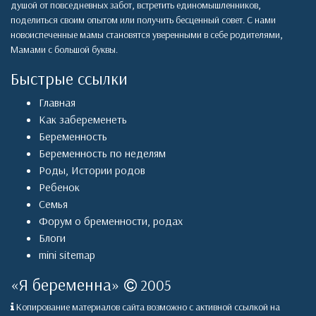
душой от повседневных забот, встретить единомышленников,
поделиться своим опытом или получить бесценный совет. С нами
новоиспеченные мамы становятся уверенными в себе родителями,
Мамами с большой буквы.
Быстрые ссылки
Главная
Как забеременеть
Беременность
Беременность по неделям
Роды
,
Истории родов
Ребенок
Семья
Форум о бременности, родах
Блоги
mini sitemap
«
Я беременна
»
2005
Копирование материалов сайта возможно с активной ссылкой на