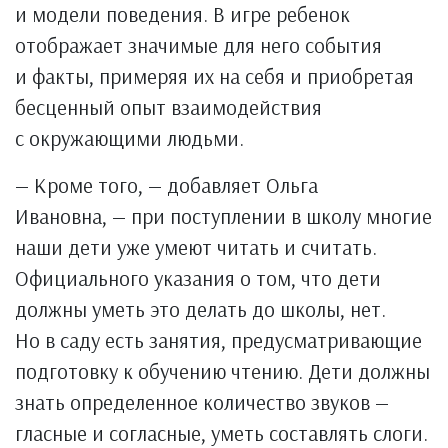
и модели поведения. В игре ребенок
отображает значимые для него события
и факты, примеряя их на себя и приобретая
бесценный опыт взаимодействия
с окружающими людьми.
— Кроме того, — добавляет Ольга
Ивановна, — при поступлении в школу многие
наши дети уже умеют читать и считать.
Официального указания о том, что дети
должны уметь это делать до школы, нет.
Но в саду есть занятия, предусматривающие
подготовку к обучению чтению. Дети должны
знать определенное количество звуков —
гласные и согласные, уметь составлять слоги.