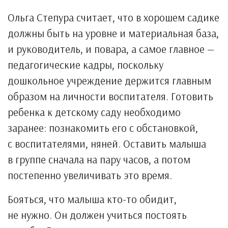
Ольга Степура считает, что в хорошем садике
должны быть на уровне и материальная база,
и руководитель, и повара, а самое главное —
педагогические кадры, поскольку
дошкольное учреждение держится главным
образом на личности воспитателя. Готовить
ребенка к детскому саду необходимо
заранее: познакомить его с обстановкой,
с воспитателями, няней. Оставить малыша
в группе сначала на пару часов, а потом
постепенно увеличивать это время.
Бояться, что малыша кто-то обидит,
не нужно. Он должен учиться постоять