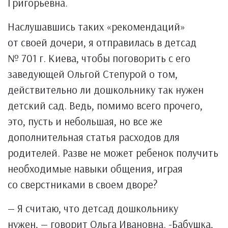
Григорьевна.
Наслушавшись таких «рекомендаций»
от своей дочери, я отправилась в детсад
№ 701 г. Киева, чтобы поговорить с его
заведующей Ольгой Степурой о том,
действительно ли дошкольнику так нужен
детский сад. Ведь, помимо всего прочего,
это, пусть и небольшая, но все же
дополнительная статья расходов для
родителей. Разве не может ребенок получить
необходимые навыки общения, играя
со сверстниками в своем дворе?
— Я считаю, что детсад дошкольнику
нужен, — говорит Ольга Ивановна. -Бабушка,