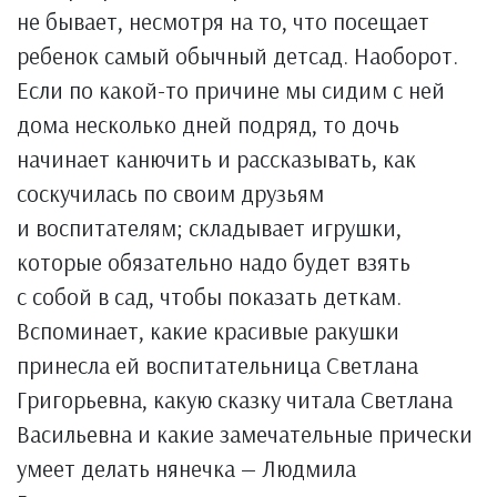
не бывает, несмотря на то, что посещает
ребенок самый обычный детсад. Наоборот.
Если по какой-то причине мы сидим с ней
дома несколько дней подряд, то дочь
начинает канючить и рассказывать, как
соскучилась по своим друзьям
и воспитателям; складывает игрушки,
которые обязательно надо будет взять
с собой в сад, чтобы показать деткам.
Вспоминает, какие красивые ракушки
принесла ей воспитательница Светлана
Григорьевна, какую сказку читала Светлана
Васильевна и какие замечательные прически
умеет делать нянечка — Людмила