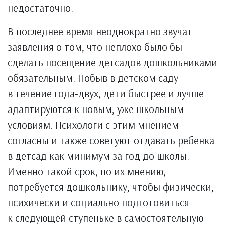
недостаточно.
В последнее время неоднократно звучат
заявления о том, что неплохо было бы
сделать посещение детсадов дошкольниками
обязательным. Побыв в детском саду
в течение года-двух, дети быстрее и лучше
адаптируются к новым, уже школьным
условиям. Психологи с этим мнением
согласны и также советуют отдавать ребенка
в детсад как минимум за год до школы.
Именно такой срок, по их мнению,
потребуется дошкольнику, чтобы физически,
психически и социально подготовиться
к следующей ступеньке в самостоятельную