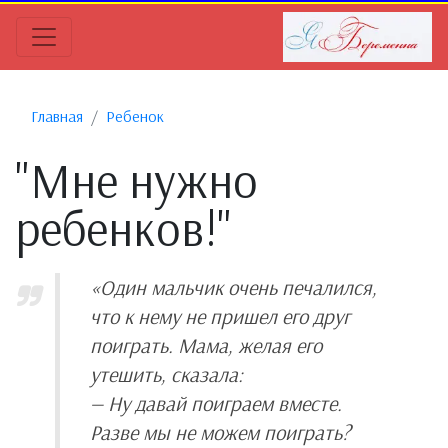
Главная
Ребенок
"Мне нужно
ребенков!"
«Один мальчик очень печалился,
что к нему не пришел его друг
поиграть. Мама, желая его
утешить, сказала:
— Ну давай поиграем вместе.
Разве мы не можем поиграть?