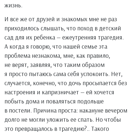
жизнь.
И все же от друзей и знакомых мне не раз
приходилось слышать, что поход в детский
сад для их ребенка — ежеутренняя трагедия.
А когда я говорю, что нашей семье эта
проблема незнакома, мне, как правило,
не верят, заявляя, что таким образом
я просто пытаюсь сама себя успокоить. Нет,
случается, конечно, что дочь просыпается без
настроения и капризничает — ей хочется
побыть дома и поваляться подольше
в постели. Причина проста: накануне вечером
долго не могли уложить ее спать. Но чтобы
это превращалось в трагедию?.. Такого