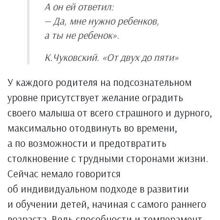
А он ей ответил:
— Да, мне нужно ребенков,
а ты не ребенок».
К.Чуковский. «От двух до пяти»
У каждого родителя на подсознательном
уровне присутствует желание оградить
своего малыша от всего страшного и дурного,
максимально отодвинуть во времени,
а по возможности и предотвратить
столкновение с трудными сторонами жизни.
Сейчас немало говорится
об индивидуальном подходе в развитии
и обучении детей, начиная с самого раннего
возраста. Ведь способности и темперамент