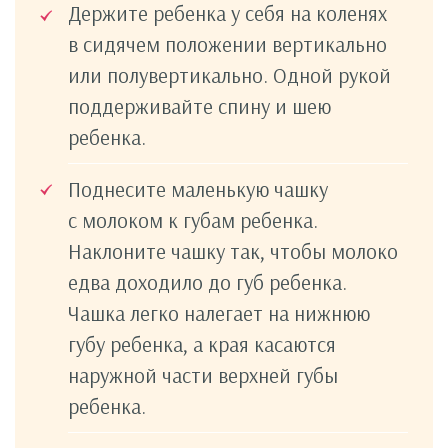
Держите ребенка у себя на коленях
в сидячем положении вертикально
или полувертикально. Одной рукой
поддерживайте спину и шею
ребенка.
Поднесите маленькую чашку
с молоком к губам ребенка.
Наклоните чашку так, чтобы молоко
едва доходило до губ ребенка.
Чашка легко налегает на нижнюю
губу ребенка, а края касаются
наружной части верхней губы
ребенка.