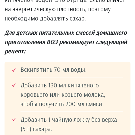
на энергетическую плотность, поэтому
необходимо добавлять сахар.
Для детских питательных смесей домашнего
приготовления ВОЗ рекомендует следующий
рецепт:
Вскипятить 70 мл воды.
Добавить 130 мл кипяченого
коровьего или козьего молока,
чтобы получить 200 мл смеси.
Добавить 1 чайную ложку без верха
(5 г) сахара.