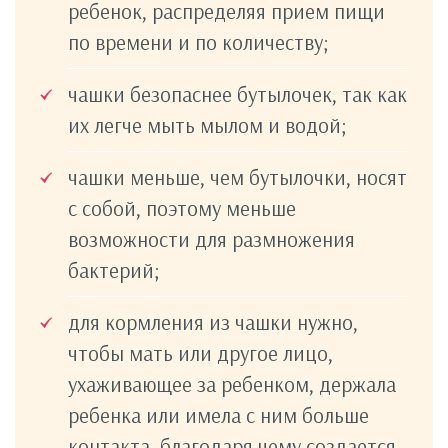
ребенок, распределяя прием пищи
по времени и по количеству;
чашки безопаснее бутылочек, так как
их легче мыть мылом и водой;
чашки меньше, чем бутылочки, носят
с собой, поэтому меньше
возможности для размножения
бактерий;
для кормления из чашки нужно,
чтобы мать или другое лицо,
ухаживающее за ребенком, держала
ребенка или имела с ним больше
контакта, благодаря чему создается