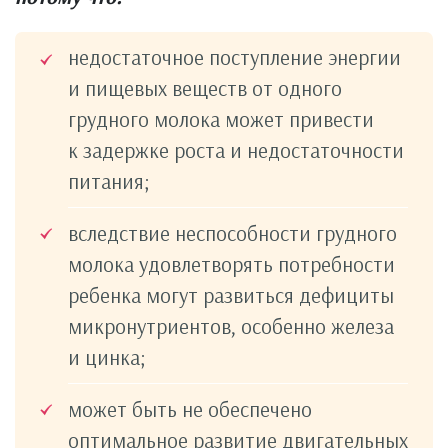
недостаточное поступление энергии
и пищевых веществ от одного
грудного молока может привести
к задержке роста и недостаточности
питания;
вследствие неспособности грудного
молока удовлетворять потребности
ребенка могут развиться дефициты
микронутриентов, особенно железа
и цинка;
может быть не обеспечено
оптимальное развитие двигательных