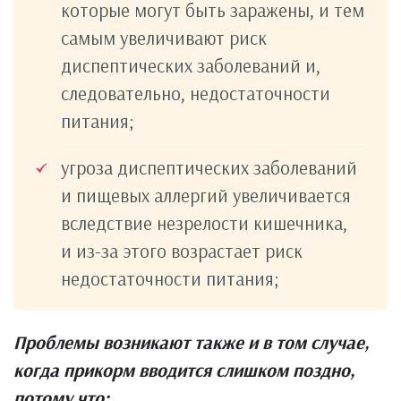
которые могут быть заражены, и тем
самым увеличивают риск
диспептических заболеваний и,
следовательно, недостаточности
питания;
угроза диспептических заболеваний
и пищевых аллергий увеличивается
вследствие незрелости кишечника,
и из-за этого возрастает риск
недостаточности питания;
Проблемы возникают также и в том случае,
когда прикорм вводится слишком поздно,
потому что: