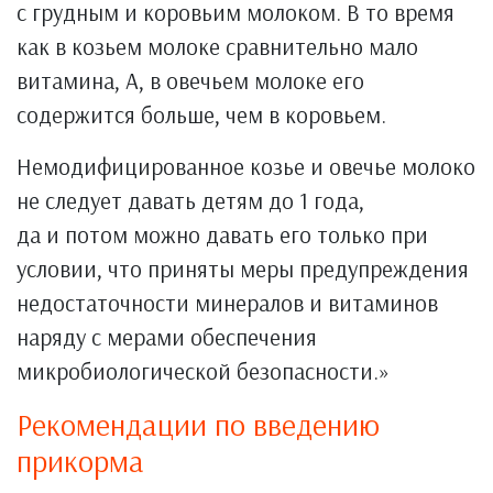
с грудным и коровьим молоком. В то время
как в козьем молоке сравнительно мало
витамина, А, в овечьем молоке его
содержится больше, чем в коровьем.
Немодифицированное козье и овечье молоко
не следует давать детям до 1 года,
да и потом можно давать его только при
условии, что приняты меры предупреждения
недостаточности минералов и витаминов
наряду с мерами обеспечения
микробиологической безопасности.»
Рекомендации по введению
прикорма