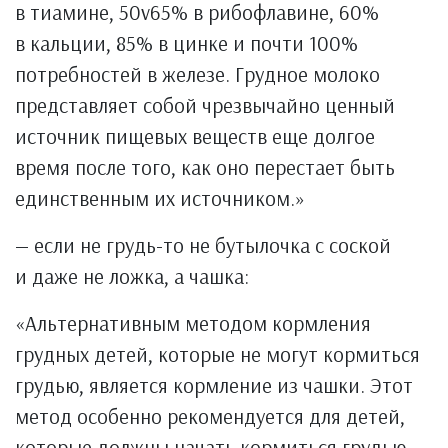
в тиамине, 50v65% в рибофлавине, 60%
в кальции, 85% в цинке и почти 100%
потребностей в железе. Грудное молоко
представляет собой чрезвычайно ценный
источник пищевых веществ еще долгое
время после того, как оно перестает быть
единственным их источником.»
— если не грудь-то не бутылочка с соской
и даже не ложка, а чашка:
«Альтернативным методом кормления
грудных детей, которые не могут кормиться
грудью, является кормление из чашки. Этот
метод особенно рекомендуется для детей,
которые должны начать кормиться грудью