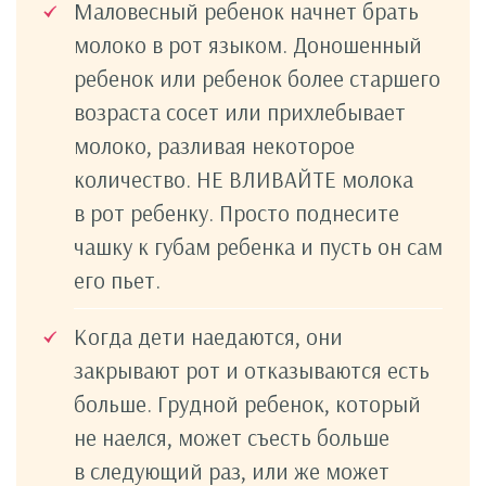
Маловесный ребенок начнет брать
молоко в рот языком. Доношенный
ребенок или ребенок более старшего
возраста сосет или прихлебывает
молоко, разливая некоторое
количество. НЕ ВЛИВАЙТЕ молока
в рот ребенку. Просто поднесите
чашку к губам ребенка и пусть он сам
его пьет.
Когда дети наедаются, они
закрывают рот и отказываются есть
больше. Грудной ребенок, который
не наелся, может съесть больше
в следующий раз, или же может