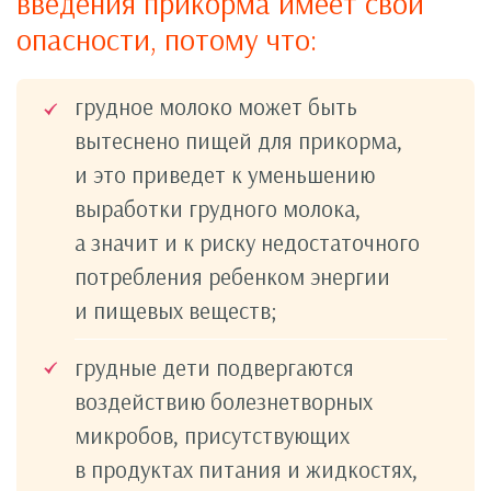
введения прикорма имеет свои
опасности, потому что:
грудное молоко может быть
вытеснено пищей для прикорма,
и это приведет к уменьшению
выработки грудного молока,
а значит и к риску недостаточного
потребления ребенком энергии
и пищевых веществ;
грудные дети подвергаются
воздействию болезнетворных
микробов, присутствующих
в продуктах питания и жидкостях,