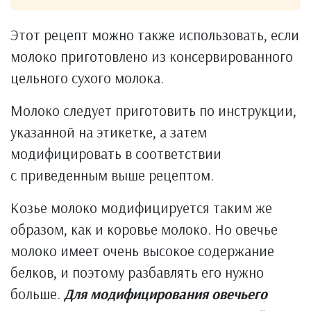
Этот рецепт можно также использовать, если
молоко приготовлено из консервированного
цельного сухого молока.
Молоко следует приготовить по инструкции,
указанной на этикетке, а затем
модифицировать в соответствии
с приведенным выше рецептом.
Козье молоко модифицируется таким же
образом, как и коровье молоко. Но овечье
молоко имеет очень высокое содержание
белков, и поэтому разбавлять его нужно
больше.
Для модифицирования овечьего