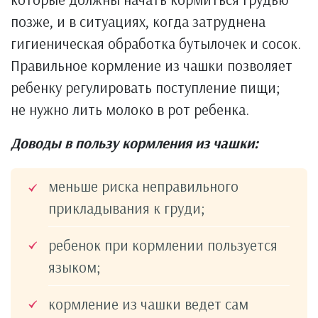
позже, и в ситуациях, когда затруднена
гигиеническая обработка бутылочек и сосок.
Правильное кормление из чашки позволяет
ребенку регулировать поступление пищи;
не нужно лить молоко в рот ребенка.
Доводы в пользу кормления из чашки:
меньше риска неправильного
прикладывания к груди;
ребенок при кормлении пользуется
языком;
кормление из чашки ведет сам