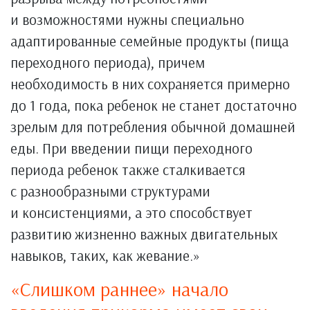
и возможностями нужны специально
адаптированные семейные продукты (пища
переходного периода), причем
необходимость в них сохраняется примерно
до 1 года, пока ребенок не станет достаточно
зрелым для потребления обычной домашней
еды. При введении пищи переходного
периода ребенок также сталкивается
с разнообразными структурами
и консистенциями, а это способствует
развитию жизненно важных двигательных
навыков, таких, как жевание.»
«Слишком раннее» начало