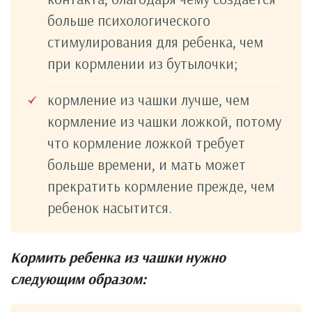
больше психологического
стимулирования для ребенка, чем
при кормлении из бутылочки;
кормление из чашки лучше, чем
кормление из чашки ложкой, потому
что кормление ложкой требует
больше времени, и мать может
прекратить кормление прежде, чем
ребенок насытится.
Кормить ребенка из чашки нужно
следующим образом: