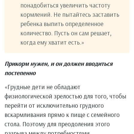
понадобиться увеличить частоту
кормлений. Не пытайтесь заставить
ребенка выпить определенное
количество. Пусть он сам решает,
когда ему хватит есть.»
Прикорм нужен, и он должен вводиться
постепенно
«Грудные дети не обладают
физиологической зрелостью для того, чтобы
перейти от исключительно грудного
вскармливания прямо к пище с семейного
стола. Поэтому для преодоления этого
разрыва между потребностями