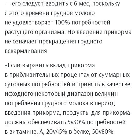
— его следует вводить с 6 мес, поскольку
с этого времени грудное молоко
не удовлетворяет 100% потребностей
растущего организма. Но введение прикорма
не означает прекращения грудного
вскармливания.
«Если выразить вклад прикорма
в приблизительных процентах от суммарных
суточных потребностей и принять в качестве
исходного некоторый диапазон величин
потребления грудного молока в период
введения прикорма, продукты для прикорма
должны обеспечивать 5v30% потребностей
в витамине, А, 20v45% в белке, 50v80%