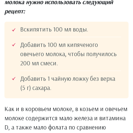
молока нужно использовать следующий
рецепт:
Вскипятить 100 мл воды.
Добавить 100 мл кипяченого
овечьего молока, чтобы получилось
200 мл смеси.
Добавить 1 чайную ложку без верха
(5 г) сахара.
Как и в коровьем молоке, в козьем и овечьем
молоке содержится мало железа и витамина
D, а также мало фолата по сравнению