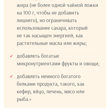
жира (не более одной чайной ложки
на 100 г, чтобы не добавить
лишнего), но ограничивать
использование сахара, который
не так насыщен энергией, как
растительные масла или жиры;
добавлять богатые
микронутриентами фрукты и овощи;
добавлять немного богатого
белками продукта, такого, как
кефир, яйцо, печень, мясо или
рыба.»