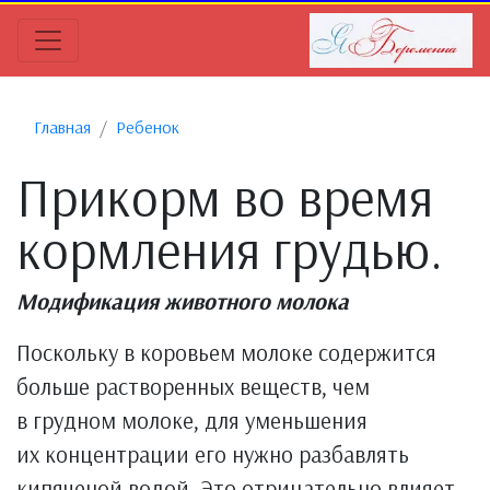
Главная
Ребенок
Прикорм во время
кормления грудью.
Модификация животного молока
Поскольку в коровьем молоке содержится
больше растворенных веществ, чем
в грудном молоке, для уменьшения
их концентрации его нужно разбавлять
кипяченой водой. Это отрицательно влияет