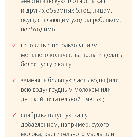
энергетическую плотность каш
и других объемных блюд, лицам,
осуществляющим уход за ребенком,
необходимо:
готовить с использованием
меньшего количества воды и делать
более густую кашу;
заменять большую часть воды (или
всю воду) грудным молоком или
детской питательной смесью;
сдабривать густую кашу
добавлением, например, сухого
молока, растительного масла или