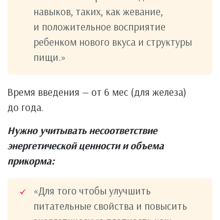
навыков, таких, как жевание,
и положительное восприятие
ребенком нового вкуса и структуры
пищи.»
Время введения — от 6 мес (для железа)
до года.
Нужно учитывать несоответствие
энергетической ценности и объема
прикорма:
«Для того чтобы улучшить
питательные свойства и повысить