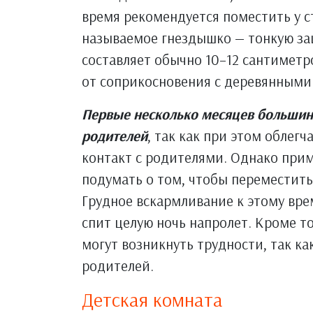
время рекомендуется поместить у с
называемое гнездышко — тонкую за
составляет обычно 10–12 сантиметр
от соприкосновения с деревянными
Первые несколько месяцев большин
родителей
, так как при этом облег
контакт с родителями. Однако прим
подумать о том, чтобы переместить
Грудное вскармливание к этому вре
спит целую ночь напролет. Кроме то
могут возникнуть трудности, так к
родителей.
Детская комната