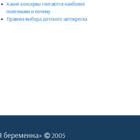
Какие консервы считаются наиболее
полезными и почему
Правила выбора детского автокресла
Я беременна
»
2005