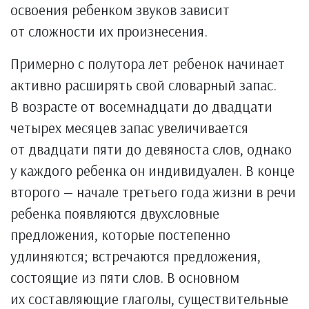
освоения ребенком звуков зависит
от сложности их произнесения.
Примерно с полутора лет ребенок начинает
активно расширять свой словарный запас.
В возрасте от восемнадцати до двадцати
четырех месяцев запас увеличивается
от двадцати пяти до девяноста слов, однако
у каждого ребенка он индивидуален. В конце
второго — начале третьего года жизни в речи
ребенка появляются двухсловные
предложения, которые постепенно
удлиняются; встречаются предложения,
состоящие из пяти слов. В основном
их составляющие глаголы, существительные