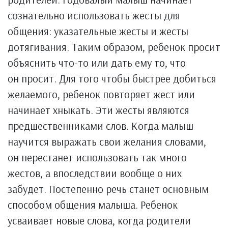
сознательно использовать жесты для
общения: указательные жесты и жесты
дотягивания. Таким образом, ребенок просит
объяснить что-то или дать ему то, что
он просит. Для того чтобы быстрее добиться
желаемого, ребенок повторяет жест или
начинает хныкать. Эти жесты являются
предшественниками слов. Когда малыш
научится выражать свои желания словами,
он перестанет использовать так много
жестов, а впоследствии вообще о них
забудет. Постепенно речь станет основным
способом общения малыша. Ребенок
усваивает новые слова, когда родители