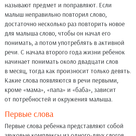
называют предмет и поправляют. Если
малыш неправильно повторил слово,
достаточно несколько раз повторить новое
для малыша слово, чтобы он начал его
понимать, а потом употреблять в активной
речи. С начала второго года жизни ребенок
начинает понимать около двадцати слов
в месяц, тогда как произносит только девять.
Какие слова появляются в речи первыми,
кроме «мама», «папа» и «баба», зависит
от потребностей и окружения малыша.
Первые слова
Первые слова ребенка представляют собой
звуковые комплексы из одного-двух слогов