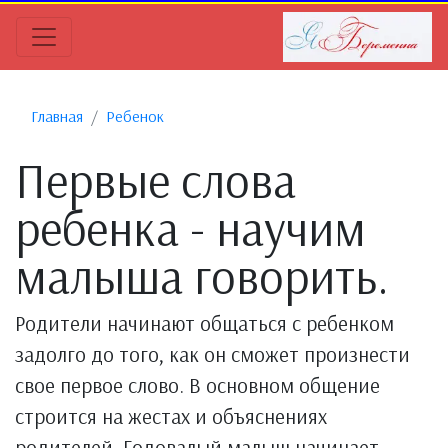
Главная
Ребенок
Первые слова
ребенка - научим
малыша говорить.
Родители начинают общаться с ребенком
задолго до того, как он сможет произнести
свое первое слово. В основном общение
строится на жестах и объяснениях
родителей. Годовалый малыш начинает