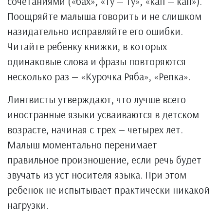
сочетаниями («бах», «ту — ту», «кап — кап»).
Поощряйте малыша говорить и не слишком
назидательно исправляйте его ошибки.
Читайте ребенку книжки, в которых
одинаковые слова и фразы повторяются
несколько раз — «Курочка Ряба», «Репка».
Лингвисты утверждают, что лучше всего
иностранные языки усваиваются в детском
возрасте, начиная с трех — четырех лет.
Малыш моментально перенимает
правильное произношение, если речь будет
звучать из уст носителя языка. При этом
ребенок не испытывает практически никакой
нагрузки.