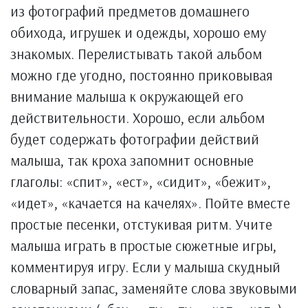
из фотографий предметов домашнего
обихода, игрушек и одежды, хорошо ему
знакомых. Перелистывать такой альбом
можно где угодно, постоянно приковывая
внимание малыша к окружающей его
действительности. Хорошо, если альбом
будет содержать фотографии действий
малыша, так кроха запомнит основные
глаголы: «спит», «ест», «сидит», «бежит»,
«идет», «качается на качелях». Пойте вместе
простые песенки, отстукивая ритм. Учите
малыша играть в простые сюжетные игры,
комментируя игру. Если у малыша скудный
словарный запас, заменяйте слова звуковыми