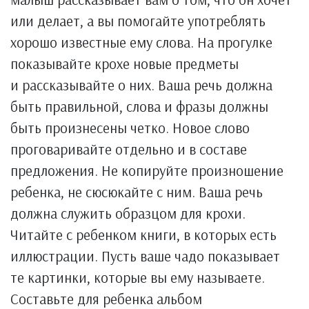
или делает, а вы помогайте употреблять
хорошо известные ему слова. На прогулке
показывайте крохе новые предметы
и рассказывайте о них. Ваша речь должна
быть правильной, слова и фразы должны
быть произнесены четко. Новое слово
проговаривайте отдельно и в составе
предложения. Не копируйте произношение
ребенка, не сюсюкайте с ним. Ваша речь
должна служить образцом для крохи.
Читайте с ребенком книги, в которых есть
иллюстрации. Пусть ваше чадо показывает
те картинки, которые вы ему называете.
Составьте для ребенка альбом