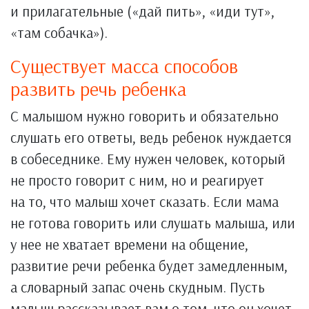
и прилагательные («дай пить», «иди тут»,
«там собачка»).
Существует масса способов
развить речь ребенка
С малышом нужно говорить и обязательно
слушать его ответы, ведь ребенок нуждается
в собеседнике. Ему нужен человек, который
не просто говорит с ним, но и реагирует
на то, что малыш хочет сказать. Если мама
не готова говорить или слушать малыша, или
у нее не хватает времени на общение,
развитие речи ребенка будет замедленным,
а словарный запас очень скудным. Пусть
малыш рассказывает вам о том, что он хочет