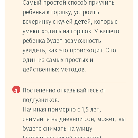
Самый простой способ приучить
ребенка к горшку, устроить
вечеринку с кучей детей, которые
умеют ходить на горшок. У вашего
ребенка будет возможность
увидеть, как это происходит. Это
один из самых простых и
действенных методов.
Постепенно отказывайтесь от
подгузников.
Начиная примерно с 1,5 лет,
снимайте на дневной сон, может, вы
будете снимать на улицу
(запаситесь кучей трусиков)