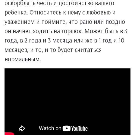
оскорблять честь и достоинство вашего
ребенка. Относитесь к нему с любовью и
уважением и поймите, что рано или поздно
он начнет ходить на горшок. Может быть в 3
года, в 2 года и 3 месяца или же в 1 год и 10
месяцев, и то, и то будет считаться
нормальным.