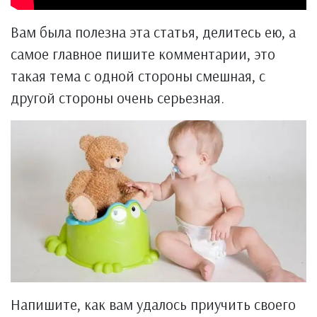
Вам была полезна эта статья, делитесь ею, а
самое главное пишите комментарии, это
такая тема с одной стороны смешная, с
другой стороны очень серьезная.
Напишите, как вам удалось приучить своего