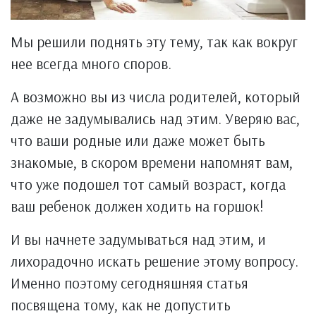
Мы решили поднять эту тему, так как вокруг
нее всегда много споров.
А возможно вы из числа родителей, который
даже не задумывались над этим. Уверяю вас,
что ваши родные или даже может быть
знакомые, в скором времени напомнят вам,
что уже подошел тот самый возраст, когда
ваш ребенок должен ходить на горшок!
И вы начнете задумываться над этим, и
лихорадочно искать решение этому вопросу.
Именно поэтому сегодняшняя статья
посвящена тому, как не допустить