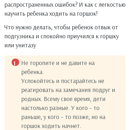
распространенных ошибок? И как с легкостью
научить ребенка ходить на горшок!
Что нужно делать, чтобы ребенок отвык от
подгузника и спокойно приучился к горшку
или унитазу
Не торопите и не давите на
ребенка.
Успокойтесь и постарайтесь не
реагировать на замечания подруг и
родных. Всему свое время, дети
настолько разные. У кого – то
раньше, у кого – то позже, но на
горшок ходить начнет.