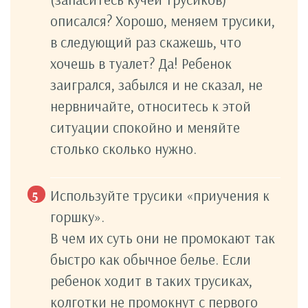
описался? Хорошо, меняем трусики,
в следующий раз скажешь, что
хочешь в туалет? Да! Ребенок
заигрался, забылся и не сказал, не
нервничайте, относитесь к этой
ситуации спокойно и меняйте
столько сколько нужно.
Используйте трусики «приучения к
горшку».
В чем их суть они не промокают так
быстро как обычное белье. Если
ребенок ходит в таких трусиках,
колготки не промокнут с первого