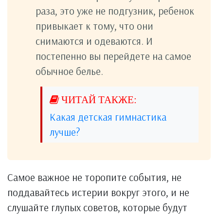
раза, это уже не подгузник, ребенок
привыкает к тому, что они
снимаются и одеваются. И
постепенно вы перейдете на самое
обычное белье.
Какая детская гимнастика
лучше?
Самое важное не торопите события, не
поддавайтесь истерии вокруг этого, и не
слушайте глупых советов, которые будут