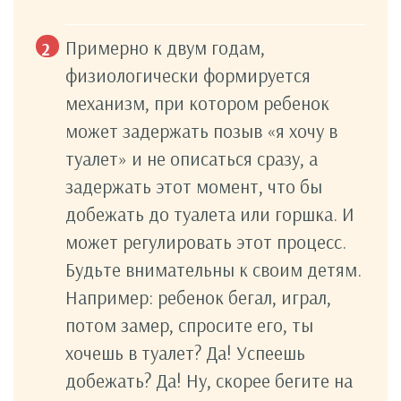
Примерно к двум годам,
физиологически формируется
механизм, при котором ребенок
может задержать позыв «я хочу в
туалет» и не описаться сразу, а
задержать этот момент, что бы
добежать до туалета или горшка. И
может регулировать этот процесс.
Будьте внимательны к своим детям.
Например: ребенок бегал, играл,
потом замер, спросите его, ты
хочешь в туалет? Да! Успеешь
добежать? Да! Ну, скорее бегите на