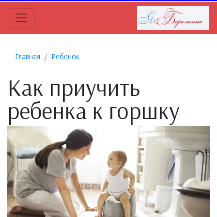
Главная
Ребенок
Как приучить
ребенка к горшку