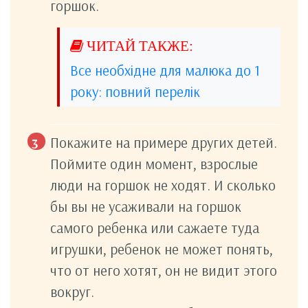
горшок.
Все необхідне для малюка до 1
року: повний перелік
Покажите на примере других детей.
Поймите один момент, взрослые
люди на горшок не ходят. И сколько
бы вы не усаживали на горшок
самого ребенка или сажаете туда
игрушки, ребенок не может понять,
что от него хотят, он не видит этого
вокруг.