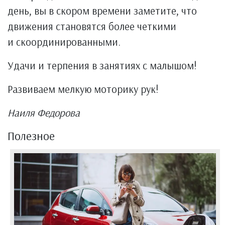
день, вы в скором времени заметите, что
движения становятся более четкими
и скоординированными.
Удачи и терпения в занятиях с малышом!
Развиваем мелкую моторику рук!
Наиля Федорова
Полезное