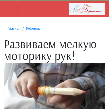
Главная
Ребенок
Развиваем мелкую
моторику рук!