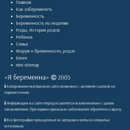
Главная
Как забеременеть
Беременность
Беременность по неделям
Роды
,
Истории родов
Ребенок
Семья
Форум о бременности, родах
Блоги
mini sitemap
«
Я беременна
»
2005
Копирование материалов сайта возможно с активной ссылкой на
первоисточник.
Информация на сайте ппредоставляется исключительно с целью
ознакомления. При первых признаках заболевания обратитесь к врачу.
Все фотографии пренадлежат их авторам и взяты из открытых
источников.