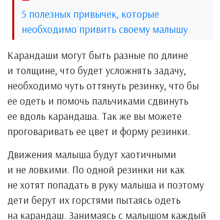
5 полезных привычек, которые
необходимо привить своему малышу
Карандаши могут быть разные по длине
и толщине, что будет усложнять задачу,
необходимо чуть оттянуть резинку, что бы
ее одеть и помочь пальчиками сдвинуть
ее вдоль карандаша. Так же вы можете
проговаривать ее цвет и форму резинки.
Движения малыша будут хаотичными
и не ловкими. По одной резинки ни как
не хотят попадать в руку малыша и поэтому
дети берут их горстями пытаясь одеть
на карандаш. Занимаясь с малышом каждый