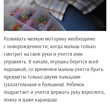
Развивать мелкую моторику необходимо
с новорожденности, когда малыш только
смотрит на свои руки и учится ими
управлять. В начале, игрушка берется всей
ладошкой, со временем малыш учится брать
предметы только двумя пальцами
(указательным и большим). Ребенок
подрастает и учится держать руку взрослого,
ложку и даже карандаш.