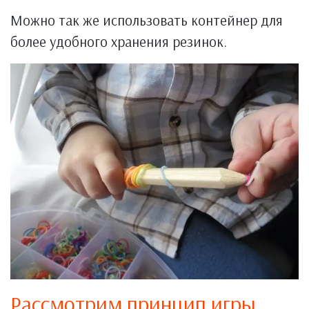
Можно так же использовать контейнер для
более удобного хранения резинок.
Рассмотрим принцип игры