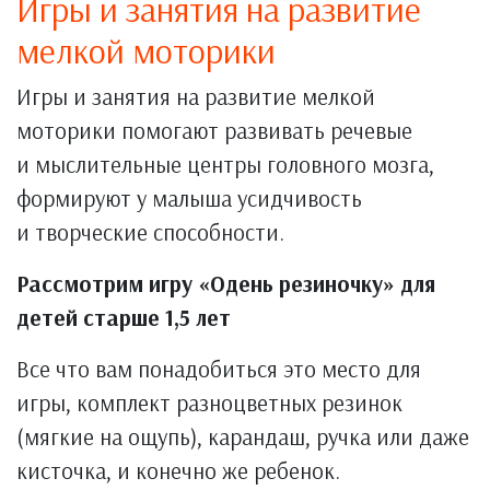
Игры и занятия на развитие
мелкой моторики
Игры и занятия на развитие мелкой
моторики помогают развивать речевые
и мыслительные центры головного мозга,
формируют у малыша усидчивость
и творческие способности.
Рассмотрим игру «Одень резиночку» для
детей старше 1,5 лет
Все что вам понадобиться это место для
игры, комплект разноцветных резинок
(мягкие на ощупь), карандаш, ручка или даже
кисточка, и конечно же ребенок.