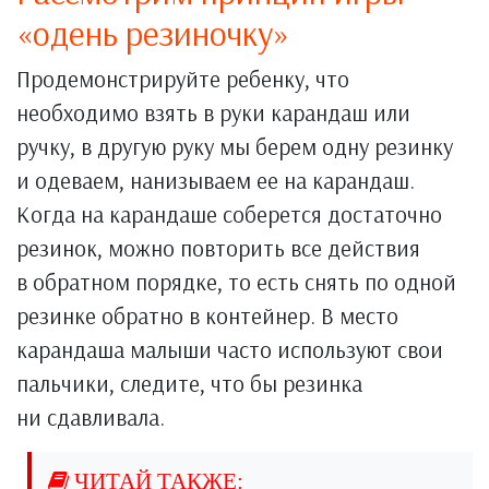
«одень резиночку»
Продемонстрируйте ребенку, что
необходимо взять в руки карандаш или
ручку, в другую руку мы берем одну резинку
и одеваем, нанизываем ее на карандаш.
Когда на карандаше соберется достаточно
резинок, можно повторить все действия
в обратном порядке, то есть снять по одной
резинке обратно в контейнер. В место
карандаша малыши часто используют свои
пальчики, следите, что бы резинка
ни сдавливала.