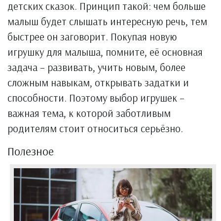
детских сказок. Принцип такой: чем больше
малыш будет слышать интересную речь, тем
быстрее он заговорит. Покупая новую
игрушку для малыша, помните, её основная
задача – развивать, учить новым, более
сложным навыкам, открывать задатки и
способности. Поэтому выбор игрушек –
важная тема, к которой заботливым
родителям стоит относиться серьёзно.
Полезное