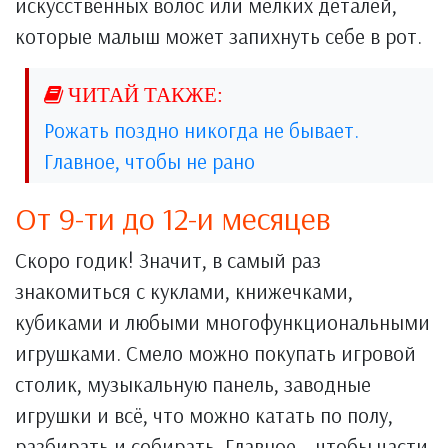
искусственных волос или мелких деталей,
которые малыш может запихнуть себе в рот.
Рожать поздно никогда не бывает.
Главное, чтобы не рано
От 9-ти до 12-и месяцев
Скоро годик! Значит, в самый раз
знакомиться с куклами, книжечками,
кубиками и любыми многофункциональными
игрушками. Смело можно покупать игровой
столик, музыкальную панель, заводные
игрушки и всё, что можно катать по полу,
разбирать и собирать. Главное – чтобы части