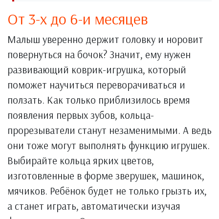
От 3-х до 6-и месяцев
Малыш уверенно держит головку и норовит
повернуться на бочок? Значит, ему нужен
развивающий коврик-игрушка, который
поможет научиться переворачиваться и
ползать. Как только приблизилось время
появления первых зубов, кольца-
прорезыватели станут незаменимыми. А ведь
они тоже могут выполнять функцию игрушек.
Выбирайте кольца ярких цветов,
изготовленные в форме зверушек, машинок,
мячиков. Ребёнок будет не только грызть их,
а станет играть, автоматически изучая