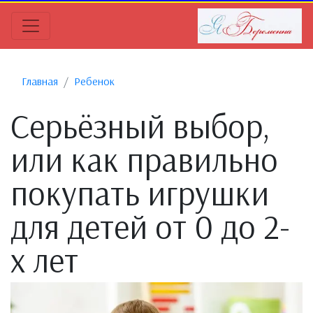
Главная
Ребенок
Серьёзный выбор,
или как правильно
покупать игрушки
для детей от 0 до 2-
х лет