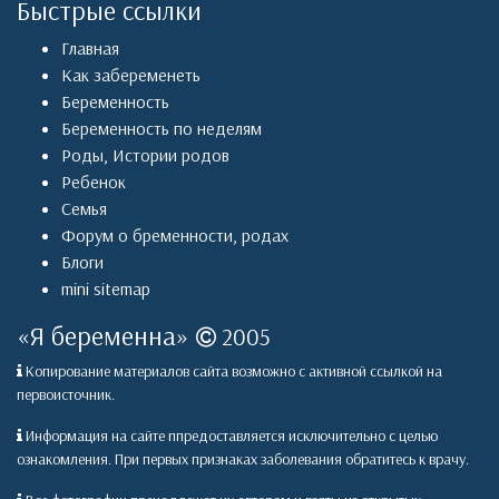
Быстрые ссылки
Главная
Как забеременеть
Беременность
Беременность по неделям
Роды
,
Истории родов
Ребенок
Семья
Форум о бременности, родах
Блоги
mini sitemap
«
Я беременна
»
2005
Копирование материалов сайта возможно с активной ссылкой на
первоисточник.
Информация на сайте ппредоставляется исключительно с целью
ознакомления. При первых признаках заболевания обратитесь к врачу.