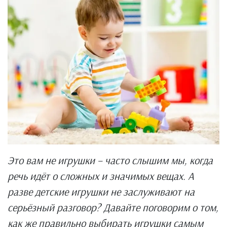
Это вам не игрушки – часто слышим мы, когда
речь идёт о сложных и значимых вещах. А
разве детские игрушки не заслуживают на
серьёзный разговор? Давайте поговорим о том,
как же правильно выбирать игрушки самым