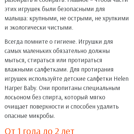
этих игрушек были безопасными для
малыша: крупными, не острыми, не хрупкими
и экологически чистыми.
Всегда помните о гигиене. Игрушки для
самых маленьких обязательно должны
мыться, стираться или протираться
влажными салфетками. Для протирания
игрушек используйте детские салфетки Helen
Harper Baby. Они пропитаны специальным
лосьоном без спирта, который мягко
очищает поверхности и способен удалить
опасные микробы.
От 1 года до 2 лет