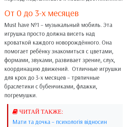
От 0 до 3-х месяцев
Must have №1 – музыкальный мобиль. Эта
игрушка просто должна висеть над
кроваткой каждого новорождённого. Она
помогает ребёнку знакомиться с цветами,
формами, звуками, развивает зрение, слух,
координацию движений. Отличные игрушки
для крох до 3-х месяцев – тряпичные
браслетики с бубенчиками, флажки,
погремушки.
Мати та дочка – психологія відносин