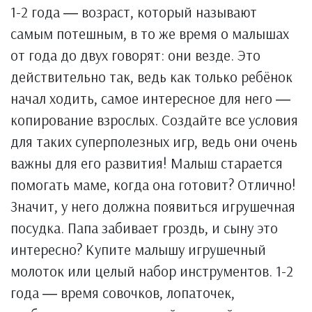
1-2 года ― возраст, который называют
самым потешным, в то же время о малышах
от года до двух говорят: они везде. Это
действительно так, ведь как только ребёнок
начал ходить, самое интересное для него ―
копирование взрослых. Создайте все условия
для таких суперполезных игр, ведь они очень
важны для его развития! Малыш старается
помогать маме, когда она готовит? Отлично!
Значит, у него должна появиться игрушечная
посудка. Папа забивает гроздь, и сыну это
интересно? Купите малышу игрушечный
молоток или целый набор инструментов. 1-2
года ― время совочков, лопаточек,