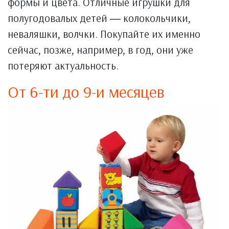
формы и цвета. Отличные игрушки для
полугодовалых детей ― колокольчики,
неваляшки, волчки. Покупайте их именно
сейчас, позже, например, в год, они уже
потеряют актуальность.
От 6-ти до 9-и месяцев