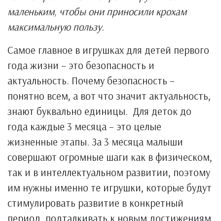
маленьким, чтобы они приносили крохам
максимальную пользу.
Самое главное в игрушках для детей первого
года жизни – это безопасность и
актуальность. Почему безопасность –
понятно всем, а вот что значит актуальность,
знают буквально единицы. Для деток до
года каждые 3 месяца – это целые
жизненные этапы. За 3 месяца малыши
совершают огромные шаги как в физическом,
так и в интеллектуальном развитии, поэтому
им нужны именно те игрушки, которые будут
стимулировать развитие в конкретный
период, подталкивать к новым достижениям.