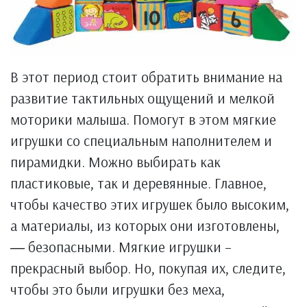
В этот период стоит обратить внимание на
развитие тактильных ощущений и мелкой
моторики малыша. Помогут в этом мягкие
игрушки со специальным наполнителем и
пирамидки. Можно выбирать как
пластиковые, так и деревянные. Главное,
чтобы качество этих игрушек было высоким,
а материалы, из которых они изготовлены,
― безопасными. Мягкие игрушки –
прекрасный выбор. Но, покупая их, следите,
чтобы это были игрушки без меха,