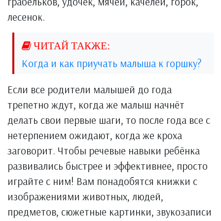
грабельков, удочек, мячей, качелей, горок,
лесенок.
Когда и как приучать малыша к горшку?
Если все родители малышей до года
трепетно ждут, когда же малыш начнёт
делать свои первые шаги, то после года все с
нетерпением ожидают, когда же кроха
заговорит. Чтобы речевые навыки ребёнка
развивались быстрее и эффективнее, просто
играйте с ним! Вам понадобятся книжки с
изображениями животных, людей,
предметов, сюжетные картинки, звукозаписи