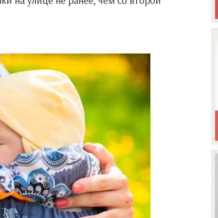
и на улице не ранее, чем со второй