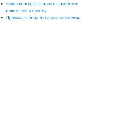
Какие консервы считаются наиболее
полезными и почему
Правила выбора детского автокресла