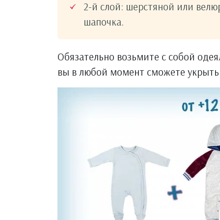
2-й слой: шерстяной или вел
шапочка.
Обязательно возьмите с собой одеял
вы в любой момент сможете укрыть