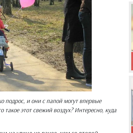
о подрос, и они с папой могут впервые
о такое этот свежий воздух? Интересно, куда