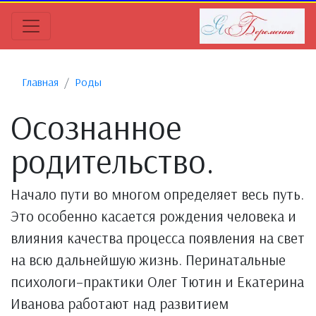
Главная
Роды
Осознанное
родительство.
Начало пути во многом определяет весь путь.
Это особенно касается рождения человека и
влияния качества процесса появления на свет
на всю дальнейшую жизнь. Перинатальные
психологи–практики Олег Тютин и Екатерина
Иванова работают над развитием