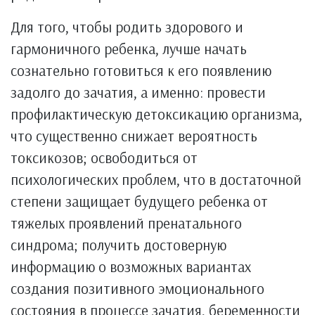
Для того, чтобы родить здорового и
гармоничного ребенка, лучше начать
сознательно готовиться к его появлению
задолго до зачатия, а именно: провести
профилактическую детоксикацию организма,
что существенно снижает вероятность
токсикозов; освободиться от
психологических проблем, что в достаточной
степени защищает будущего ребенка от
тяжелых проявлений пренатального
синдрома; получить достоверную
информацию о возможных вариантах
создания позитивного эмоционального
состояния в процессе зачатия, беременности