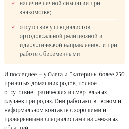
наличие личной симпатии при
знакомстве;
отсутствие у специалистов
ортодоксальной религиозной и
идеологической направленности при
работе с беременными.
И последнее — у Олега и Екатерины более 250
принятых домашних родов, полное
отсутствие трагических и смертельных
случаев при родах. Они работают в тесном и
неформальном контакте с хорошими и
проверенными специалистами из смежных
областей.