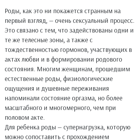
Роды, как это ни покажется странным на
первый взгляд, — очень сексуальный процесс.
Это связано с тем, что задействованы одни и
те же телесные зоны, а также с
тождественностью гормонов, участвующих в
актах любви и в формировании родового
состояния. Многим женщинам, прошедшим
естественные роды, физиологические
ощущения и душевные переживания
напоминали состояние оргазма, но более
масштабного и многомерного, чем при
половом акте.
Для ребенка роды — супернагрузка, которую
можно сопоставить с прохождением