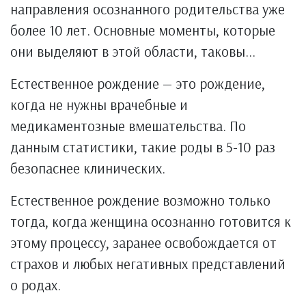
направления осознанного родительства уже
более 10 лет. Основные моменты, которые
они выделяют в этой области, таковы...
Естественное рождение — это рождение,
когда не нужны врачебные и
медикаментозные вмешательства. По
данным статистики, такие роды в 5-10 раз
безопаснее клинических.
Естественное рождение возможно только
тогда, когда женщина осознанно готовится к
этому процессу, заранее освобождается от
страхов и любых негативных представлений
о родах.