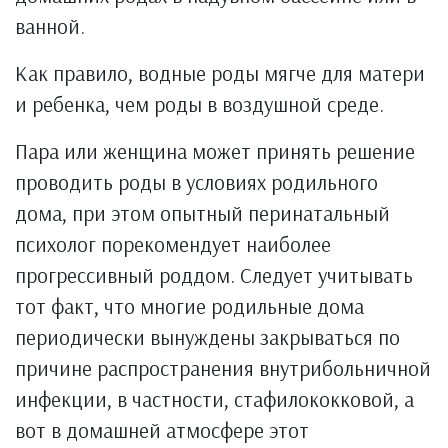
ванной.
Как правило, водные роды мягче для матери
и ребенка, чем роды в воздушной среде.
Пара или женщина может принять решение
проводить роды в условиях родильного
дома, при этом опытный перинатальный
психолог порекомендует наиболее
прогрессивный роддом. Следует учитывать
тот факт, что многие родильные дома
периодически вынуждены закрываться по
причине распространения внутрибольничной
инфекции, в частности, стафилококковой, а
вот в домашней атмосфере этот