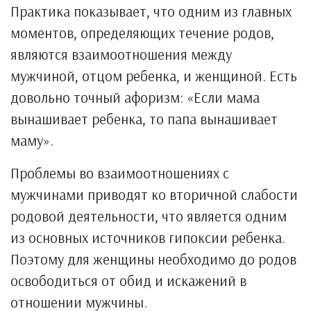
Практика показывает, что одним из главных
моментов, определяющих течение родов,
являются взаимоотношения между
мужчиной, отцом ребенка, и женщиной. Есть
довольно точный афоризм: «Если мама
вынашивает ребенка, то папа вынашивает
маму».
Проблемы во взаимоотношениях с
мужчинами приводят ко вторичной слабости
родовой деятельности, что является одним
из основных источников гипоксии ребенка.
Поэтому для женщины необходимо до родов
освободиться от обид и искажений в
отношении мужчины.