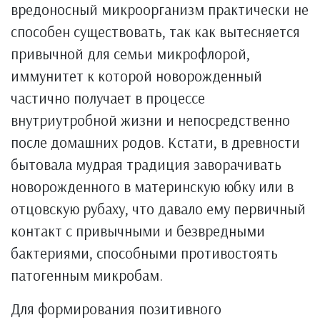
вредоносный микроорганизм практически не
способен существовать, так как вытесняется
привычной для семьи микрофлорой,
иммунитет к которой новорожденный
частично получает в процессе
внутриутробной жизни и непосредственно
после домашних родов. Кстати, в древности
бытовала мудрая традиция заворачивать
новорожденного в материнскую юбку или в
отцовскую рубаху, что давало ему первичный
контакт с привычными и безвредными
бактериями, способными противостоять
патогенным микробам.
Для формирования позитивного