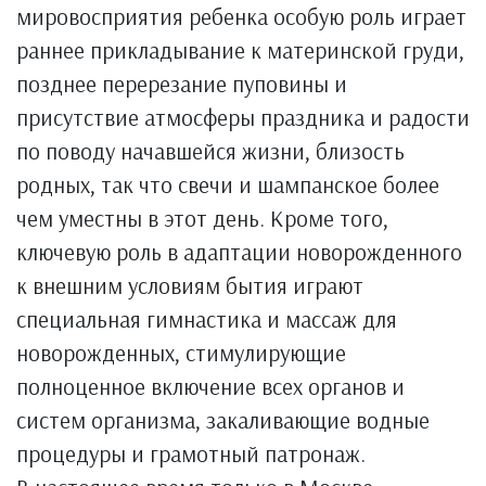
мировосприятия ребенка особую роль играет
раннее прикладывание к материнской груди,
позднее перерезание пуповины и
присутствие атмосферы праздника и радости
по поводу начавшейся жизни, близость
родных, так что свечи и шампанское более
чем уместны в этот день. Кроме того,
ключевую роль в адаптации новорожденного
к внешним условиям бытия играют
специальная гимнастика и массаж для
новорожденных, стимулирующие
полноценное включение всех органов и
систем организма, закаливающие водные
процедуры и грамотный патронаж.