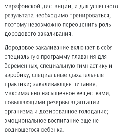
марафонской дистанции, и для успешного
результата необходимо тренироваться,
поэтому невозможно переоценить роль
дородового закаливания.
Дородовое закаливание включает в себя
специальную программу плавания для
беременных, специальную гимнастику и
аэробику, специальные дыхательные
практики; закаливающее питание,
максимально насыщенное веществами,
повышающими резервы адаптации
организма и дозированное голодание;
эмоциональное воспитание еще не
родившегося ребенка.