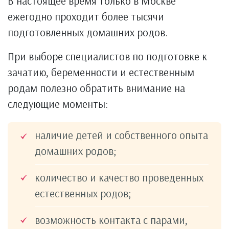
В настоящее время только в Москве
ежегодно проходит более тысячи
подготовленных домашних родов.
При выборе специалистов по подготовке к
зачатию, беременности и естественным
родам полезно обратить внимание на
следующие моменты:
наличие детей и собственного опыта
домашних родов;
количество и качество проведенных
естественных родов;
возможность контакта с парами,