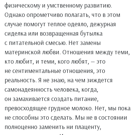
физическому и умственному развитию.
Однако опрометчиво полагать, что в этом
случае помогут теплое одеяло, дежурная
сиделка или возвращенная бутылка
с питательной смесью. Нет замены
материнской любви. Отношения между теми,
кто любит, и теми, кого любят, — это
не сентиментальные отношения, это
реальность. Я не знаю, на чем зиждется
самонадеянность человека, когда,
он замахивается создать питание,
превосходящее грудное молоко. Нет, мы пока
не способны это сделать. Мы не в состоянии
полноценно заменить ни плаценту,