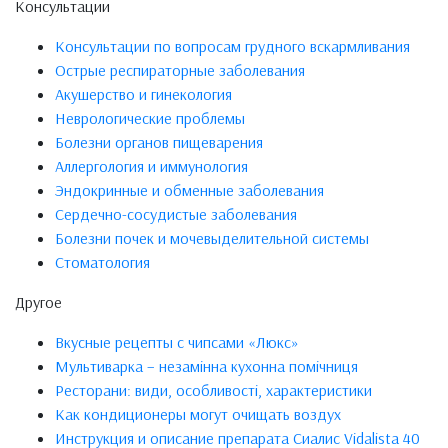
Консультации
Консультации по вопросам грудного вскармливания
Острые респираторные заболевания
Акушерство и гинекология
Неврологические проблемы
Болезни органов пищеварения
Аллергология и иммунология
Эндокринные и обменные заболевания
Сердечно-сосудистые заболевания
Болезни почек и мочевыделительной системы
Стоматология
Другое
Вкусные рецепты с чипсами «Люкс»
Мультиварка – незамінна кухонна помічниця
Ресторани: види, особливості, характеристики
Как кондиционеры могут очищать воздух
Инструкция и описание препарата Сиалис Vidalista 40