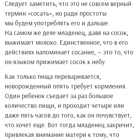
Следует заметить, что это не совсем верный
термин «сосать», но ради простоты
мы будем употреблять его и дальше.
На самом же деле младенец, давя на сосок,
выжимает молоко. Единственное, что в его
действиях напоминает сосание, — это то, что
он языком прижимает сосок к небу.
Как только пища переваривается,
новорожденный опять требует кормления.
Один ребенок съедает за раз большое
количество пищи, и проходит четыре или
даже пять часов до того, как он почувствует,
что хочет еще. Вот тогда младенец закричит,
привлекая внимание матери к тому, что