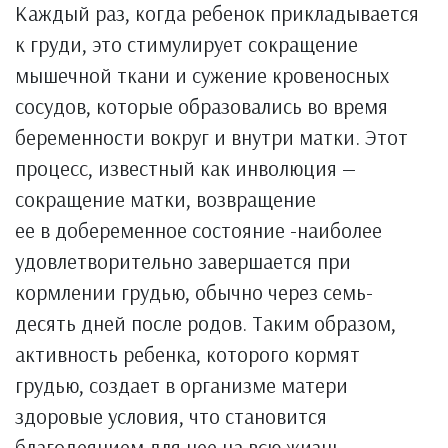
Каждый раз, когда ребенок прикладывается
к груди, это стимулирует сокращение
мышечной ткани и сужение кровеносных
сосудов, которые образовались во время
беременности вокруг и внутри матки. Этот
процесс, известный как инволюция —
сокращение матки, возвращение
ее в добеременное состояние -наиболее
удовлетворительно завершается при
кормлении грудью, обычно через семь-
десять дней после родов. Таким образом,
активность ребенка, которого кормят
грудью, создает в организме матери
здоровые условия, что становится
благодеянием для нее на всю жизнь.