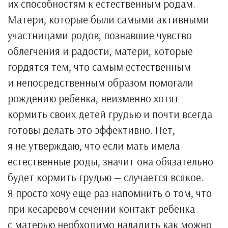
их способностям к естественным родам.
Матери, которые были самыми активными
участницами родов, познавшие чувство
облегчения и радости, матери, которые
гордятся тем, что самым естественным
и непосредственным образом помогали
рождению ребенка, неизменно хотят
кормить своих детей грудью и почти всегда
готовы делать это эффективно. Нет,
я не утверждаю, что если мать имела
естественные роды, значит она обязательно
будет кормить грудью — случается всякое.
Я просто хочу еще раз напомнить о том, что
при кесаревом сечении контакт ребенка
с матерью необходимо наладить как можно