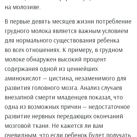
на молозиве.
В первые девять месяцев жизни потребление
грудного молока является важным условием
для нормального существования ребенка
во всех отношениях. К примеру, в грудном
молоке обнаружен высокий процент
содержания одной из ценнейших
аминокислот — цистина, незаменимого для
развития головного мозга. Анализ случаев
внезапной смерти младенцев показал, что
одна из возможных причин — недостаточное
развитие нервных передающих окончаний
мозговой ткани. Не кажется ли вам
очевидным, что если ребенок будет получать