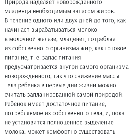
Природа наделяет новорожденного
младенца необходимым запасом жиров.
В течение одного или двух дней до того, как
начинает вырабатываться молоко
в молочной железе, младенец потребляет
из собственного организма жир, как готовое
питание, т. е. запас питания
предусматривается внутри самого организма
новорожденного, так что снижение массы
тела ребенка в первые дни жизни можно
считать запланированной самой природой.
Ребенок имеет достаточное питание,
потребляемое из собственного тела, и, пока
не установится полноценное выделение
молока, может комфортно существовать