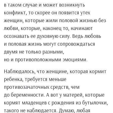
в таком случае и может возникнуть
конфликт, то скорее он появится утех
женщин, которые жили половой жизнью без
любви, которые, наконец то, начинают
осознавать ее духовную силу. Ведь любовь
и половая жизнь могут сопровождаться
двумя не только разными,
но и противоположными эмоциями.
Наблюдалось, что женщине, которая кормит
ребенка, требуется меньше
противозачаточных средств, чем
до беременности. А вот у матерей, которые
кормят младенцев с рождения из бутылочки,
такого не наблюдается. Думаю, любая