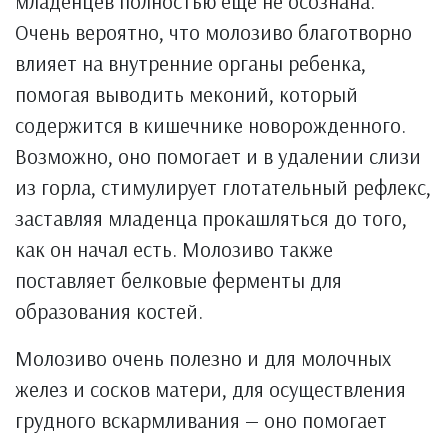
младенцев полностью еще не осознана.
Очень вероятно, что молозиво благотворно
влияет на внутренние органы ребенка,
помогая выводить меконий, который
содержится в кишечнике новорожденного.
Возможно, оно помогает и в удалении слизи
из горла, стимулирует глотательный рефлекс,
заставляя младенца прокашляться до того,
как он начал есть. Молозиво также
поставляет белковые ферменты для
образования костей.
Молозиво очень полезно и для молочных
желез и сосков матери, для осуществления
грудного вскармливания — оно помогает