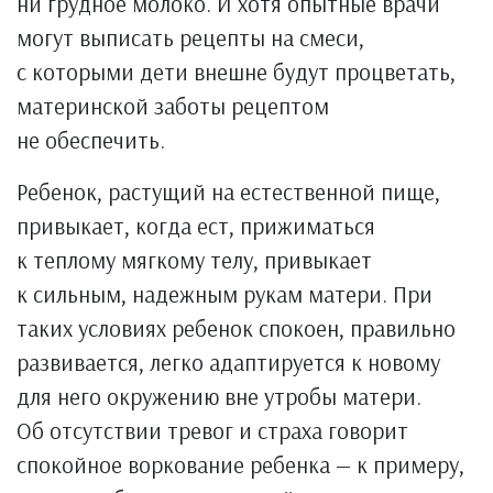
ни грудное молоко. И хотя опытные врачи
могут выписать рецепты на смеси,
с которыми дети внешне будут процветать,
материнской заботы рецептом
не обеспечить.
Ребенок, растущий на естественной пище,
привыкает, когда ест, прижиматься
к теплому мягкому телу, привыкает
к сильным, надежным рукам матери. При
таких условиях ребенок спокоен, правильно
развивается, легко адаптируется к новому
для него окружению вне утробы матери.
Об отсутствии тревог и страха говорит
спокойное воркование ребенка — к примеру,