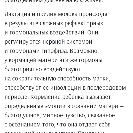
Лактация и прилив молока происходят
в результате сложных рефлекторных
и гормональных воздействий. Они
регулируются нервной системой
и гормонами гипофиза. Возможно,
у кормящей матери эти же гормоны
благоприятно воздействуют
на сократительную способность матки,
способствуют ее инволюции в послеродовом
периоде. Кормление ребенка вызывает
определенные эмоции в сознании матери —
благодушное, мирное чувство, связанное
с осознанием того, что она отдает себя