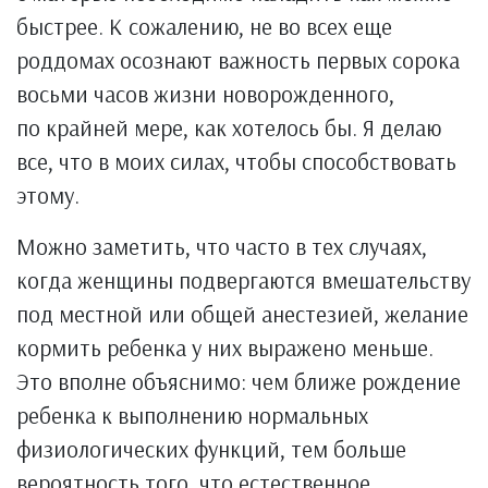
быстрее. К сожалению, не во всех еще
роддомах осознают важность первых сорока
восьми часов жизни новорожденного,
по крайней мере, как хотелось бы. Я делаю
все, что в моих силах, чтобы способствовать
этому.
Можно заметить, что часто в тех случаях,
когда женщины подвергаются вмешательству
под местной или общей анестезией, желание
кормить ребенка у них выражено меньше.
Это вполне объяснимо: чем ближе рождение
ребенка к выполнению нормальных
физиологических функций, тем больше
вероятность того, что естественное