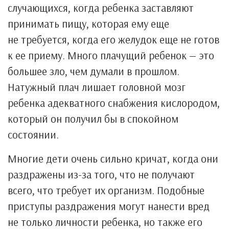
случающихся, когда ребенка заставляют
принимать пищу, которая ему еще
не требуется, когда его желудок еще не готов
к ее приему. Много плачущий ребенок — это
большее зло, чем думали в прошлом.
Натужный плач лишает головной мозг
ребенка адекватного снабжения кислородом,
который он получил бы в спокойном
состоянии.
Многие дети очень сильно кричат, когда они
раздражены из-за того, что не получают
всего, что требует их организм. Подобные
приступы раздражения могут нанести вред
не только личности ребенка, но также его