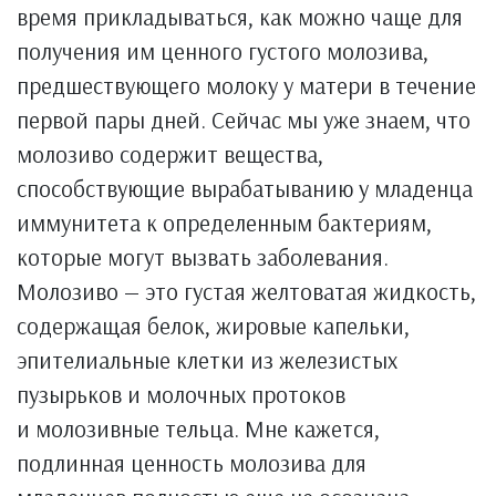
время прикладываться, как можно чаще для
получения им ценного густого молозива,
предшествующего молоку у матери в течение
первой пары дней. Сейчас мы уже знаем, что
молозиво содержит вещества,
способствующие вырабатыванию у младенца
иммунитета к определенным бактериям,
которые могут вызвать заболевания.
Молозиво — это густая желтоватая жидкость,
содержащая белок, жировые капельки,
эпителиальные клетки из железистых
пузырьков и молочных протоков
и молозивные тельца. Мне кажется,
подлинная ценность молозива для