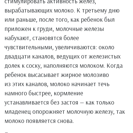
стимулировать активность желез,
вырабатывающих молоко. К третьему дню
или раньше, после того, как ребенок был
приложен к груди, молочные железы
набухают, становятся более
чувствительными, увеличиваются: около
двадцати каналов, ведущих от железистых
долек к соску, наполняются молоком. Когда
ребенок высасывает жирное молозиво
из этих каналов, молоко начинает течь
намного быстрее, кормление
устанавливается без застоя — как только
младенец опорожняет молочную железу, так
молоко появляется снова.