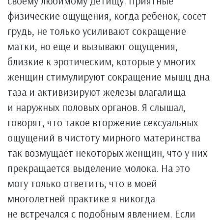
своему любимому детищу. Приятные
физические ощущения, когда ребенок, сосет
грудь, не только усиливают сокращение
матки, но еще и вызывают ощущения,
близкие к эротическим, которые у многих
женщин стимулируют сокращение мышц дна
таза и активизируют железы влагалища
и наружных половых органов. Я слышал,
говорят, что такое вторжение сексуальных
ощущений в чистоту мирного материнства
так возмущает некоторых женщин, что у них
прекращается выделение молока. На это
могу только ответить, что в моей
многолетней практике я никогда
не встречался с подобным явлением. Если