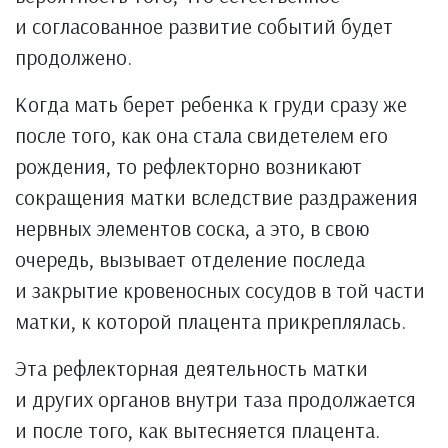
и согласованное развитие событий будет
продолжено.
Когда мать берет ребенка к груди сразу же
после того, как она стала свидетелем его
рождения, то рефлекторно возникают
сокращения матки вследствие раздражения
нервных элементов соска, а это, в свою
очередь, вызывает отделение последа
и закрытие кровеносных сосудов в той части
матки, к которой плацента прикреплялась.
Эта рефлекторная деятельность матки
и других органов внутри таза продолжается
и после того, как вытесняется плацента.