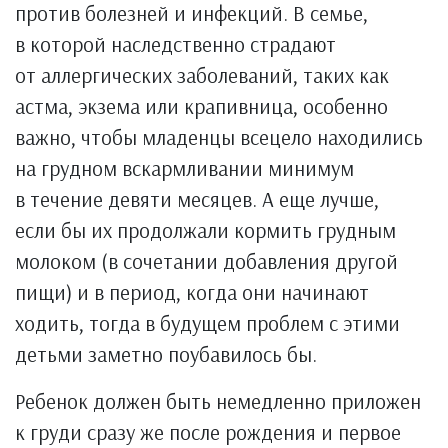
против болезней и инфекций. В семье,
в которой наследственно страдают
от аллергических заболеваний, таких как
астма, экзема или крапивница, особенно
важно, чтобы младенцы всецело находились
на грудном вскармливании минимум
в течение девяти месяцев. А еще лучше,
если бы их продолжали кормить грудным
молоком (в сочетании добавления другой
пищи) и в период, когда они начинают
ходить, тогда в будущем проблем с этими
детьми заметно поубавилось бы.
Ребенок должен быть немедленно приложен
к груди сразу же после рождения и первое