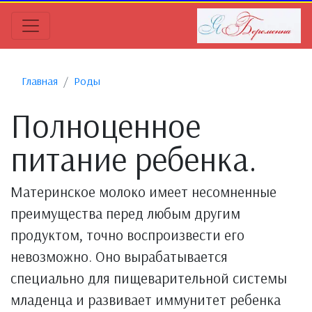
Главная
Роды
Полноценное
питание ребенка.
Материнское молоко имеет несомненные
преимущества перед любым другим
продуктом, точно воспроизвести его
невозможно. Оно вырабатывается
специально для пищеварительной системы
младенца и развивает иммунитет ребенка