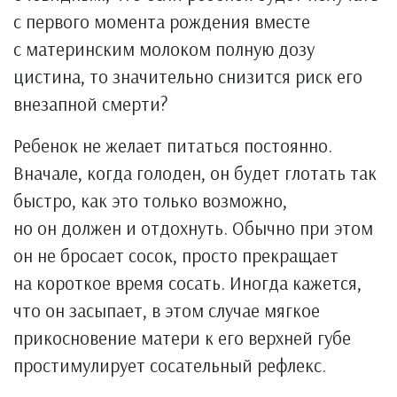
с первого момента рождения вместе
с материнским молоком полную дозу
цистина, то значительно снизится риск его
внезапной смерти?
Ребенок не желает питаться постоянно.
Вначале, когда голоден, он будет глотать так
быстро, как это только возможно,
но он должен и отдохнуть. Обычно при этом
он не бросает сосок, просто прекращает
на короткое время сосать. Иногда кажется,
что он засыпает, в этом случае мягкое
прикосновение матери к его верхней губе
простимулирует сосательный рефлекс.