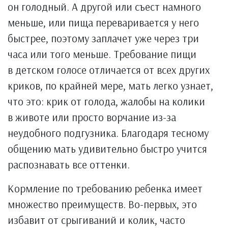
он голодный. А другой или съест намного
меньше, или пища переваривается у него
быстрее, поэтому заплачет уже через три
часа или того меньше. Требование пищи
в детском голосе отличается от всех других
криков, по крайней мере, мать легко узнает,
что это: крик от голода, жалобы на колики
в животе или просто ворчание из-за
неудобного подгузника. Благодаря тесному
общению мать удивительно быстро учится
распознавать все оттенки.
Кормление по требованию ребенка имеет
множество преимуществ. Во-первых, это
избавит от срыгиваний и колик, часто