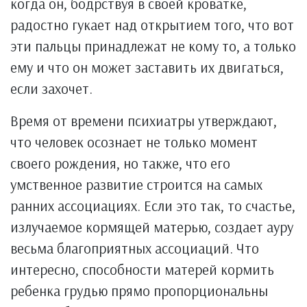
когда он, бодрствуя в своей кроватке,
радостно гукает над открытием того, что вот
эти пальцы принадлежат не кому то, а только
ему и что он может заставить их двигаться,
если захочет.
Время от времени психиатры утверждают,
что человек осознает не только момент
своего рождения, но также, что его
умственное развитие строится на самых
ранних ассоциациях. Если это так, то счастье,
излучаемое кормящей матерью, создает ауру
весьма благоприятных ассоциаций. Что
интересно, способности матерей кормить
ребенка грудью прямо пропорциональны