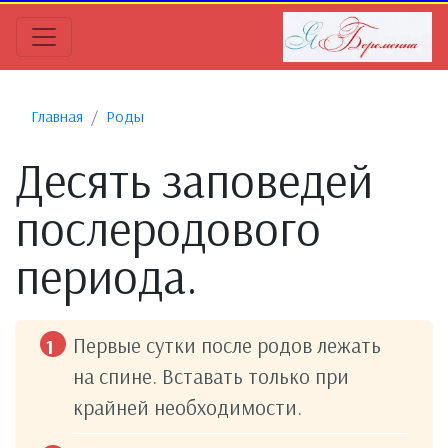
Главная
Роды
Десять заповедей
послеродового
периода.
Первые сутки после родов лежать
на спине. Вставать только при
крайней необходимости.