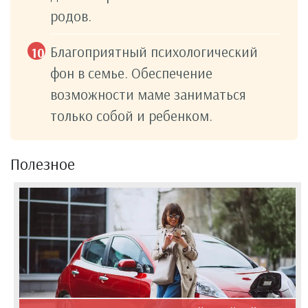
родов.
Благоприятный психологический
фон в семье. Обеспечение
возможности маме заниматься
только собой и ребенком.
Полезное