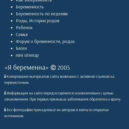
Беременность
Беременность по неделям
Роды
,
Истории родов
Ребенок
Семья
Форум о бременности, родах
Блоги
mini sitemap
«
Я беременна
»
2005
Копирование материалов сайта возможно с активной ссылкой на
первоисточник.
Информация на сайте ппредоставляется исключительно с целью
ознакомления. При первых признаках заболевания обратитесь к врачу.
Все фотографии пренадлежат их авторам и взяты из открытых
источников.