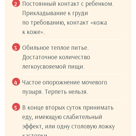
Постоянный контакт с ребенком.
Прикладывание к груди
по требованию, контакт «кожа
к коже».
Обильное теплое питье.
Достаточное количество
легкоусвояемой пищи.
Частое опорожнение мочевого
пузыря. Терпеть нельзя.
В конце вторых суток принимать
еду, имеющую слабительный
эффект, или одну столовую ложку
касторки.