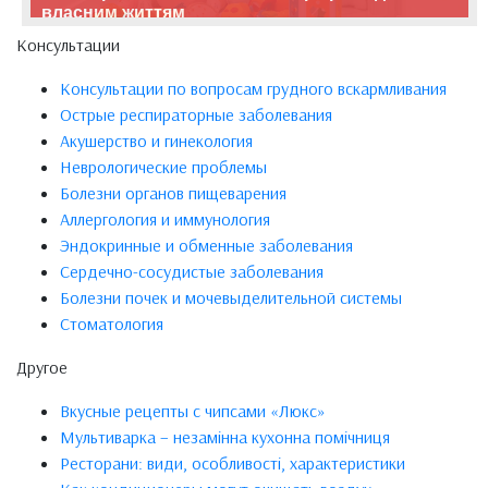
власним життям
Консультации
Консультации по вопросам грудного вскармливания
Острые респираторные заболевания
Акушерство и гинекология
Неврологические проблемы
Болезни органов пищеварения
Аллергология и иммунология
Эндокринные и обменные заболевания
Сердечно-сосудистые заболевания
Болезни почек и мочевыделительной системы
Стоматология
Другое
Вкусные рецепты с чипсами «Люкс»
Мультиварка – незамінна кухонна помічниця
Ресторани: види, особливості, характеристики