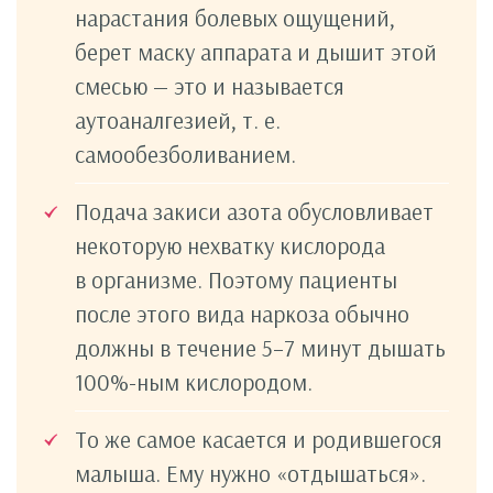
нарастания болевых ощущений,
берет маску аппарата и дышит этой
смесью — это и называется
аутоаналгезией, т. е.
самообезболиванием.
Подача закиси азота обусловливает
некоторую нехватку кислорода
в организме. Поэтому пациенты
после этого вида наркоза обычно
должны в течение 5–7 минут дышать
100%-ным кислородом.
То же самое касается и родившегося
малыша. Ему нужно «отдышаться».