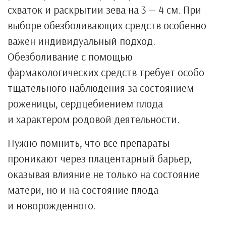
схваток и раскрытии зева на 3 — 4 см. При
выборе обезболивающих средств особенно
важен индивидуальный подход.
Обезболивание с помощью
фармакологических средств требует особо
тщательного наблюдения за состоянием
роженицы, сердцебиением плода
и характером родовой деятельности.
Нужно помнить, что все препараты
проникают через плацентарный барьер,
оказывая влияние не только на состояние
матери, но и на состояние плода
и новорожденного.