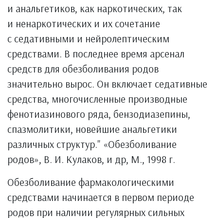
и анальгетиков, как наркотических, так
и ненаркотических и их сочетание
с седативными и нейролептическим
средствами. В последнее время арсенал
средств для обезболивания родов
значительно вырос. Он включает седативные
средства, многочисленные производные
фенотиазинового ряда, бензодиазепины,
спазмолитики, новейшие анальгетики
различных структур." «Обезболивание
родов», В. И. Кулаков, и др, М., 1998 г.
Обезболивание фармакологическими
средствами начинается в первом периоде
родов при наличии регулярных сильных