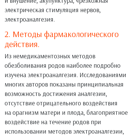
и внушение, акупунктура, чрезкожная
электрическая стимуляция нервов,
электроаналгезия.
2. Методы фармакологического
действия.
Из немедикаментозных методов
обезболивания родов наиболее подробно
изучена электроаналгезия. Исследованиями
многих авторов показаны принципиальная
возможность достижения аналгезии,
отсутствие отрицательного воздействия
на орагнизм матери и плода, благоприятное
воздействие на течение родов при
использовании методов электроаналгезии,