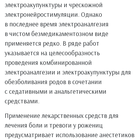
электроакупунктуры и чрескожной
электронейростимуляции. Однако
в последнее время электроаналгезия
в чистом безмедикаментозном виде
применяется редко. В ряде работ
указывается на целесообразность
проведения комбинированной
электроаналгезии и электроакупунктуры для
обезболивания родов в сочетании
с седативными и анальгетическими
средствами.
Применение лекарственных средств для
лечения боли и тревоги у рожениц
предусматривает использование анестетиков