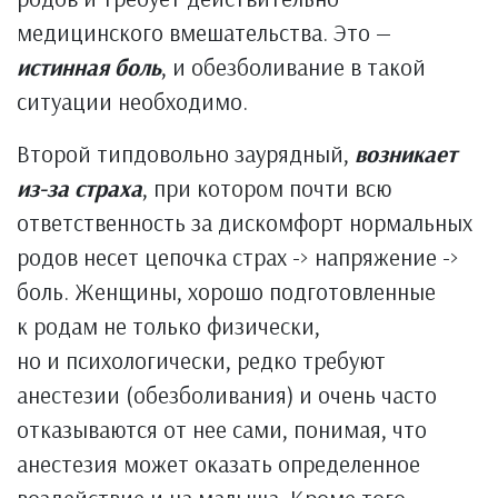
медицинского вмешательства. Это —
истинная боль
, и обезболивание в такой
ситуации необходимо.
Второй типдовольно заурядный,
возникает
из-за страха
, при котором почти всю
ответственность за дискомфорт нормальных
родов несет цепочка страх -> напряжение ->
боль. Женщины, хорошо подготовленные
к родам не только физически,
но и психологически, редко требуют
анестезии (обезболивания) и очень часто
отказываются от нее сами, понимая, что
анестезия может оказать определенное