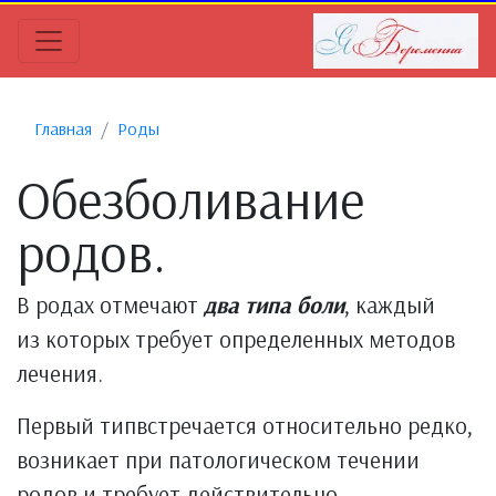
Главная
Роды
Обезболивание
родов.
В родах отмечают
два типа боли
, каждый
из которых требует определенных методов
лечения.
Первый типвстречается относительно редко,
возникает при патологическом течении
родов и требует действительно