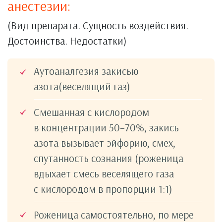
анестезии:
(Вид препарата. Сущность воздействия.
Достоинства. Недостатки)
Аутоаналгезия закисью
азота(веселящий газ)
Смешанная с кислородом
в концентрации 50–70%, закись
азота вызывает эйфорию, смех,
спутанность сознания (роженица
вдыхает смесь веселящего газа
с кислородом в пропорции 1:1)
Роженица самостоятельно, по мере