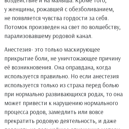
воздействие и на малыша. Кроме того,
у женщины, рожавшей с обезболиванием,
не появляется чувства гордости за себя.
Потомок произведен на свет по волшебству,
парализовавшему родовой канал.
Анестезия- это только маскирующее
прикрытие боли, не уничтожающее причину
её возникновения. Она оправдана, когда
используется правильно. Но если анестезия
используется только из страха перед болью
при нормально развивающихся родах, то она
может привести к нарушению нормального
процесса родов, замедлить или вовсе
прекратить родовую деятельность, и даже