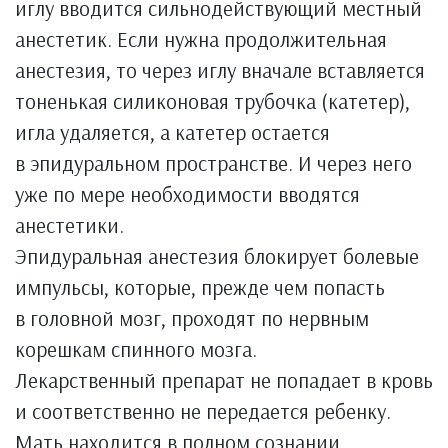
иглу вводится сильнодействующий местный
анестетик. Если нужна продолжительная
анестезия, то через иглу вначале вставляется
тоненькая силиконовая трубочка (катетер),
игла удаляется, а катетер остается
в эпидуральном пространстве. И через него
уже по мере необходимости вводятся
анестетики.
Эпидуральная анестезия блокирует болевые
импульсы, которые, прежде чем попасть
в головной мозг, проходят по нервным
корешкам спинного мозга.
Лекарственный препарат не попадает в кровь
и соответственно не передается ребенку.
Мать находится в полном сознании,