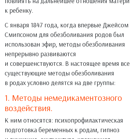
повлиять на дальнейшее отношения матери
к ребенку.
С января 1847 года, когда впервые Джейсом
Смипсоном для обезболивания родов был
использован эфир, методы обезболивания
непрерывно развиваются
и совершенствуются. В настоящее время все
существующие методы обезболивания
в родах условно делятся на две группы:
1. Методы немедикаментозного
воздействия.
К ним относятся: психопрофилактическая
подготовка беременных к родам, гипноз