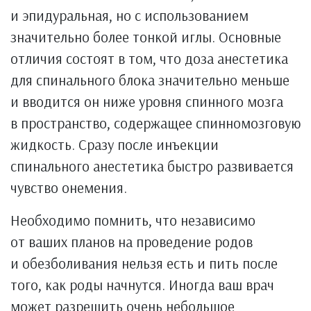
и эпидуральная, но с использованием
значительно более тонкой иглы. Основные
отличия состоят в том, что доза анестетика
для спинального блока значительно меньше
и вводится он ниже уровня спинного мозга
в пространство, содержащее спинномозговую
жидкость. Сразу после инъекции
спинального анестетика быстро развивается
чувство онемения.
Необходимо помнить, что независимо
от ваших планов на проведение родов
и обезболивания нельзя есть и пить после
того, как роды начнутся. Иногда ваш врач
может разрешить очень небольшое