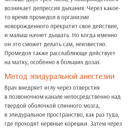
возникает депрессия дыхания. Через какое-
то время промедол в организме
новорожденного прекратит свое действие,
и малыш начнет дышать. Но когда именно
он это сможет делать сам, неизвестно.
Промедол также расслабляюще действует
на матку, особенно в больших дозах.
Метод эпидуральной анестезии
Врач внедряет иглу через отверстия
в позвоночном канале непосредственно над
твердой оболочкой спинного мозга,
в эпидуральное пространство, как раз туда,
где проходят нервные корешки. Затем через