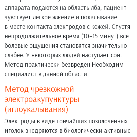
аппарата подаются на область лба, пациент
чувствует легкое жжение и покалывание
в месте контакта электродов с кожей. Спустя
непродолжительное время (10–15 минут) все
болевые ощущения становятся значительно
слабее. У некоторых людей наступает сон.
Метод практически безвреден Необходим
специалист в данной области.
Метод чрезкожной
электроакупунктуры
(иглоукалывания)
Электроды в виде тончайших позолоченных
иголок внедряются в биологически активные