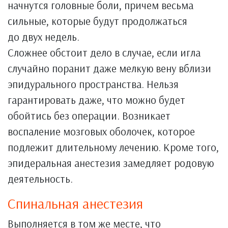
начнутся головные боли, причем весьма
сильные, которые будут продолжаться
до двух недель.
Сложнее обстоит дело в случае, если игла
случайно поранит даже мелкую вену вблизи
эпидурального пространства. Нельзя
гарантировать даже, что можно будет
обойтись без операции. Возникает
воспаление мозговых оболочек, которое
подлежит длительному лечению. Кроме того,
эпидеральная анестезия замедляет родовую
деятельность.
Спинальная анестезия
Выполняется в том же месте, что