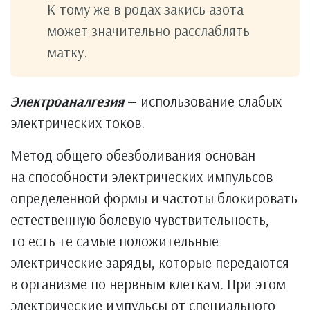
К тому же в родах закись азота
может значительно расслаблять
матку.
Электроаналгезия
— использование слабых
электрических токов.
Метод общего обезболивания основан
на способности электрических импульсов
определенной формы и частоты блокировать
естественную болевую чувствительность,
то есть те самые положительные
электрические заряды, которые передаются
в организме по нервным клеткам. При этом
электрические импульсы от специального