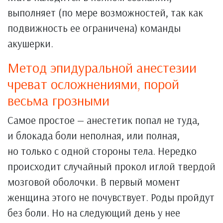
выполняет (по мере возможностей, так как
подвижность ее ограничена) команды
акушерки.
Метод эпидуральной анестезии
чреват осложнениями, порой
весьма грозными
Самое простое — анестетик попал не туда,
и блокада боли неполная, или полная,
но только с одной стороны тела. Нередко
происходит случайный прокол иглой твердой
мозговой оболочки. В первый момент
женщина этого не почувствует. Роды пройдут
без боли. Но на следующий день у нее