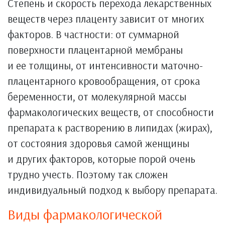
Степень и скорость перехода лекарственных
веществ через плаценту зависит от многих
факторов. В частности: от суммарной
поверхности плацентарной мембраны
и ее толщины, от интенсивности маточно-
плацентарного кровообращения, от срока
беременности, от молекулярной массы
фармакологических веществ, от способности
препарата к растворению в липидах (жирах),
от состояния здоровья самой женщины
и других факторов, которые порой очень
трудно учесть. Поэтому так сложен
индивидуальный подход к выбору препарата.
Виды фармакологической