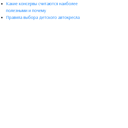
Какие консервы считаются наиболее
полезными и почему
Правила выбора детского автокресла