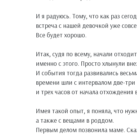
И я радуюсь. Тому, что как раз сегод
встреча с нашей девочкой уже совсе
Все будет хорошо.
Итак, судя по всему, начали отходи
именно с этого. Просто хлынули вне
И события тогда развивались весьм
времени шли с интервалом две-три
и трех часов от начала отхождения 
Имея такой опыт, я поняла, что нуж
а также с вещами в роддом.
Первым делом позвонила маме. Сказ