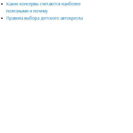
Какие консервы считаются наиболее
полезными и почему
Правила выбора детского автокресла