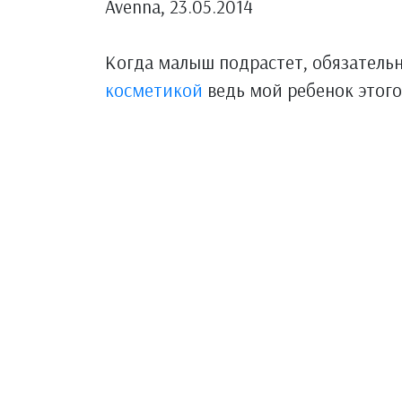
Avenna, 23.05.2014
Когда малыш подрастет, обязатель
косметикой
ведь мой ребенок этого