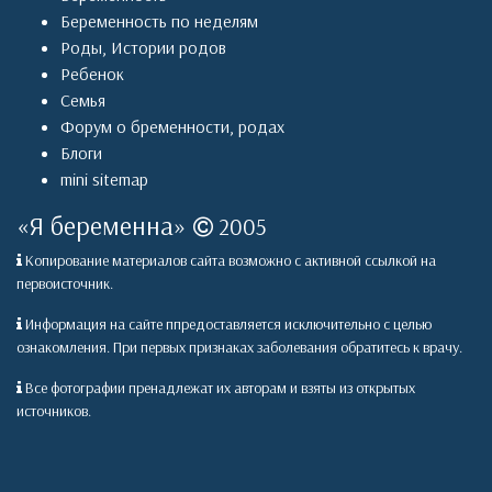
Беременность по неделям
Роды
,
Истории родов
Ребенок
Семья
Форум о бременности, родах
Блоги
mini sitemap
«
Я беременна
»
2005
Копирование материалов сайта возможно с активной ссылкой на
первоисточник.
Информация на сайте ппредоставляется исключительно с целью
ознакомления. При первых признаках заболевания обратитесь к врачу.
Все фотографии пренадлежат их авторам и взяты из открытых
источников.