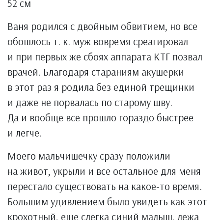
52 см
Ваня родился с двойным обвитием, но все
обошлось т. к. муж вовремя среагировал
и при первых же сбоях аппарата КТГ позвал
врачей. Благодаря стараниям акушерки
в этот раз я родила без единой трещинки
и даже не порвалась по старому шву.
Да и вообще все прошло гораздо быстрее
и легче.
Моего мальчишечку сразу положили
на живот, укрыли и все остальное для меня
перестало существовать на какое-то время.
Большим удивлением было увидеть как этот
крохотный, еще слегка синий малыш, лежа