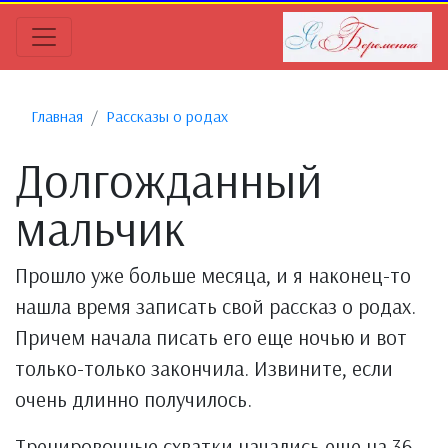
Главная
Рассказы о родах
Долгожданный
мальчик
Прошло уже больше месяца, и я наконец-то
нашла время записать свой рассказ о родах.
Причем начала писать его еще ночью и вот
только-только закончила. Извините, если
очень длинно получилось.
Тренировочные схватки начались еще на 36