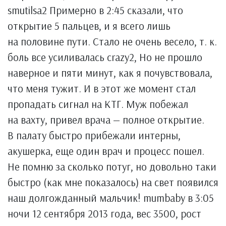
smutilsa2 Примерно в 2:45 сказали, что
открытие 5 пальцев, и я всего лишь
на половине пути. Стало не очень весело, т. к.
боль все усиливалась crazy2, Но не прошло
наверное и пяти минут, как я почувствовала,
что меня тужит. И в этот же момент стал
пропадать сигнал на КТГ. Муж побежал
на вахту, привел врача — полное открытие.
В палату быстро прибежали интерны,
акушерка, еще один врач и процесс пошел.
Не помню за сколько потуг, но довольно таки
быстро (как мне показалось) на свет появился
наш долгожданный мальчик! mumbaby в 3:05
ночи 12 сентября 2013 года, вес 3500, рост