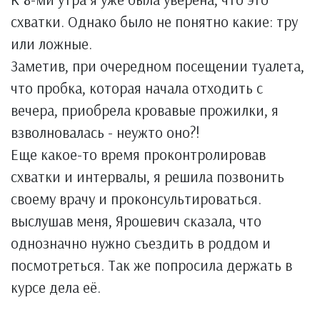
схватки. Однако было не понятно какие: тру
или ложные.
Заметив, при очередном посещении туалета,
что пробка, которая начала отходить с
вечера, приобрела кровавые прожилки, я
взволновалась - неужто оно?!
Еще какое-то время проконтролировав
схватки и интервалы, я решила позвонить
своему врачу и проконсультироваться.
выслушав меня, Ярошевич сказала, что
однозначно нужно съездить в роддом и
посмотреться. Так же попросила держать в
курсе дела её.