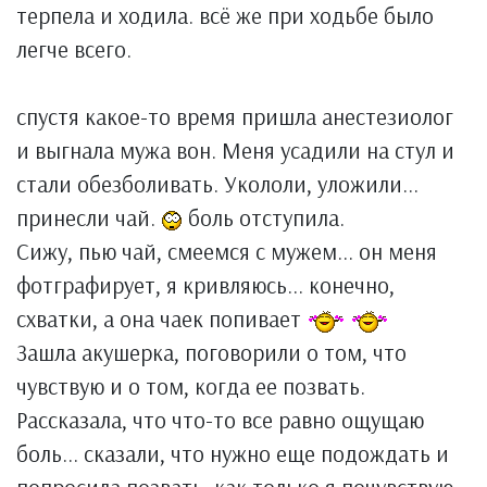
терпела и ходила. всё же при ходьбе было
легче всего.
спустя какое-то время пришла анестезиолог
и выгнала мужа вон. Меня усадили на стул и
стали обезболивать. Укололи, уложили...
принесли чай.
боль отступила.
Сижу, пью чай, смеемся с мужем... он меня
фотграфирует, я кривляюсь... конечно,
схватки, а она чаек попивает
Зашла акушерка, поговорили о том, что
чувствую и о том, когда ее позвать.
Рассказала, что что-то все равно ощущаю
боль... сказали, что нужно еще подождать и