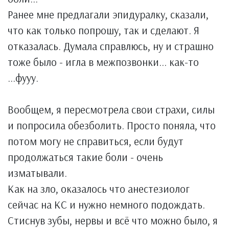
Ранее мне предлагали эпидуралку, сказали,
что как только попрошу, так и сделают. Я
отказалась. Думала справлюсь, ну и страшно
тоже было - игла в межпозвонки... как-то
...фууу.
Вообщем, я пересмотрела свои страхи, силы
и попросила обезболить. Просто поняла, что
потом могу не справиться, если будут
продолжаться такие боли - очень
изматывали.
Как на зло, оказалось что анестезиолог
сейчас на КС и нужно немного подождать.
Стиснув зубы, нервы и всё что можно было, я