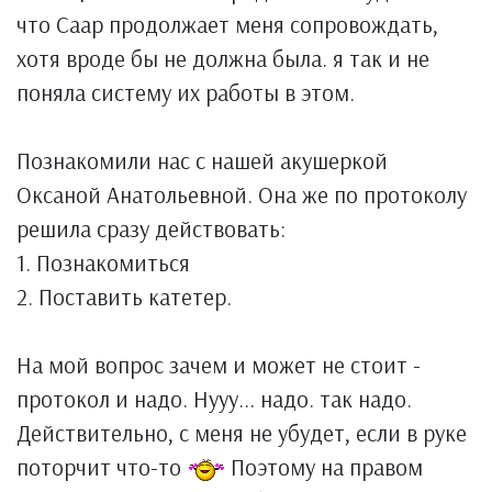
что Саар продолжает меня сопровождать,
хотя вроде бы не должна была. я так и не
поняла систему их работы в этом.
Познакомили нас с нашей акушеркой
Оксаной Анатольевной. Она же по протоколу
решила сразу действовать:
1. Познакомиться
2. Поставить катетер.
На мой вопрос зачем и может не стоит -
протокол и надо. Нууу... надо. так надо.
Действительно, с меня не убудет, если в руке
поторчит что-то
Поэтому на правом