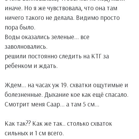
иначе. Но я же чувствовала, что она там
ничего такого не делала. Видимо просто
пора было.
Воды оказались зеленые... все
заволновались.
решили постоянно следить на КТГ за
ребенком и ждать.
Ждем... на часах уж 19. схватки ощутимые и
болезненные. Дыхание кое как ещё спасало.
Смотрит меня Саар... а там 5 см...
Как так?? Как же так.. столько схваток
сильных и 1 см всего.