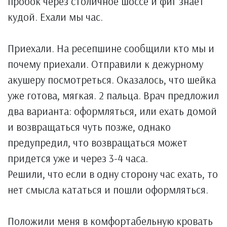
пробок через столичное шоссе и фиг знает
кудой. Ехали мы час.
Приехали. На ресепшине сообщили кто мы и
почему приехали. Отправили к дежурному
акушеру посмотреться. Оказалось, что шейка
уже готова, мягкая. 2 пальца. Врач предложил
два варианта: оформляться, или ехать домой
и возвращаться чуть позже, однако
предупредил, что возвращаться может
придется уже и через 3-4 часа.
Решили, что если в одну сторону час ехать, то
нет смысла кататься и пошли оформляться.
Положили меня в комфортабельную кровать