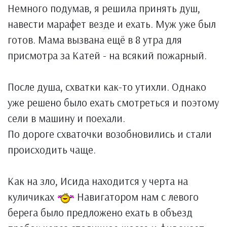
Немного подумав, я решила принять душ,
навести марафет везде и ехать. Муж уже был
готов. Мама вызвана ещё в 8 утра для
присмотра за Катей - на всякий пожарный.
После душа, схватки как-то утихли. Однако
уже решено было ехать смотреться и поэтому
сели в машину и поехали.
По дороге схваточки возобновились и стали
происходить чаще.
Как на зло, Исида находится у черта на
куличиках
Навигатором нам с левого
берега было предложено ехать в объезд