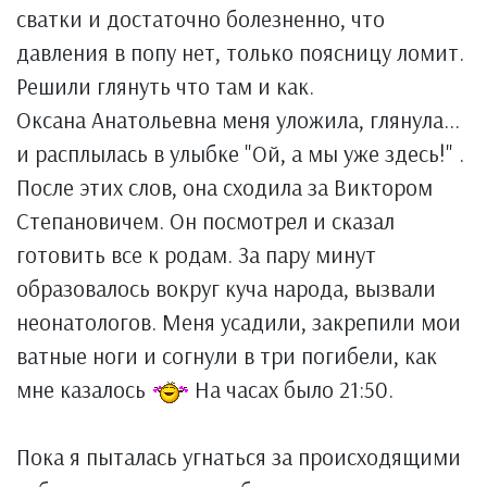
сватки и достаточно болезненно, что
давления в попу нет, только поясницу ломит.
Решили глянуть что там и как.
Оксана Анатольевна меня уложила, глянула...
и расплылась в улыбке "Ой, а мы уже здесь!" .
После этих слов, она сходила за Виктором
Степановичем. Он посмотрел и сказал
готовить все к родам. За пару минут
образовалось вокруг куча народа, вызвали
неонатологов. Меня усадили, закрепили мои
ватные ноги и согнули в три погибели, как
мне казалось
На часах было 21:50.
Пока я пыталась угнаться за происходящими