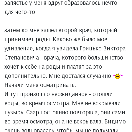
запястье у меня вдруг образовалось нечто
для чего-то.
затем ко мне зашел второй врач, который
принимает роды. Каково же было мое
удивление, когда я увидела Грицько Виктора
Степановича - врача, которого большинство
хочет к себе на роды и платят за это
дополнительно. Мне достался случайно
Начали меня осматривать.
И тут произошло неожиданное - отошли
воды, во время осмотра. Мне не вскрывали
пузырь. Саар постоянно повторяла, они сами
во время осмотра, она не вскрывала. Видимо
очень волновалась, чтобы мы не подумали