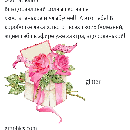
Выздоравливай солнышко наше
хвостатенькое и улыбучее!!! А это тебе! В
коробочке лекарство от всех твоих болезней,
ждем тебя в эфире уже завтра, здоровенькой!
glitter-
graphics.com