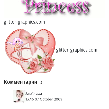
glitter-graphics.com
glitter-graphics.com
Комментарии
3
Julia♡Liza
13:46 07 October 2009