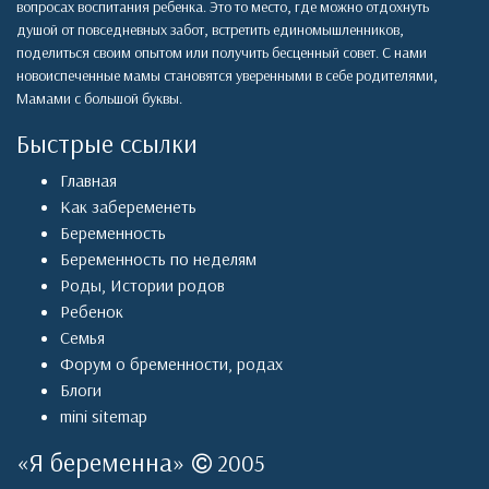
вопросах воспитания ребенка. Это то место, где можно отдохнуть
душой от повседневных забот, встретить единомышленников,
поделиться своим опытом или получить бесценный совет. С нами
новоиспеченные мамы становятся уверенными в себе родителями,
Мамами с большой буквы.
Быстрые ссылки
Главная
Как забеременеть
Беременность
Беременность по неделям
Роды
,
Истории родов
Ребенок
Семья
Форум о бременности, родах
Блоги
mini sitemap
«
Я беременна
»
2005