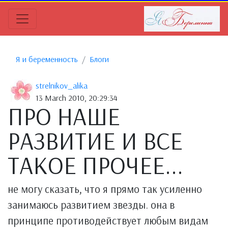
Я и беременность
Блоги
strelnikov_alika
13 March 2010, 20:29:34
ПРО НАШЕ
РАЗВИТИЕ И ВСЕ
ТАКОЕ ПРОЧЕЕ...
не могу сказать, что я прямо так усиленно
занимаюсь развитием звезды. она в
принципе противодействует любым видам