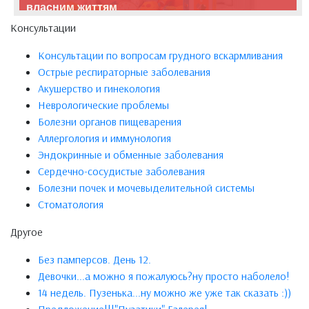
власним життям
Консультации
Консультации по вопросам грудного вскармливания
Острые респираторные заболевания
Акушерство и гинекология
Неврологические проблемы
Болезни органов пищеварения
Аллергология и иммунология
Эндокринные и обменные заболевания
Сердечно-сосудистые заболевания
Болезни почек и мочевыделительной системы
Стоматология
Другое
Без памперсов. День 12.
Девочки...а можно я пожалуюсь?ну просто наболело!
14 недель. Пузенька...ну можно же уже так сказать :))