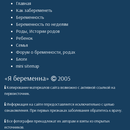
Главная
Как забеременеть
Беременность
Беременность по неделям
Роды
,
Истории родов
Ребенок
Семья
Форум о бременности, родах
Блоги
mini sitemap
«
Я беременна
»
2005
Копирование материалов сайта возможно с активной ссылкой на
первоисточник.
Информация на сайте ппредоставляется исключительно с целью
ознакомления. При первых признаках заболевания обратитесь к врачу.
Все фотографии пренадлежат их авторам и взяты из открытых
источников.