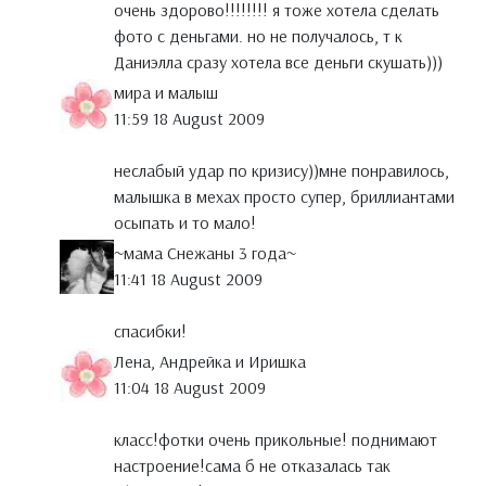
очень здорово!!!!!!!! я тоже хотела сделать
фото с деньгами. но не получалось, т к
Даниэлла сразу хотела все деньги скушать)))
мира и малыш
11:59 18 August 2009
неслабый удар по кризису))мне понравилось,
малышка в мехах просто супер, бриллиантами
осыпать и то мало!
~мама Снежаны 3 года~
11:41 18 August 2009
спасибки!
Лена, Андрейка и Иришка
11:04 18 August 2009
класс!фотки очень прикольные! поднимают
настроение!сама б не отказалась так