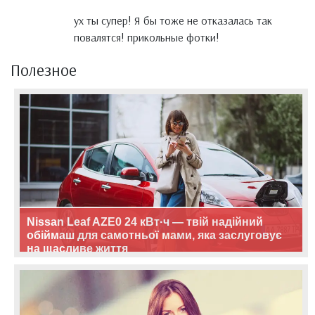
ух ты супер! Я бы тоже не отказалась так
повалятся! прикольные фотки!
Полезное
Nissan Leaf AZE0 24 кВт·ч — твій надійний
обіймаш для самотньої мами, яка заслуговує
на щасливе життя