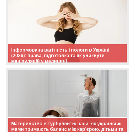
Інформована вагітність і пологи в Україні
(2026): права, підготовка та як уникнути
маніпуляцій у медицині
Материнство в турбулентні часи: як українські
мами тримають баланс між кар’єрою, дітьми та