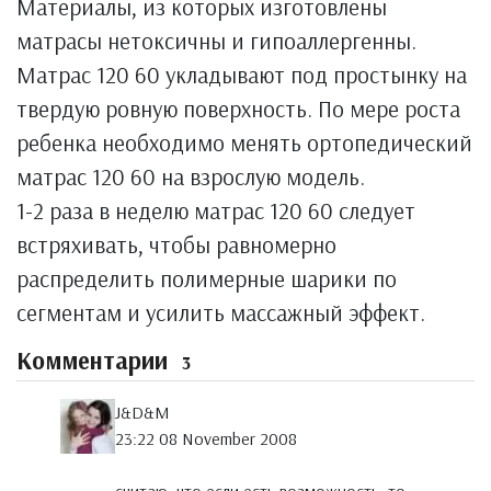
Материалы, из которых изготовлены
матрасы нетоксичны и гипоаллергенны.
Матрас 120 60 укладывают под простынку на
твердую ровную поверхность. По мере роста
ребенка необходимо менять ортопедический
матрас 120 60 на взрослую модель.
1-2 раза в неделю матрас 120 60 следует
встряхивать, чтобы равномерно
распределить полимерные шарики по
сегментам и усилить массажный эффект.
Комментарии
3
J&D&M
23:22 08 November 2008