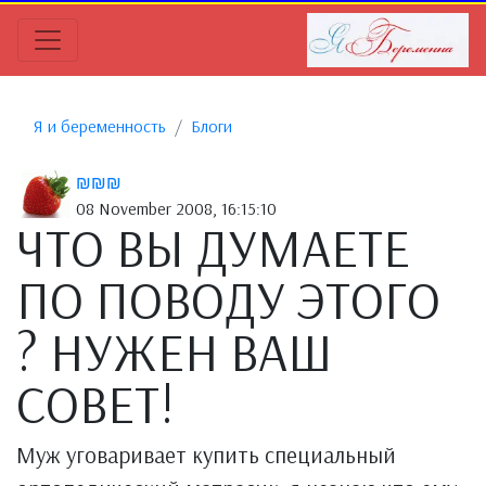
Я и беременность
Блоги
₪₪₪
08 November 2008, 16:15:10
ЧТО ВЫ ДУМАЕТЕ
ПО ПОВОДУ ЭТОГО
? НУЖЕН ВАШ
СОВЕТ!
Муж уговаривает купить специальный