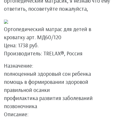
ортопедический матрасик, я незнаю что ему
ответить, посоветуйте пожалуйста,
Ортопедический матрас для детей в
кроватку арт. МД60/120
Цена: 1738 руб.
Производитель: TRELAX®, Россия
Назначение:
полноценный здоровый сон ребенка
помощь в формировании здоровой
правильной осанки
профилактика развития заболеваний
позвоночника
Описание: