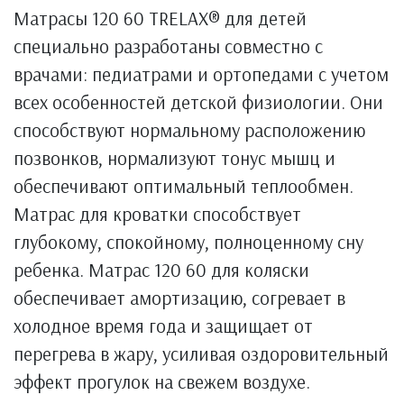
Матрасы 120 60 TRELAX® для детей
специально разработаны совместно с
врачами: педиатрами и ортопедами с учетом
всех особенностей детской физиологии. Они
способствуют нормальному расположению
позвонков, нормализуют тонус мышц и
обеспечивают оптимальный теплообмен.
Матрас для кроватки способствует
глубокому, спокойному, полноценному сну
ребенка. Матрас 120 60 для коляски
обеспечивает амортизацию, согревает в
холодное время года и защищает от
перегрева в жару, усиливая оздоровительный
эффект прогулок на свежем воздухе.