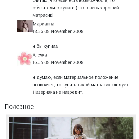
считаю, что если есть возможность, то
обязательно купите:) это очень хороший
матрасик!
Марианна
18:26 08 November 2008
Я бы купила
Алечка
16:55 08 November 2008
Я думаю, если материальное положение
позволяет, то купить такой матрасик следует.
Наверняка не навредит.
Полезное