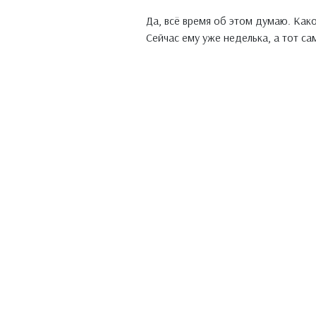
Да, всё время об этом думаю. Как
Сейчас ему уже неделька, а тот са