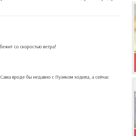
 бежит со скоростью ветра!
. Сама вроде бы недавно с Пузиком ходила, а сейчас