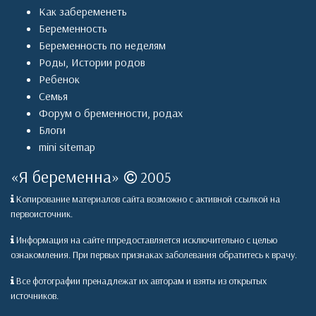
Как забеременеть
Беременность
Беременность по неделям
Роды
,
Истории родов
Ребенок
Семья
Форум о бременности, родах
Блоги
mini sitemap
«
Я беременна
»
2005
Копирование материалов сайта возможно с активной ссылкой на
первоисточник.
Информация на сайте ппредоставляется исключительно с целью
ознакомления. При первых признаках заболевания обратитесь к врачу.
Все фотографии пренадлежат их авторам и взяты из открытых
источников.