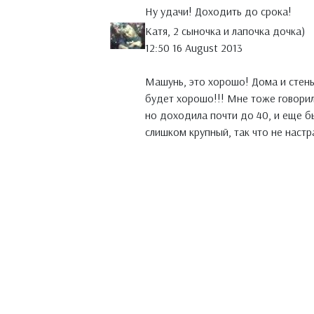
Ну удачи! Доходить до срока!
Катя, 2 сыночка и лапочка дочка)
12:50 16 August 2013
Машунь, это хорошо! Дома и стены
будет хорошо!!! Мне тоже говорили
но доходила почти до 40, и еще бы
слишком крупный, так что не настр