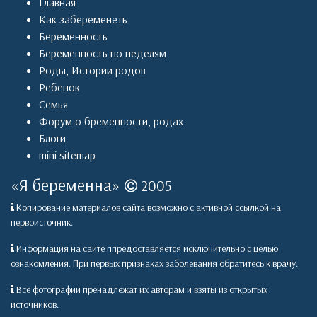
Главная
Как забеременеть
Беременность
Беременность по неделям
Роды
,
Истории родов
Ребенок
Семья
Форум о бременности, родах
Блоги
mini sitemap
«
Я беременна
»
2005
Копирование материалов сайта возможно с активной ссылкой на
первоисточник.
Информация на сайте ппредоставляется исключительно с целью
ознакомления. При первых признаках заболевания обратитесь к врачу.
Все фотографии пренадлежат их авторам и взяты из открытых
источников.