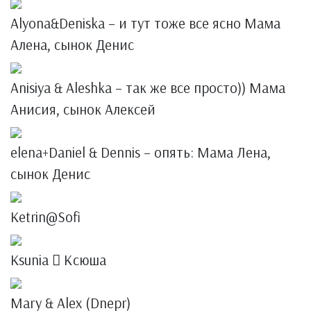
Alyona&Deniska – и тут тоже все ясно Мама
Алена, сынок Денис
Anisiya & Aleshka – так же все просто)) Мама
Анисия, сынок Алексей
elena+Daniel & Dennis – опять: Мама Лена,
сынок Денис
Ketrin@Sofi
Ksunia  Ксюша
Mary & Alex (Dnepr)