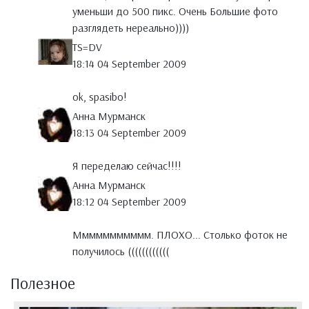
уменьши до 500 пикс. Очень Большие фото
разглядеть нереально))))
TS=DV
18:14 04 September 2009
ok, spasibo!
Анна Мурманск
18:13 04 September 2009
Я переделаю сейчас!!!!
Анна Мурманск
18:12 04 September 2009
Ммммммммммм. ПЛОХО... Столько фоток не
получилось ((((((((((((
Полезное