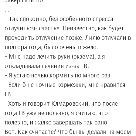
...
+ Так спокойно, без особенного стресса
отлучиться- счастье. Неизвестно, как будет
проходить отлучение позже. Лилю отлучали в
полтора года, было очень тяжело.
+ Мне надо лечить руки (экзема), а я
откладывала лечение из-за ГВ.
+ Я устаю ночью кормить по много раз.
- Если б не ночные кормежки, мне нравится
ГВ
- Хоть и говорит Клмаровский, что после
года ГВ уже не полезно, я считаю, что
полезно, и жалко завершать так рано.
Вот. Как считаете? Что бы вы делали на моем