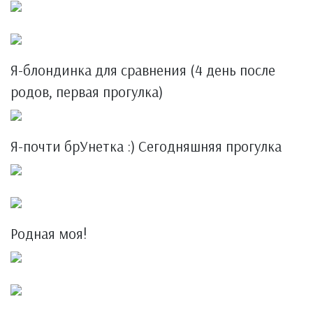
Я-блондинка для сравнения (4 день после
родов, первая прогулка)
Я-почти брУнетка :) Сегодняшняя прогулка
Родная моя!