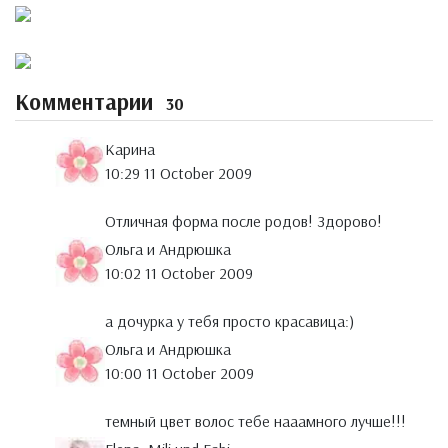
Комментарии
30
Карина
10:29 11 October 2009
Отличная форма после родов! Здорово!
Ольга и Андрюшка
10:02 11 October 2009
а дочурка у тебя просто красавица:)
Ольга и Андрюшка
10:00 11 October 2009
темный цвет волос тебе нааамного лучше!!!