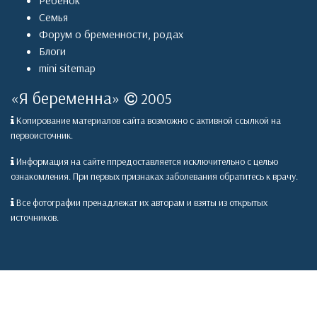
Ребенок
Семья
Форум о бременности, родах
Блоги
mini sitemap
«
Я беременна
»
2005
Копирование материалов сайта возможно с активной ссылкой на
первоисточник.
Информация на сайте ппредоставляется исключительно с целью
ознакомления. При первых признаках заболевания обратитесь к врачу.
Все фотографии пренадлежат их авторам и взяты из открытых
источников.