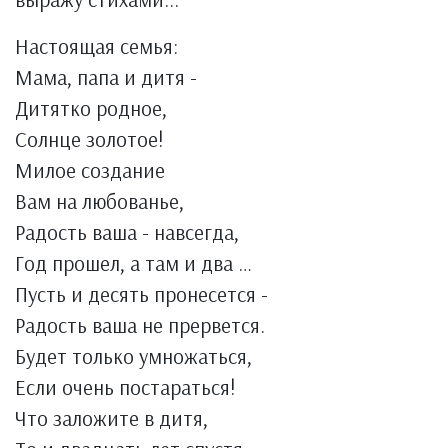
Настоящая семья:
Мама, папа и дитя -
Дитятко родное,
Солнце золотое!
Милое создание
Вам на любованье,
Радость ваша - навсегда,
Год прошел, а там и два …
Пусть и десять пронесется -
Радость ваша не прервется.
Будет только умножаться,
Если очень постараться!
Что заложите в дитя,