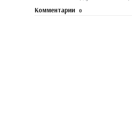
Комментарии
0