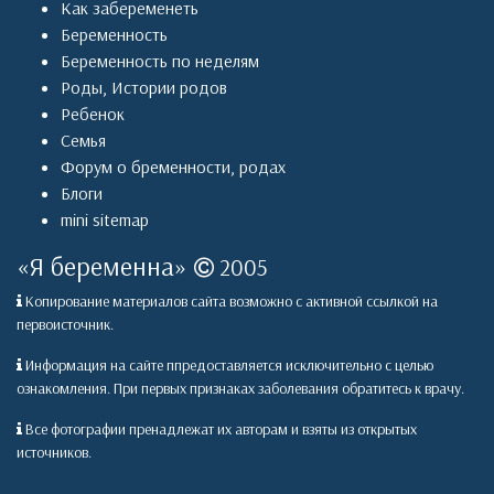
Как забеременеть
Беременность
Беременность по неделям
Роды
,
Истории родов
Ребенок
Семья
Форум о бременности, родах
Блоги
mini sitemap
«
Я беременна
»
2005
Копирование материалов сайта возможно с активной ссылкой на
первоисточник.
Информация на сайте ппредоставляется исключительно с целью
ознакомления. При первых признаках заболевания обратитесь к врачу.
Все фотографии пренадлежат их авторам и взяты из открытых
источников.