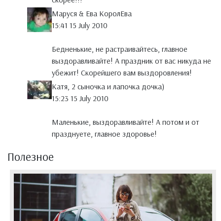
Маруся & Ева КоролЕва
15:41 15 July 2010
Бедненькие, не растраивайтесь, главное
выздоравливайте! А праздник от вас никуда не
убежит! Скорейшего вам выздоровления!
Катя, 2 сыночка и лапочка дочка)
15:23 15 July 2010
Маленькие, выздоравливайте! А потом и от
празднуете, главное здоровье!
Полезное