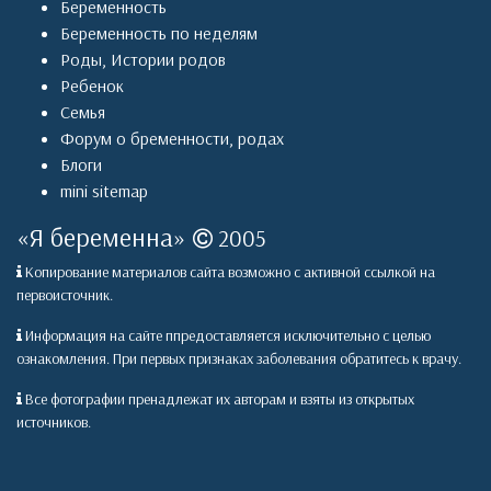
Беременность
Беременность по неделям
Роды
,
Истории родов
Ребенок
Семья
Форум о бременности, родах
Блоги
mini sitemap
«
Я беременна
»
2005
Копирование материалов сайта возможно с активной ссылкой на
первоисточник.
Информация на сайте ппредоставляется исключительно с целью
ознакомления. При первых признаках заболевания обратитесь к врачу.
Все фотографии пренадлежат их авторам и взяты из открытых
источников.