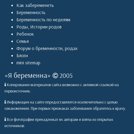
Как забеременеть
Беременность
Беременность по неделям
Роды
,
Истории родов
Ребенок
Семья
Форум о бременности, родах
Блоги
mini sitemap
«
Я беременна
»
2005
Копирование материалов сайта возможно с активной ссылкой на
первоисточник.
Информация на сайте ппредоставляется исключительно с целью
ознакомления. При первых признаках заболевания обратитесь к врачу.
Все фотографии пренадлежат их авторам и взяты из открытых
источников.