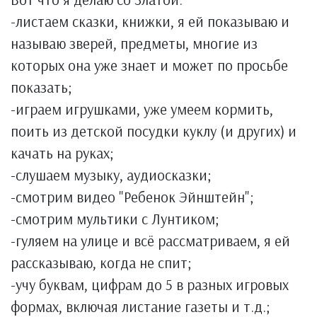
-листаем сказки, книжки, я ей показываю и
называю зверей, предметы, многие из
которых она уже знает и может по просьбе
показать;
-играем игрушками, уже умеем кормить,
поить из детской посудки куклу (и других) и
качать на руках;
-слушаем музыку, аудиосказки;
-смотрим видео "Ребенок Эйнштейн";
-смотрим мультики с Лунтиком;
-гуляем на улице и всё рассматриваем, я ей
рассказываю, когда не спит;
-учу буквам, цифрам до 5 в разных игровых
формах, включая листание газеты и т.д.;