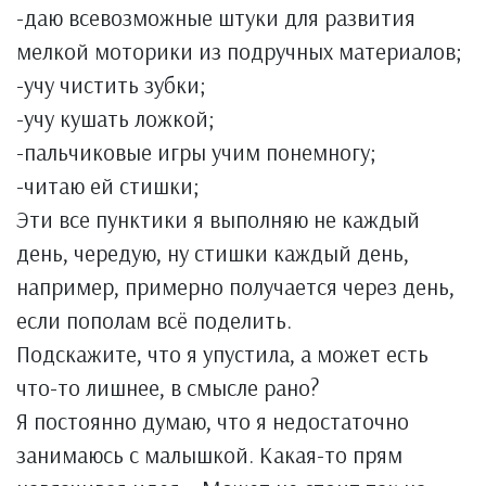
-даю всевозможные штуки для развития
мелкой моторики из подручных материалов;
-учу чистить зубки;
-учу кушать ложкой;
-пальчиковые игры учим понемногу;
-читаю ей стишки;
Эти все пунктики я выполняю не каждый
день, чередую, ну стишки каждый день,
например, примерно получается через день,
если пополам всё поделить.
Подскажите, что я упустила, а может есть
что-то лишнее, в смысле рано?
Я постоянно думаю, что я недостаточно
занимаюсь с малышкой. Какая-то прям