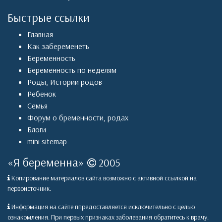
Быстрые ссылки
Главная
Как забеременеть
Беременность
Беременность по неделям
Роды
,
Истории родов
Ребенок
Семья
Форум о бременности, родах
Блоги
mini sitemap
«
Я беременна
»
2005
Копирование материалов сайта возможно с активной ссылкой на
первоисточник.
Информация на сайте ппредоставляется исключительно с целью
ознакомления. При первых признаках заболевания обратитесь к врачу.