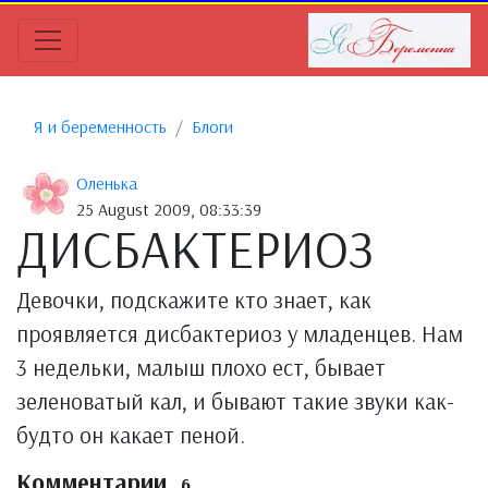
Я и беременность
Блоги
Оленька
25 August 2009, 08:33:39
ДИСБАКТЕРИОЗ
Девочки, подскажите кто знает, как
проявляется дисбактериоз у младенцев. Нам
3 недельки, малыш плохо ест, бывает
зеленоватый кал, и бывают такие звуки как-
будто он какает пеной.
Комментарии
6