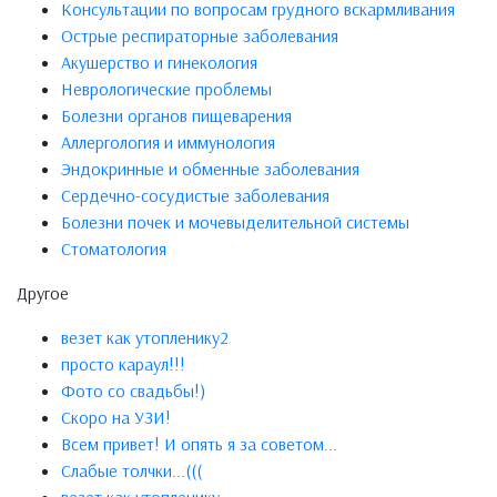
Консультации по вопросам грудного вскармливания
Острые респираторные заболевания
Акушерство и гинекология
Неврологические проблемы
Болезни органов пищеварения
Аллергология и иммунология
Эндокринные и обменные заболевания
Сердечно-сосудистые заболевания
Болезни почек и мочевыделительной системы
Стоматология
Другое
везет как утопленику2
просто караул!!!
Фото со свадьбы!)
Скоро на УЗИ!
Всем привет! И опять я за советом...
Слабые толчки...(((