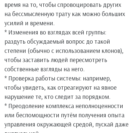
время на то, чтобы спровоцировать других
на бессмысленную трату как можно больших
усилий и времени.
* Изменения во взглядах всей группы:
раздуть обсуждаемый вопрос до такой
степени (обычно с использованием клонов),
чтобы заставить людей пересмотреть
собственные взгляды на него.
* Проверка работы системы: например,
чтобы увидеть, как отреагируют на явное
нарушение те, кто следит за порядком.
* Преодоление комплекса неполноценности
или беспомощности путём получения опыта
управления окружающей средой, пускай даже