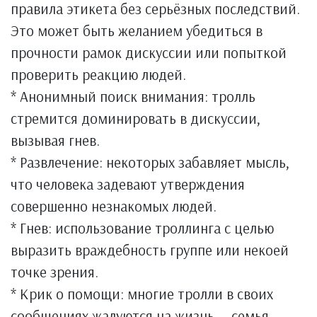
правила этикета без серьёзных последствий.
Это может быть желанием убедиться в
прочности рамок дискуссии или попыткой
проверить реакцию людей.
* Анонимный поиск внимания: тролль
стремится доминировать в дискуссии,
вызывая гнев.
* Развлечение: некоторых забавляет мысль,
что человека задевают утверждения
совершенно незнакомых людей.
* Гнев: использование троллинга с целью
выразить враждебность группе или некоей
точке зрения.
* Крик о помощи: многие тролли в своих
сообщениях жалуются на жизнь — семья,