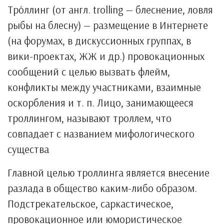
Тро́ллинг (от англ. trolling — блеснение, ловля
рыбы на блесну) — размещение в Интернете
(на форумах, в дискуссионных группах, в
вики-проектах, ЖЖ и др.) провокационных
сообщений с целью вызвать флейм,
конфликты между участниками, взаимные
оскорбления и т. п. Лицо, занимающееся
троллингом, называют троллем, что
совпадает с названием мифологического
существа
Главной целью троллинга является внесение
разлада в общество каким-либо образом.
Подстрекательское, саркастическое,
провокационное или юмористическое