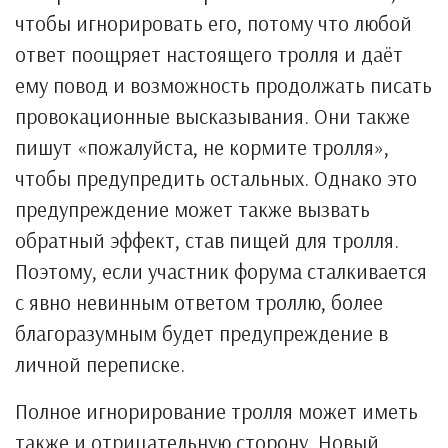
чтобы игнорировать его, потому что любой
ответ поощряет настоящего тролля и даёт
ему повод и возможность продолжать писать
провокационные высказывания. Они также
пишут «пожалуйста, не кормите тролля»,
чтобы предупредить остальных. Однако это
предупреждение может также вызвать
обратный эффект, став пищей для тролля.
Поэтому, если участник форума сталкивается
с явно невинным ответом троллю, более
благоразумным будет предупреждение в
личной переписке.
Полное игнорирование тролля может иметь
также и отрицательную сторону. Новый