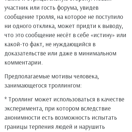
участник или гость форума, увидев
сообщение тролля, на которое не поступило
ни одного отклика, может придти к выводу,
что это сообщение несёт в себе «истину» или
какой-то факт, не нуждающийся в
доказательстве или даже в минимальном
комментарии.
Предполагаемые мотивы человека,
занимающегося троллингом:
* Троллинг может использоваться в качестве
эксперимента, при котором вследствие
анонимности есть возможность испытать
границы терпения людей и нарушить