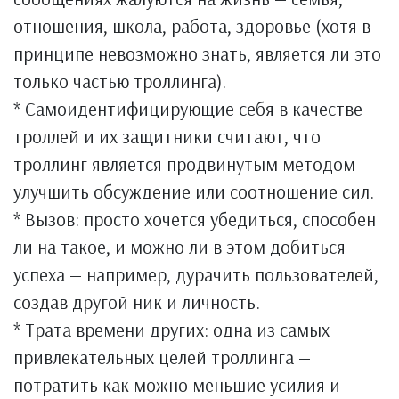
отношения, школа, работа, здоровье (хотя в
принципе невозможно знать, является ли это
только частью троллинга).
* Самоидентифицирующие себя в качестве
троллей и их защитники считают, что
троллинг является продвинутым методом
улучшить обсуждение или соотношение сил.
* Вызов: просто хочется убедиться, способен
ли на такое, и можно ли в этом добиться
успеха — например, дурачить пользователей,
создав другой ник и личность.
* Трата времени других: одна из самых
привлекательных целей троллинга —
потратить как можно меньшие усилия и