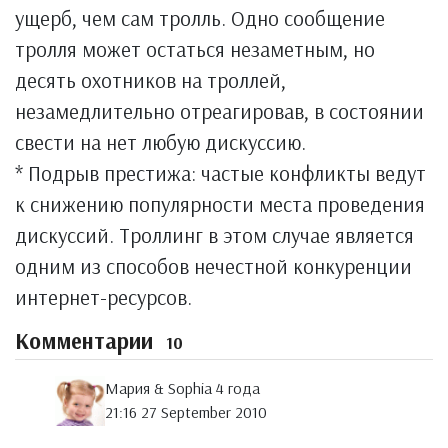
ущерб, чем сам тролль. Одно сообщение
тролля может остаться незаметным, но
десять охотников на троллей,
незамедлительно отреагировав, в состоянии
свести на нет любую дискуссию.
* Подрыв престижа: частые конфликты ведут
к снижению популярности места проведения
дискуссий. Троллинг в этом случае является
одним из способов нечестной конкуренции
интернет-ресурсов.
Комментарии
10
Мария & Sophia 4 года
21:16 27 September 2010