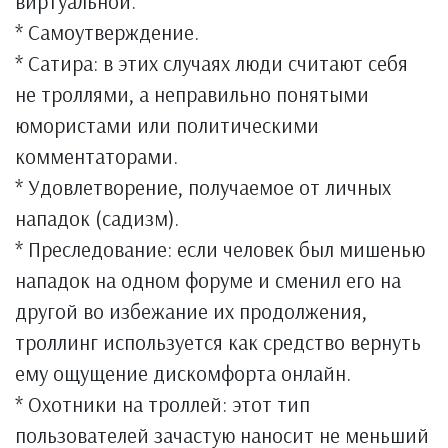
виртуальной.
* Самоутверждение.
* Сатира: в этих случаях люди считают себя
не троллями, а неправильно понятыми
юмористами или политическими
комментаторами.
* Удовлетворение, получаемое от личных
нападок (садизм).
* Преследование: если человек был мишенью
нападок на одном форуме и сменил его на
другой во избежание их продолжения,
троллинг используется как средство вернуть
ему ощущение дискомфорта онлайн.
* Охотники на троллей: этот тип
пользователей зачастую наносит не меньший