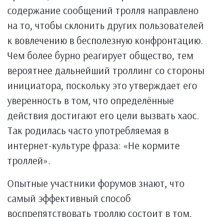
содержание сообщений тролля направлено
на то, чтобы склонить других пользователей
к вовлечению в бесполезную конфронтацию.
Чем более бурно реагирует общество, тем
вероятнее дальнейший троллинг со стороны
инициатора, поскольку это утверждает его
уверенность в том, что определённые
действия достигают его цели вызвать хаос.
Так родилась часто употребляемая в
интернет-культуре фраза: «Не кормите
троллей».
Опытные участники форумов знают, что
самый эффективный способ
воспрепятствовать троллю состоит в том,